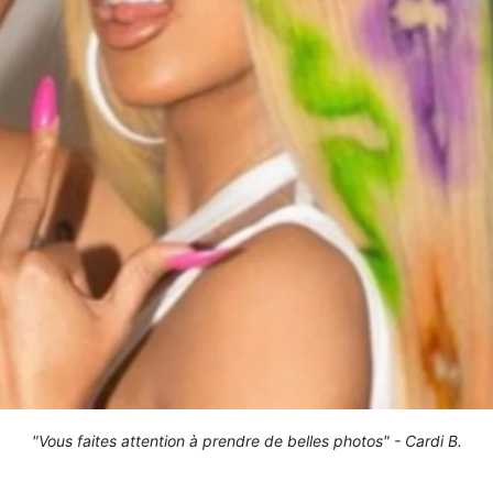
"Vous faites attention à prendre de belles photos" - Cardi B.