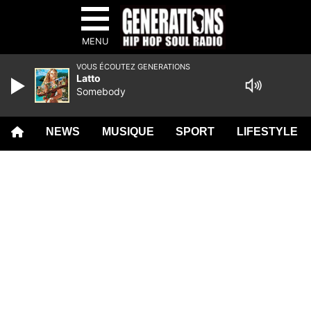
MENU
VOUS ÉCOUTEZ GENERATIONS
Latto
Somebody
NEWS
MUSIQUE
SPORT
LIFESTYLE