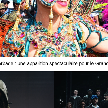
Barbade : une apparition spectaculaire pour le Gr