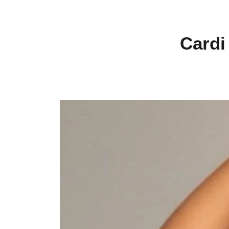
Cardi