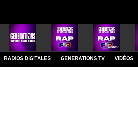
RADIOS DIGITALES
GENERATIONS TV
VIDÉOS