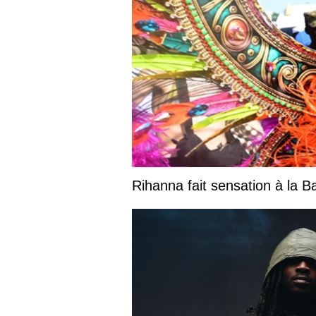
Rihanna fait sensation à la 