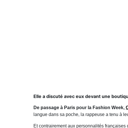
Elle a discuté avec eux devant une bouti
De passage à Paris pour la Fashion Week,
langue dans sa poche, la rappeuse a tenu à leu
Et contrairement aux personnalités françaises q