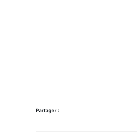
Partager :