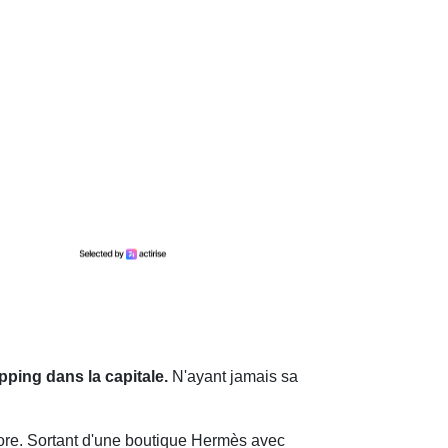
ping dans la capitale.
N'ayant jamais sa
ore. Sortant d'une boutique Hermès avec