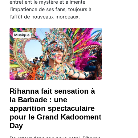
entretient le mystère et alimente
l’impatience de ses fans, toujours à
l’affût de nouveaux morceaux.
Musique
Rihanna fait sensation à
la Barbade : une
apparition spectaculaire
pour le Grand Kadooment
Day