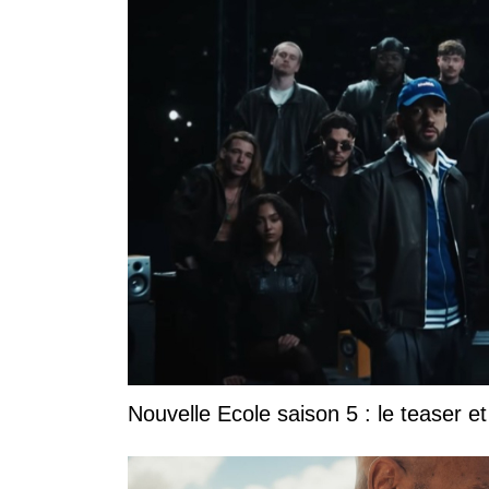
Nouvelle Ecole saison 5 : le teaser et 