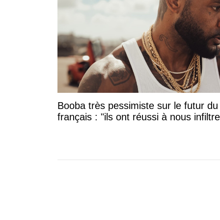
Booba très pessimiste sur le futur du
français : "ils ont réussi à nous infiltre