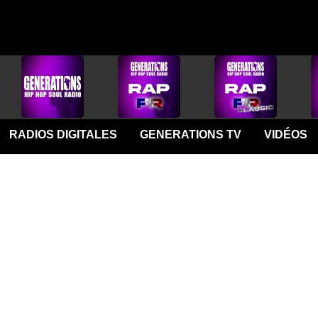
RADIOS DIGITALES
GENERATIONS TV
VIDÉOS