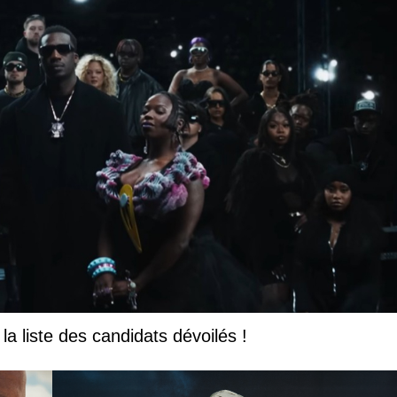
la liste des candidats dévoilés !