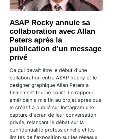
A$AP Rocky annule sa
collaboration avec Allan
Peters après la
publication d'un message
privé
Ce qui devait être le début d'une
collaboration entre A$AP Rocky et le
designer graphique Allan Peters a
finalement tourné court. Le rappeur
américain a mis fin au projet après que
le créatif a publié sur Instagram une
capture d'écran de leur conversation
privée, relançant le débat sur la
confidentialité professionnelle et les
limites de l'exposition sur les réseaux