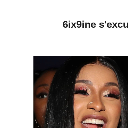
6ix9ine s'exc