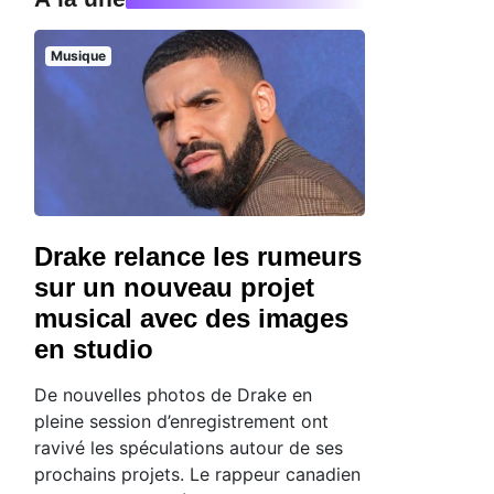
Musique
Drake relance les rumeurs
sur un nouveau projet
musical avec des images
en studio
De nouvelles photos de Drake en
pleine session d’enregistrement ont
ravivé les spéculations autour de ses
prochains projets. Le rappeur canadien