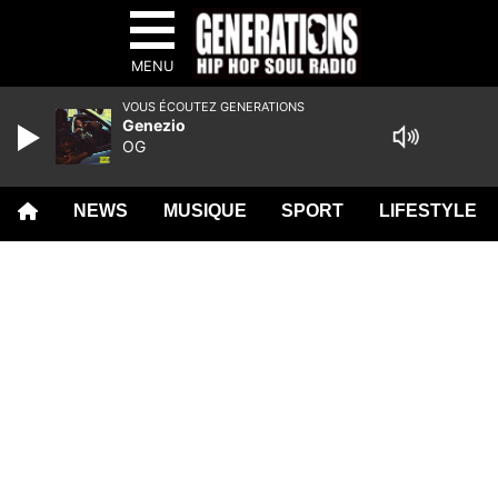
MENU
VOUS ÉCOUTEZ GENERATIONS
Genezio
OG
NEWS
MUSIQUE
SPORT
LIFESTYLE