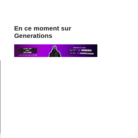
En ce moment sur
Generations