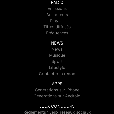
RADIO
Emissions
Animateurs
Playlist
Titres diffusés
Fréquences
NEWS
News
Musique
Sport
Lifestyle
Contacter la rédac
APPS
Generations sur iPhone
Generations sur Android
JEUX CONCOURS
Règlements : Jeux réseaux sociaux