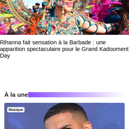
Rihanna fait sensation à la Barbade : une
apparition spectaculaire pour le Grand Kadooment
Day
À la une
Musique