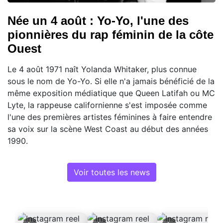
Née un 4 août : Yo-Yo, l'une des
pionnières du rap féminin de la côte
Ouest
Le 4 août 1971 naît Yolanda Whitaker, plus connue
sous le nom de Yo-Yo. Si elle n'a jamais bénéficié de la
même exposition médiatique que Queen Latifah ou MC
Lyte, la rappeuse californienne s'est imposée comme
l'une des premières artistes féminines à faire entendre
sa voix sur la scène West Coast au début des années
1990.
Voir toutes les news