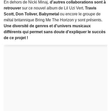
En dehors de Nicki Minaj,
d'autres collaborations sont à
retrouver
sur ce nouvel album de Lil Uzi Vert.
Travis
Scott, Don Toliver, Babymetal
ou encore le groupe de
métal britannique Bring Me The Horizon y sont présents.
Une diversité de genres et d'univers musicaux
différents qui permet sans doute d'expliquer le succès
de ce projet !