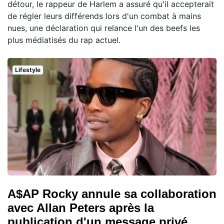
détour, le rappeur de Harlem a assuré qu'il accepterait
de régler leurs différends lors d'un combat à mains
nues, une déclaration qui relance l'un des beefs les
plus médiatisés du rap actuel.
Lifestyle
A$AP Rocky annule sa collaboration
avec Allan Peters après la
publication d'un message privé