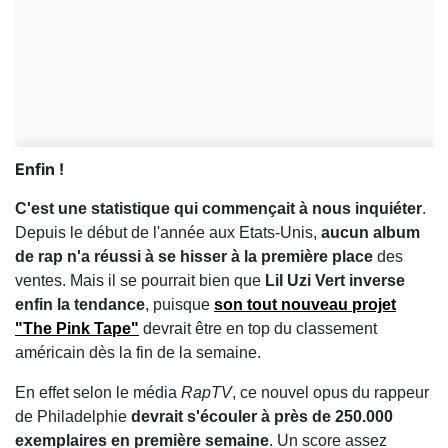
Enfin !
C'est une statistique qui commençait à nous inquiéter
.
Depuis le début de l'année aux Etats-Unis,
aucun album
de rap n'a réussi à se hisser à la première place
des
ventes. Mais il se pourrait bien que
Lil Uzi Vert inverse
enfin la tendance
, puisque
son tout nouveau projet
"The Pink Tape"
devrait être en top du classement
américain dès la fin de la semaine.
En effet selon le média
RapTV
, ce nouvel opus du rappeur
de Philadelphie
devrait s'écouler à près de 250.000
exemplaires en première semaine
. Un score assez