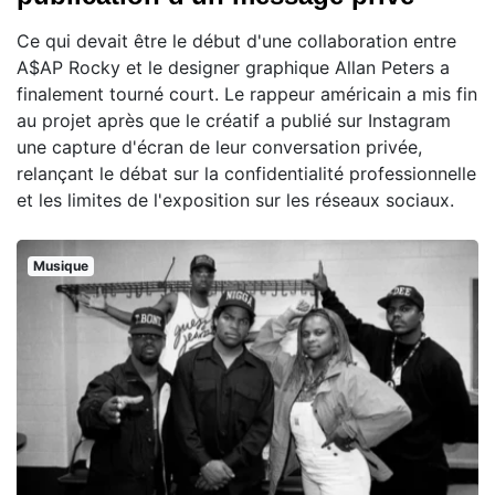
Ce qui devait être le début d'une collaboration entre
A$AP Rocky et le designer graphique Allan Peters a
finalement tourné court. Le rappeur américain a mis fin
au projet après que le créatif a publié sur Instagram
une capture d'écran de leur conversation privée,
relançant le débat sur la confidentialité professionnelle
et les limites de l'exposition sur les réseaux sociaux.
Musique