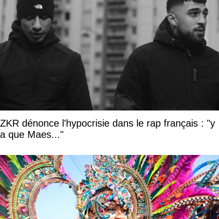
ZKR dénonce l'hypocrisie dans le rap français : "y
a que Maes..."