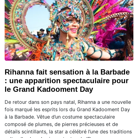
Rihanna fait sensation à la Barbade
: une apparition spectaculaire pour
le Grand Kadooment Day
De retour dans son pays natal, Rihanna a une nouvelle
fois marqué les esprits lors du Grand Kadooment Day
à la Barbade. Vêtue d’un costume spectaculaire
composé de plumes, de pierres précieuses et de
détails scintillants, la star a célébré l’une des traditions