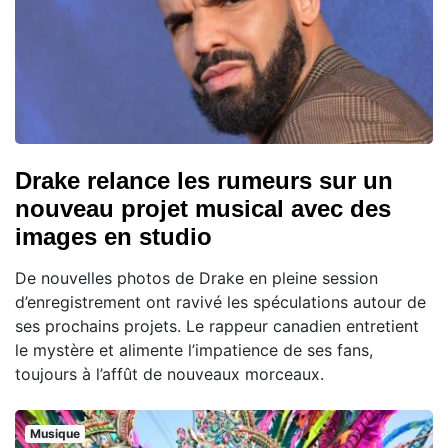
Drake relance les rumeurs sur un
nouveau projet musical avec des
images en studio
De nouvelles photos de Drake en pleine session
d’enregistrement ont ravivé les spéculations autour de
ses prochains projets. Le rappeur canadien entretient
le mystère et alimente l’impatience de ses fans,
toujours à l’affût de nouveaux morceaux.
Musique