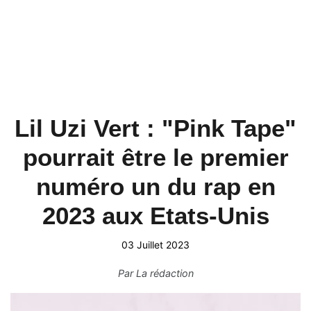
Lil Uzi Vert : "Pink Tape"
pourrait être le premier
numéro un du rap en
2023 aux Etats-Unis
03 Juillet 2023
Par
La rédaction