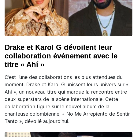
Drake et Karol G dévoilent leur
collaboration événement avec le
titre « Ahí »
C’est l’une des collaborations les plus attendues du
moment. Drake et Karol G unissent leurs univers sur «
Ahí », un nouveau titre qui marque la rencontre entre
deux superstars de la scène internationale. Cette
collaboration figure sur le nouvel album de la
chanteuse colombienne, « No Me Arrepiento de Sentir
Tanto », dévoilé aujourd’hui.