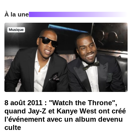
À la une
Musique
8 août 2011 : "Watch the Throne",
quand Jay-Z et Kanye West ont créé
l'événement avec un album devenu
culte