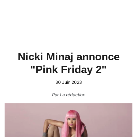
Nicki Minaj annonce
"Pink Friday 2"
30 Juin 2023
Par
La rédaction