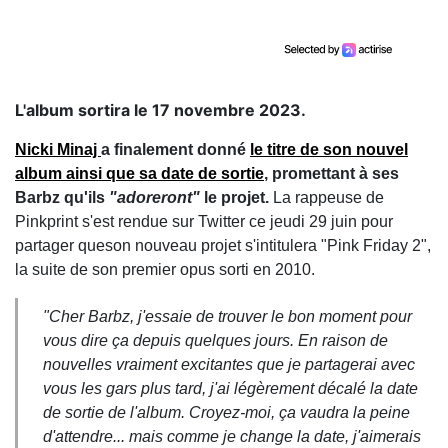
L'album sortira le 17 novembre 2023.
Nicki Minaj
a finalement donné
le titre de son nouvel
album ainsi que sa date de sortie
, promettant à ses
Barbz qu'ils
"adoreront"
le projet.
La rappeuse de
Pinkprint s'est rendue sur Twitter ce jeudi 29 juin pour
partager queson nouveau projet s'intitulera "Pink Friday 2",
la suite de son premier opus sorti en 2010.
"Cher Barbz, j'essaie de trouver le bon moment pour
vous dire ça depuis quelques jours. En raison de
nouvelles vraiment excitantes que je partagerai avec
vous les gars plus tard, j'ai légèrement décalé la date
de sortie de l'album. Croyez-moi, ça vaudra la peine
d'attendre... mais comme je change la date, j'aimerais