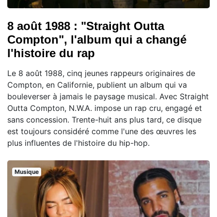
8 août 1988 : "Straight Outta
Compton", l'album qui a changé
l'histoire du rap
Le 8 août 1988, cinq jeunes rappeurs originaires de
Compton, en Californie, publient un album qui va
bouleverser à jamais le paysage musical. Avec Straight
Outta Compton, N.W.A. impose un rap cru, engagé et
sans concession. Trente-huit ans plus tard, ce disque
est toujours considéré comme l'une des œuvres les
plus influentes de l'histoire du hip-hop.
Musique