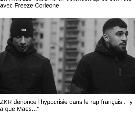
avec Freeze Corleone
ZKR dénonce l'hypocrisie dans le rap français : "y
a que Maes..."