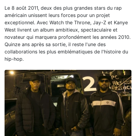
Le 8 août 2011, deux des plus grandes stars du rap
américain unissent leurs forces pour un projet
exceptionnel. Avec Watch the Throne, Jay-Z et Kanye
West livrent un album ambitieux, spectaculaire et
novateur qui marquera profondément les années 2010.
Quinze ans après sa sortie, il reste l'une des
collaborations les plus emblématiques de l'histoire du
hip-hop.