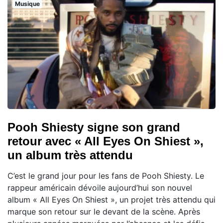
Musique
Pooh Shiesty signe son grand
retour avec « All Eyes On Shiest »,
un album très attendu
C’est le grand jour pour les fans de Pooh Shiesty. Le
rappeur américain dévoile aujourd’hui son nouvel
album « All Eyes On Shiest », un projet très attendu qui
marque son retour sur le devant de la scène. Après