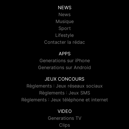
NEWS
News
Musique
Sport
Lifestyle
Contacter la rédac
APPS
Generations sur iPhone
Generations sur Android
JEUX CONCOURS
Règlements : Jeux réseaux sociaux
Règlements : Jeux SMS
Règlements : Jeux téléphone et internet
VIDEO
Generations TV
Clips