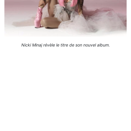
Nicki Minaj révèle le titre de son nouvel album.