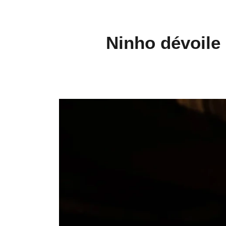
Ninho dévoile