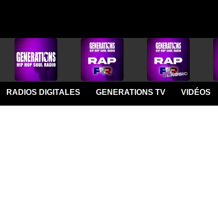
RADIOS DIGITALES
GENERATIONS TV
VIDÉOS