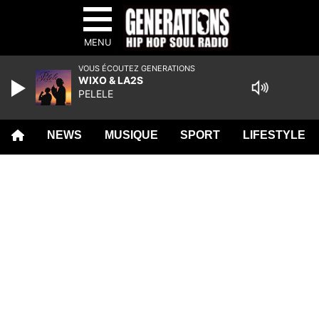
MENU
VOUS ÉCOUTEZ GENERATIONS
WIXO & LA2S
PELELE
NEWS
MUSIQUE
SPORT
LIFESTYLE