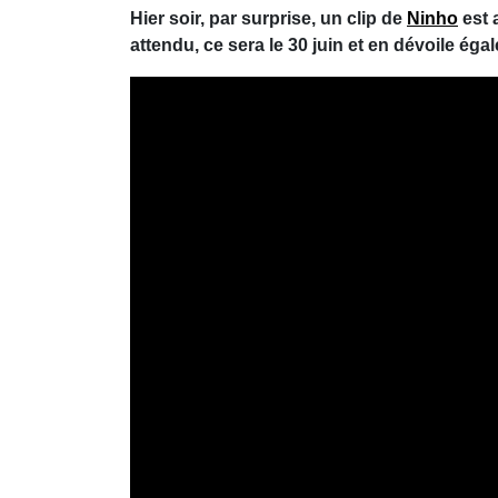
Hier soir, par surprise, un clip de
Ninho
est 
attendu, ce sera le 30 juin et en dévoile égale