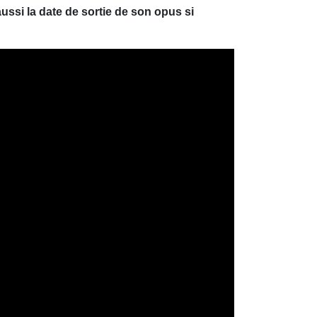
ssi la date de sortie de son opus si