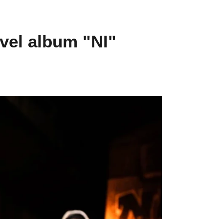
vel album "NI"