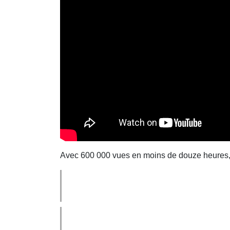
Avec 600 000 vues en moins de douze heures, N.