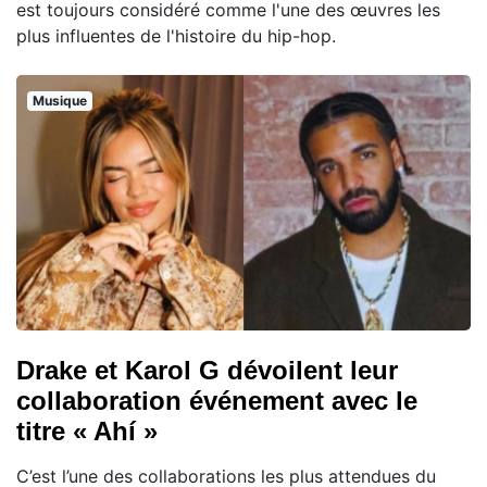
est toujours considéré comme l'une des œuvres les
plus influentes de l'histoire du hip-hop.
Musique
Drake et Karol G dévoilent leur
collaboration événement avec le
titre « Ahí »
C’est l’une des collaborations les plus attendues du