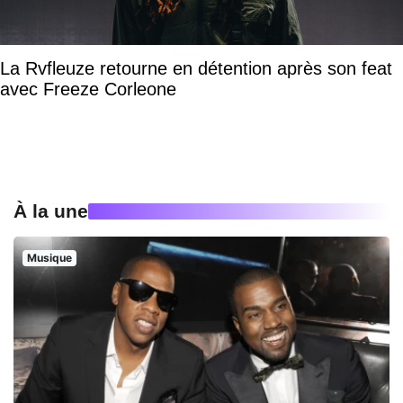
La Rvfleuze retourne en détention après son feat
avec Freeze Corleone
À la une
Musique