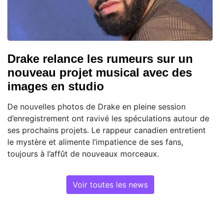
Drake relance les rumeurs sur un
nouveau projet musical avec des
images en studio
De nouvelles photos de Drake en pleine session
d’enregistrement ont ravivé les spéculations autour de
ses prochains projets. Le rappeur canadien entretient
le mystère et alimente l’impatience de ses fans,
toujours à l’affût de nouveaux morceaux.
Voir toutes les news