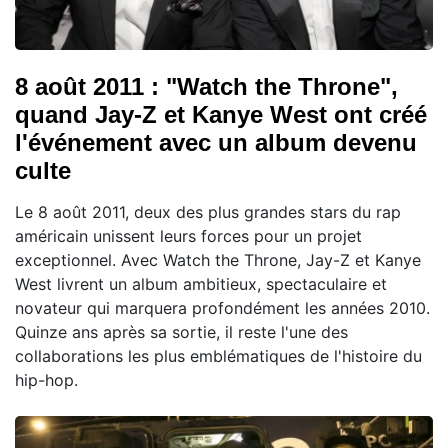
8 août 2011 : "Watch the Throne",
quand Jay-Z et Kanye West ont créé
l'événement avec un album devenu
culte
Le 8 août 2011, deux des plus grandes stars du rap
américain unissent leurs forces pour un projet
exceptionnel. Avec Watch the Throne, Jay-Z et Kanye
West livrent un album ambitieux, spectaculaire et
novateur qui marquera profondément les années 2010.
Quinze ans après sa sortie, il reste l'une des
collaborations les plus emblématiques de l'histoire du
hip-hop.