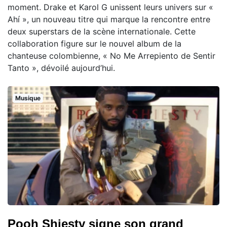
moment. Drake et Karol G unissent leurs univers sur «
Ahí », un nouveau titre qui marque la rencontre entre
deux superstars de la scène internationale. Cette
collaboration figure sur le nouvel album de la
chanteuse colombienne, « No Me Arrepiento de Sentir
Tanto », dévoilé aujourd’hui.
Musique
Pooh Shiesty signe son grand