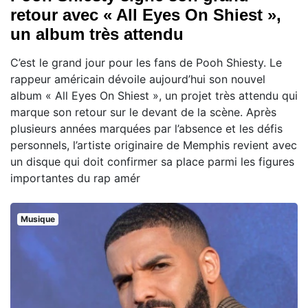
retour avec « All Eyes On Shiest »,
un album très attendu
C’est le grand jour pour les fans de Pooh Shiesty. Le
rappeur américain dévoile aujourd’hui son nouvel
album « All Eyes On Shiest », un projet très attendu qui
marque son retour sur le devant de la scène. Après
plusieurs années marquées par l’absence et les défis
personnels, l’artiste originaire de Memphis revient avec
un disque qui doit confirmer sa place parmi les figures
importantes du rap amér
Musique