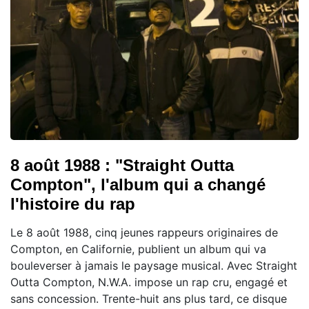
8 août 1988 : "Straight Outta
Compton", l'album qui a changé
l'histoire du rap
Le 8 août 1988, cinq jeunes rappeurs originaires de
Compton, en Californie, publient un album qui va
bouleverser à jamais le paysage musical. Avec Straight
Outta Compton, N.W.A. impose un rap cru, engagé et
sans concession. Trente-huit ans plus tard, ce disque