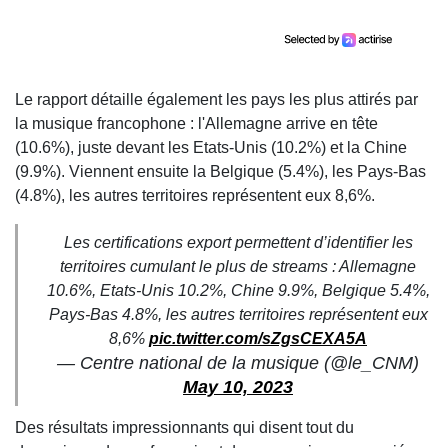
Le rapport détaille également les pays les plus attirés par
la musique francophone : l'Allemagne arrive en tête
(10.6%), juste devant les Etats-Unis (10.2%) et la Chine
(9.9%). Viennent ensuite la Belgique (5.4%), les Pays-Bas
(4.8%), les autres territoires représentent eux 8,6%.
Les certifications export permettent d’identifier les
territoires cumulant le plus de streams : Allemagne
10.6%, Etats-Unis 10.2%, Chine 9.9%, Belgique 5.4%,
Pays-Bas 4.8%, les autres territoires représentent eux
8,6%
pic.twitter.com/sZgsCEXA5A
— Centre national de la musique (@le_CNM)
May 10, 2023
Des résultats impressionnants qui disent tout du