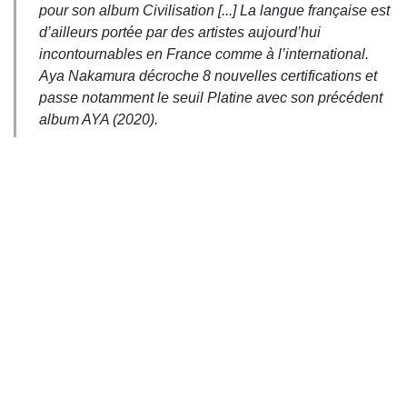
pour son album
Civilisation
[...] La langue française est
d’ailleurs portée par des artistes aujourd’hui
incontournables en France comme à l’international.
Aya Nakamura décroche 8 nouvelles certifications et
passe notamment le seuil Platine avec son précédent
album
AYA
(2020).