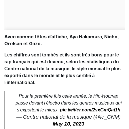
Avec comme têtes d'affiche, Aya Nakamura, Ninho,
Orelsan et Gazo.
Les chiffres sont tombés et ils sont très bons pour le
rap français qui est devenu, selon les statistiques du
Centre national de la musique, le style musical le plus
exporté dans le monde et le plus certifié à
l'international.
Pour la première fois cette année, le Hip-Hop/rap
passe devant l'électro dans les genres musicaux qui
s'exportent le mieux.
pic.twitter.com/2sxGmQaj1h
— Centre national de la musique (@le_CNM)
May 10, 2023