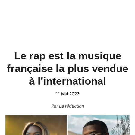
Le rap est la musique
française la plus vendue
à l'international
11 Mai 2023
Par
La rédaction