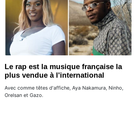
Le rap est la musique française la
plus vendue à l'international
Avec comme têtes d'affiche, Aya Nakamura, Ninho,
Orelsan et Gazo.