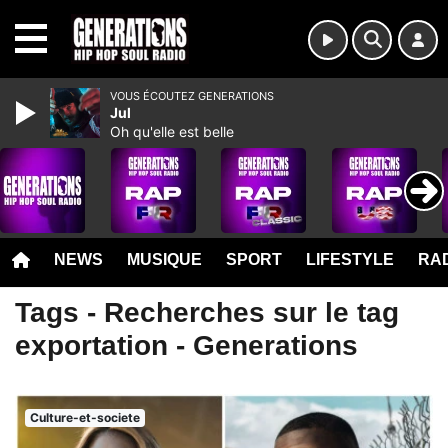
MENU
VOUS ÉCOUTEZ GENERATIONS
Jul
Oh qu'elle est belle
NEWS
MUSIQUE
SPORT
LIFESTYLE
RAD
Tags - Recherches sur le tag
exportation - Generations
Culture-et-societe