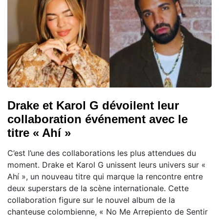
Drake et Karol G dévoilent leur
collaboration événement avec le
titre « Ahí »
C’est l’une des collaborations les plus attendues du
moment. Drake et Karol G unissent leurs univers sur «
Ahí », un nouveau titre qui marque la rencontre entre
deux superstars de la scène internationale. Cette
collaboration figure sur le nouvel album de la
chanteuse colombienne, « No Me Arrepiento de Sentir