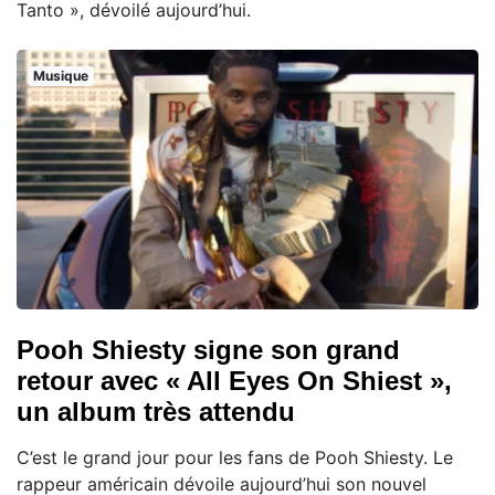
Tanto », dévoilé aujourd’hui.
Musique
Pooh Shiesty signe son grand
retour avec « All Eyes On Shiest »,
un album très attendu
C’est le grand jour pour les fans de Pooh Shiesty. Le
rappeur américain dévoile aujourd’hui son nouvel