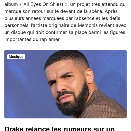
album « All Eyes On Shiest », un projet très attendu qui
marque son retour sur le devant de la scène. Après
plusieurs années marquées par l’absence et les défis
personnels, l’artiste originaire de Memphis revient avec
un disque qui doit confirmer sa place parmi les figures
importantes du rap amér
Musique
Drake relance les rumeurs sur un