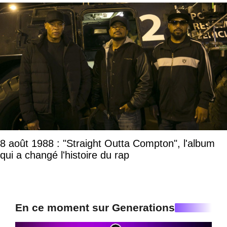
8 août 1988 : "Straight Outta Compton", l'album
qui a changé l'histoire du rap
En ce moment sur Generations