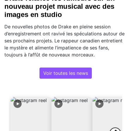
nouveau projet musical avec des
images en studio
De nouvelles photos de Drake en pleine session
d’enregistrement ont ravivé les spéculations autour de
ses prochains projets. Le rappeur canadien entretient
le mystère et alimente l’impatience de ses fans,
toujours à l’affût de nouveaux morceaux.
Voir toutes les news