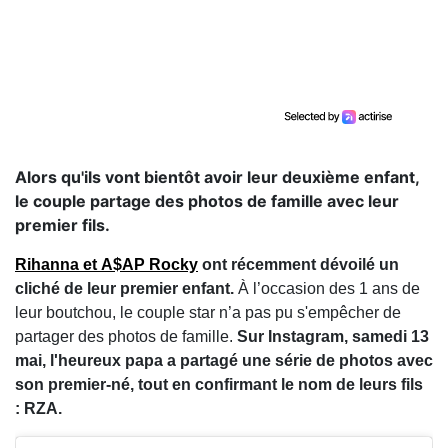
Alors qu'ils vont bientôt avoir leur deuxième enfant,
le couple partage des photos de famille avec leur
premier fils.
Rihanna et A$AP Rocky
ont récemment dévoilé un
cliché de leur premier enfant.
À l’occasion des 1 ans de
leur boutchou, le couple star n’a pas pu s'empêcher de
partager des photos de famille.
Sur Instagram, samedi 13
mai, l'heureux papa a partagé une série de photos avec
son premier-né, tout en confirmant le nom de leurs fils
: RZA.