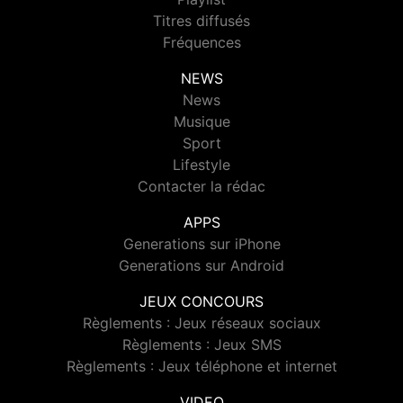
Titres diffusés
Fréquences
NEWS
News
Musique
Sport
Lifestyle
Contacter la rédac
APPS
Generations sur iPhone
Generations sur Android
JEUX CONCOURS
Règlements : Jeux réseaux sociaux
Règlements : Jeux SMS
Règlements : Jeux téléphone et internet
VIDEO