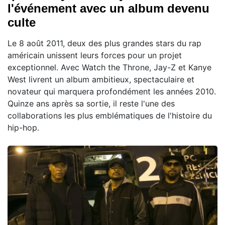
l'événement avec un album devenu
culte
Le 8 août 2011, deux des plus grandes stars du rap
américain unissent leurs forces pour un projet
exceptionnel. Avec Watch the Throne, Jay-Z et Kanye
West livrent un album ambitieux, spectaculaire et
novateur qui marquera profondément les années 2010.
Quinze ans après sa sortie, il reste l'une des
collaborations les plus emblématiques de l'histoire du
hip-hop.