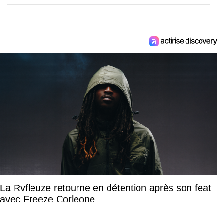
La Rvfleuze retourne en détention après son feat
avec Freeze Corleone