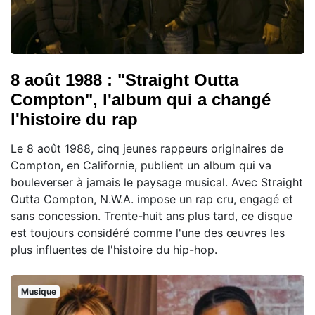
8 août 1988 : "Straight Outta
Compton", l'album qui a changé
l'histoire du rap
Le 8 août 1988, cinq jeunes rappeurs originaires de
Compton, en Californie, publient un album qui va
bouleverser à jamais le paysage musical. Avec Straight
Outta Compton, N.W.A. impose un rap cru, engagé et
sans concession. Trente-huit ans plus tard, ce disque
est toujours considéré comme l'une des œuvres les
plus influentes de l'histoire du hip-hop.
Musique