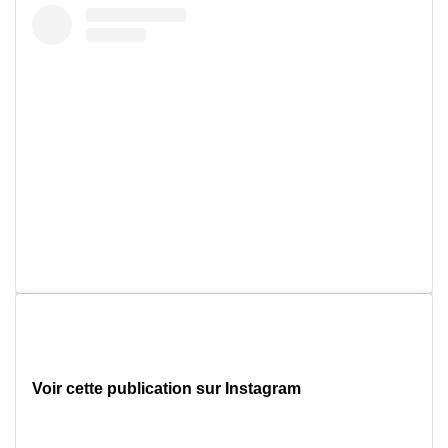
Voir cette publication sur Instagram