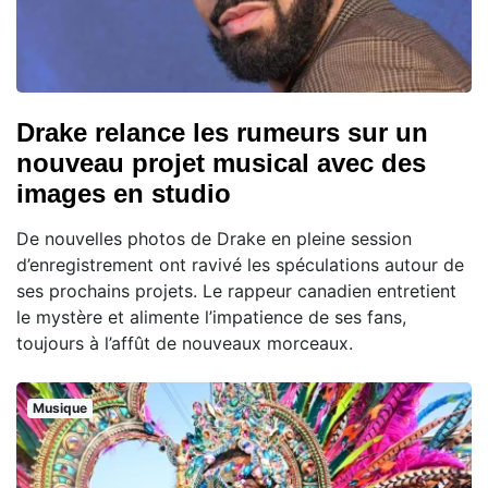
Drake relance les rumeurs sur un
nouveau projet musical avec des
images en studio
De nouvelles photos de Drake en pleine session
d’enregistrement ont ravivé les spéculations autour de
ses prochains projets. Le rappeur canadien entretient
le mystère et alimente l’impatience de ses fans,
toujours à l’affût de nouveaux morceaux.
Musique