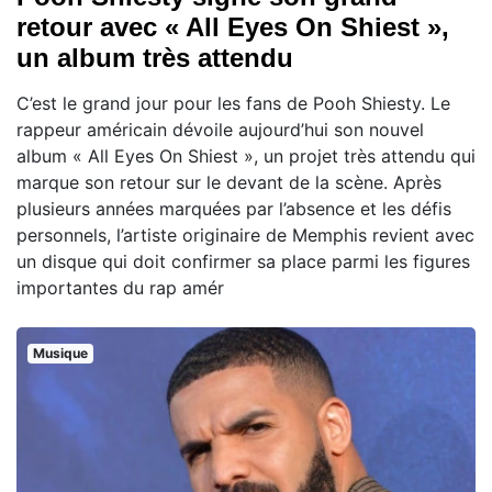
retour avec « All Eyes On Shiest »,
un album très attendu
C’est le grand jour pour les fans de Pooh Shiesty. Le
rappeur américain dévoile aujourd’hui son nouvel
album « All Eyes On Shiest », un projet très attendu qui
marque son retour sur le devant de la scène. Après
plusieurs années marquées par l’absence et les défis
personnels, l’artiste originaire de Memphis revient avec
un disque qui doit confirmer sa place parmi les figures
importantes du rap amér
Musique