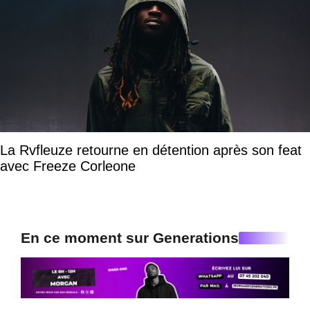
La Rvfleuze retourne en détention après son feat
avec Freeze Corleone
En ce moment sur Generations