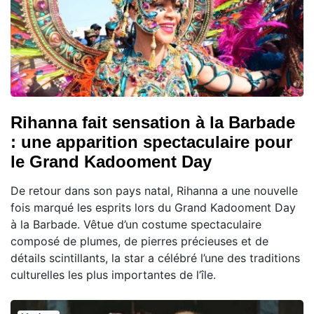
Rihanna fait sensation à la Barbade
: une apparition spectaculaire pour
le Grand Kadooment Day
De retour dans son pays natal, Rihanna a une nouvelle
fois marqué les esprits lors du Grand Kadooment Day
à la Barbade. Vêtue d’un costume spectaculaire
composé de plumes, de pierres précieuses et de
détails scintillants, la star a célébré l’une des traditions
culturelles les plus importantes de l’île.