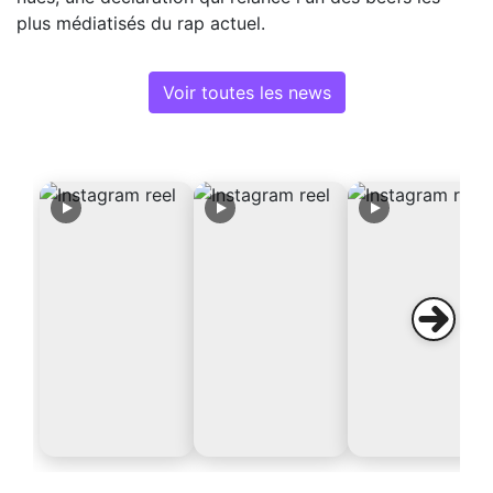
plus médiatisés du rap actuel.
Voir toutes les news