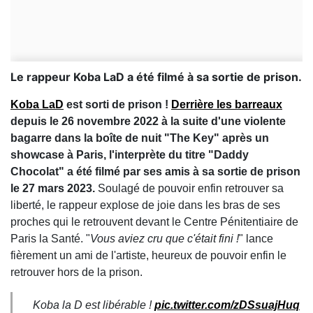
Le rappeur Koba LaD a été filmé à sa sortie de prison.
Koba LaD
est sorti de prison !
Derrière les barreaux
depuis le 26 novembre 2022 à la suite d'une violente
bagarre dans la boîte de nuit "The Key" après un
showcase à Paris, l'interprète du titre "Daddy
Chocolat" a été filmé par ses amis à sa sortie de prison
le 27 mars 2023.
Soulagé de pouvoir enfin retrouver sa
liberté, le rappeur explose de joie dans les bras de ses
proches qui le retrouvent devant le Centre Pénitentiaire de
Paris la Santé. "
Vous aviez cru que c'était fini !
" lance
fièrement un ami de l'artiste, heureux de pouvoir enfin le
retrouver hors de la prison.
Koba la D est libérable !
pic.twitter.com/zDSsuajHuq