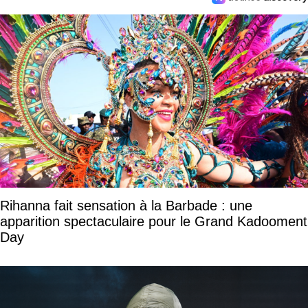
Rihanna fait sensation à la Barbade : une
apparition spectaculaire pour le Grand Kadooment
Day