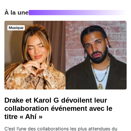
À la une
Musique
Drake et Karol G dévoilent leur
collaboration événement avec le
titre « Ahí »
C’est l’une des collaborations les plus attendues du