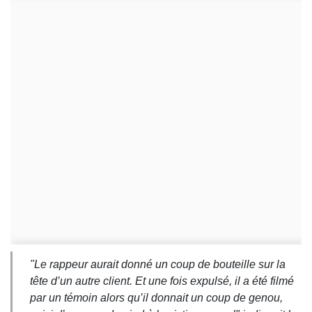
"L
e rappeur aurait donné un coup de bouteille sur la
tête d’un autre client. Et une fois expulsé, il a été filmé
par un témoin alors qu’il donnait un coup de genou,