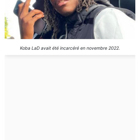
Koba LaD avait été incarcéré en novembre 2022.