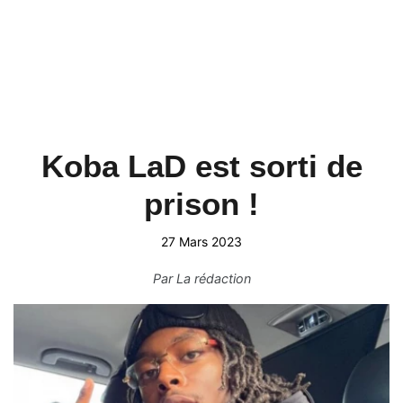
Koba LaD est sorti de
prison !
27 Mars 2023
Par
La rédaction