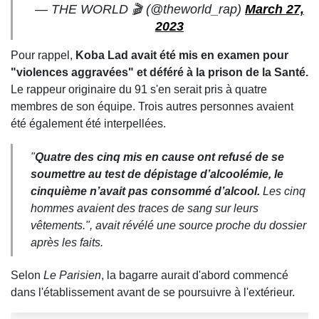
— THE WORLD 🎬 (@theworld_rap)
March 27,
2023
Pour rappel,
Koba Lad avait été mis en examen pour
"violences aggravées" et déféré à la prison de la Santé.
Le rappeur originaire du 91 s'en serait pris à quatre
membres de son équipe. Trois autres personnes avaient
été également été interpellées.
"
Quatre des cinq mis en cause ont refusé de se
soumettre au test de dépistage d’alcoolémie, le
cinquième n’avait pas consommé d’alcool.
Les cinq
hommes avaient des traces de sang sur leurs
vêtements.", avait révélé une source proche du dossier
après les faits.
Selon
Le Parisien
, la bagarre aurait d'abord commencé
dans l'établissement avant de se poursuivre à l'extérieur.