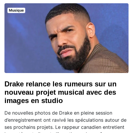
Musique
Drake relance les rumeurs sur un
nouveau projet musical avec des
images en studio
De nouvelles photos de Drake en pleine session
d’enregistrement ont ravivé les spéculations autour de
ses prochains projets. Le rappeur canadien entretient