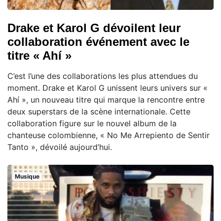
Drake et Karol G dévoilent leur
collaboration événement avec le
titre « Ahí »
C’est l’une des collaborations les plus attendues du
moment. Drake et Karol G unissent leurs univers sur «
Ahí », un nouveau titre qui marque la rencontre entre
deux superstars de la scène internationale. Cette
collaboration figure sur le nouvel album de la
chanteuse colombienne, « No Me Arrepiento de Sentir
Tanto », dévoilé aujourd’hui.
Musique