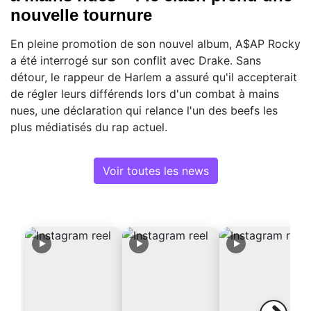
nouvelle tournure
En pleine promotion de son nouvel album, A$AP Rocky
a été interrogé sur son conflit avec Drake. Sans
détour, le rappeur de Harlem a assuré qu'il accepterait
de régler leurs différends lors d'un combat à mains
nues, une déclaration qui relance l'un des beefs les
plus médiatisés du rap actuel.
Voir toutes les news