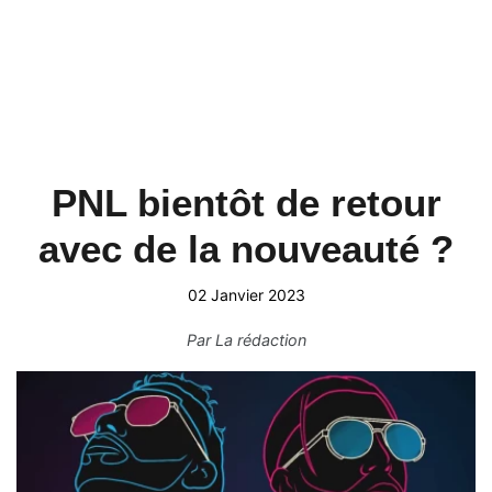
PNL bientôt de retour
avec de la nouveauté ?
02 Janvier 2023
Par
La rédaction