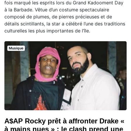
fois marqué les esprits lors du Grand Kadooment Day
à la Barbade. Vêtue d’un costume spectaculaire
composé de plumes, de pierres précieuses et de
détails scintillants, la star a célébré l’une des traditions
culturelles les plus importantes de l’île.
Musique
A$AP Rocky prêt à affronter Drake «
à mains nues » : le clash prend une