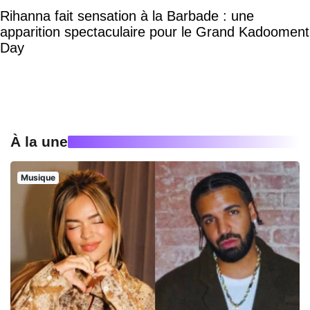
Rihanna fait sensation à la Barbade : une
apparition spectaculaire pour le Grand Kadooment
Day
À la une
Musique