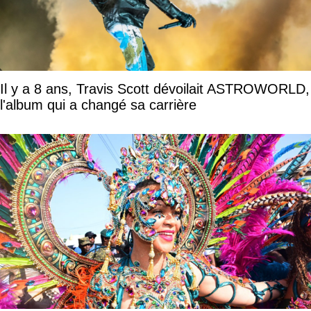
Il y a 8 ans, Travis Scott dévoilait ASTROWORLD,
l'album qui a changé sa carrière