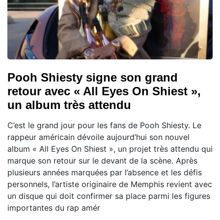
Pooh Shiesty signe son grand
retour avec « All Eyes On Shiest »,
un album très attendu
C’est le grand jour pour les fans de Pooh Shiesty. Le
rappeur américain dévoile aujourd’hui son nouvel
album « All Eyes On Shiest », un projet très attendu qui
marque son retour sur le devant de la scène. Après
plusieurs années marquées par l’absence et les défis
personnels, l’artiste originaire de Memphis revient avec
un disque qui doit confirmer sa place parmi les figures
importantes du rap amér