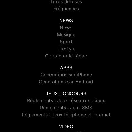
Titres diffusés
Fréquences
NEWS
News
Musique
Sport
Lifestyle
Contacter la rédac
APPS
Generations sur iPhone
Generations sur Android
JEUX CONCOURS
Règlements : Jeux réseaux sociaux
Règlements : Jeux SMS
Règlements : Jeux téléphone et internet
VIDEO