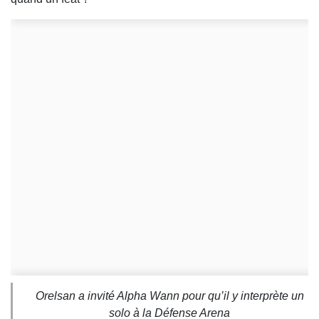
Orelsan a invité Alpha Wann pour qu’il y interprète un
solo à la Défense Arena