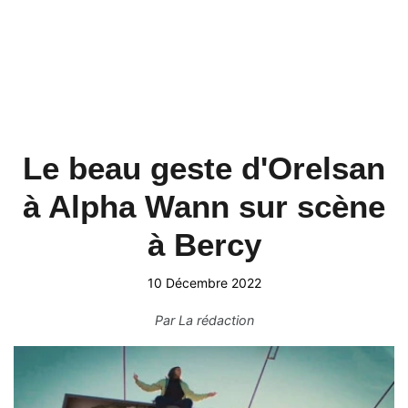
Le beau geste d'Orelsan
à Alpha Wann sur scène
à Bercy
10 Décembre 2022
Par
La rédaction