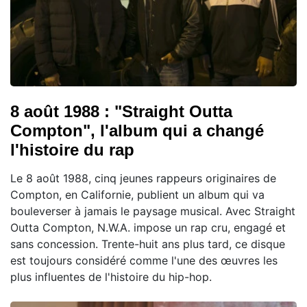
8 août 1988 : "Straight Outta
Compton", l'album qui a changé
l'histoire du rap
Le 8 août 1988, cinq jeunes rappeurs originaires de
Compton, en Californie, publient un album qui va
bouleverser à jamais le paysage musical. Avec Straight
Outta Compton, N.W.A. impose un rap cru, engagé et
sans concession. Trente-huit ans plus tard, ce disque
est toujours considéré comme l'une des œuvres les
plus influentes de l'histoire du hip-hop.