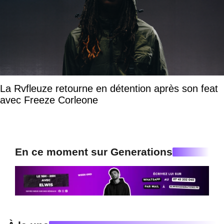
La Rvfleuze retourne en détention après son feat
avec Freeze Corleone
En ce moment sur Generations