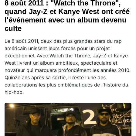
8 août 2011 : "Watch the Throne",
quand Jay-Z et Kanye West ont créé
l'événement avec un album devenu
culte
Le 8 août 2011, deux des plus grandes stars du rap
américain unissent leurs forces pour un projet
exceptionnel. Avec Watch the Throne, Jay-Z et Kanye
West livrent un album ambitieux, spectaculaire et
novateur qui marquera profondément les années 2010.
Quinze ans après sa sortie, il reste l'une des
collaborations les plus emblématiques de l'histoire du
hip-hop.