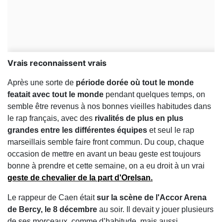
Vrais reconnaissent vrais
Après une sorte de
période dorée où tout le monde
featait avec tout le monde
pendant quelques temps, on
semble être revenus à nos bonnes vieilles habitudes dans
le rap français, avec des
rivalités de plus en plus
grandes entre les différentes équipes
et seul le rap
marseillais semble faire front commun. Du coup, chaque
occasion de mettre en avant un beau geste est toujours
bonne à prendre et cette semaine, on a eu droit à un vrai
geste de chevalier de la part d'Orelsan.
Le rappeur de Caen était
sur la scène de l'Accor Arena
de Bercy, le 8 décembre
au soir. Il devait y jouer plusieurs
de ses morceaux, comme d’habitude, mais aussi