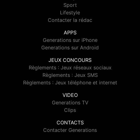
Sport
Lifestyle
Contacter la rédac
APPS
Generations sur iPhone
Generations sur Android
JEUX CONCOURS
Règlements : Jeux réseaux sociaux
Règlements : Jeux SMS
Règlements : Jeux téléphone et internet
VIDEO
Generations TV
Clips
CONTACTS
Contacter Generations