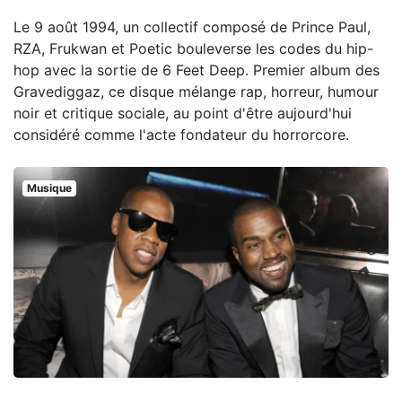
Le 9 août 1994, un collectif composé de Prince Paul,
RZA, Frukwan et Poetic bouleverse les codes du hip-
hop avec la sortie de 6 Feet Deep. Premier album des
Gravediggaz, ce disque mélange rap, horreur, humour
noir et critique sociale, au point d'être aujourd'hui
considéré comme l'acte fondateur du horrorcore.
Musique