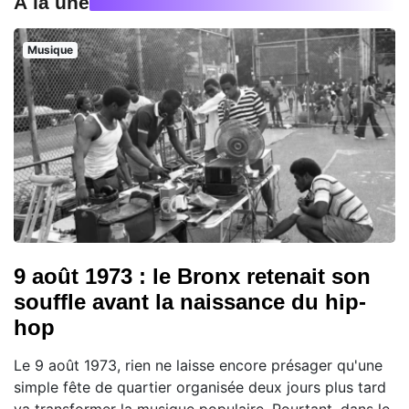
À la une
Musique
9 août 1973 : le Bronx retenait son
souffle avant la naissance du hip-
hop
Le 9 août 1973, rien ne laisse encore présager qu'une
simple fête de quartier organisée deux jours plus tard