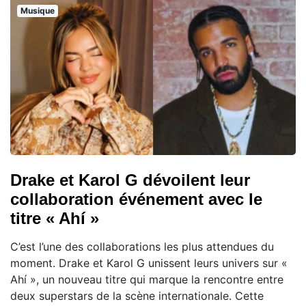
Musique
Drake et Karol G dévoilent leur
collaboration événement avec le
titre « Ahí »
C’est l’une des collaborations les plus attendues du
moment. Drake et Karol G unissent leurs univers sur «
Ahí », un nouveau titre qui marque la rencontre entre
deux superstars de la scène internationale. Cette