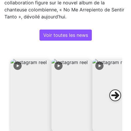
collaboration figure sur le nouvel album de la
chanteuse colombienne, « No Me Arrepiento de Sentir
Tanto », dévoilé aujourd’hui.
Voir toutes les news