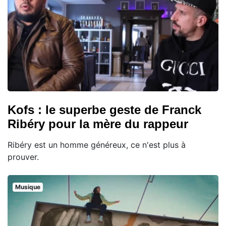
Kofs : le superbe geste de Franck
Ribéry pour la mère du rappeur
Ribéry est un homme généreux, ce n'est plus à
prouver.
Musique