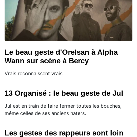
Le beau geste d'Orelsan à Alpha
Wann sur scène à Bercy
Vrais reconnaissent vrais
13 Organisé : le beau geste de Jul
Jul est en train de faire fermer toutes les bouches,
même celles de ses anciens haters.
Les gestes des rappeurs sont loin