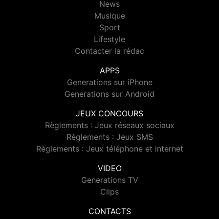
News
Musique
Sport
Lifestyle
Contacter la rédac
APPS
Generations sur iPhone
Generations sur Android
JEUX CONCOURS
Règlements : Jeux réseaux sociaux
Règlements : Jeux SMS
Règlements : Jeux téléphone et internet
VIDEO
Generations TV
Clips
CONTACTS