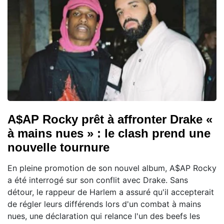
A$AP Rocky prêt à affronter Drake «
à mains nues » : le clash prend une
nouvelle tournure
En pleine promotion de son nouvel album, A$AP Rocky
a été interrogé sur son conflit avec Drake. Sans
détour, le rappeur de Harlem a assuré qu'il accepterait
de régler leurs différends lors d'un combat à mains
nues, une déclaration qui relance l'un des beefs les