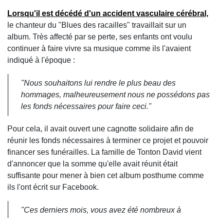
Lorsqu'il est décédé d'un accident vasculaire cérébral,
le chanteur du "Blues des racailles" travaillait sur un
album. Très affecté par se perte, ses enfants ont voulu
continuer à faire vivre sa musique comme ils l'avaient
indiqué à l'époque :
"
Nous souhaitons lui rendre le plus beau des
hommages, malheureusement nous ne possédons pas
les fonds nécessaires pour faire ceci
."
Pour cela, il avait ouvert une cagnotte solidaire afin de
réunir les fonds nécessaires à terminer ce projet et pouvoir
financer ses funérailles. La famille de Tonton David vient
d'annoncer que la somme qu'elle avait réunit était
suffisante pour mener à bien cet album posthume comme
ils l'ont écrit sur Facebook.
"
Ces derniers mois, vous avez été nombreux à