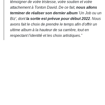
témoigner de votre tristesse, votre soutien et votre
attachement à Tonton David. De ce fait,
nous allons
terminer de réaliser son dernier album
'
Un Job ou un
Biz
', dont
la sortie est prévue pour début 2022
. Nous
avons fait le choix de prendre le temps afin d'offrir un
ultime album à la hauteur de sa carrière, tout en
respectant l'identité et les choix artistiques."