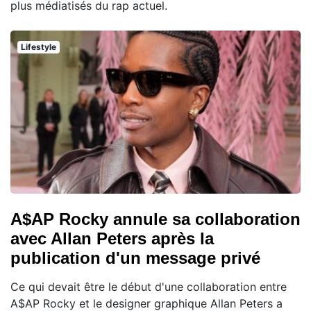
plus médiatisés du rap actuel.
Lifestyle
A$AP Rocky annule sa collaboration
avec Allan Peters après la
publication d'un message privé
Ce qui devait être le début d'une collaboration entre
A$AP Rocky et le designer graphique Allan Peters a