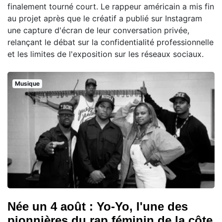
finalement tourné court. Le rappeur américain a mis fin
au projet après que le créatif a publié sur Instagram
une capture d'écran de leur conversation privée,
relançant le débat sur la confidentialité professionnelle
et les limites de l'exposition sur les réseaux sociaux.
Musique
Née un 4 août : Yo-Yo, l'une des
pionnières du rap féminin de la côte