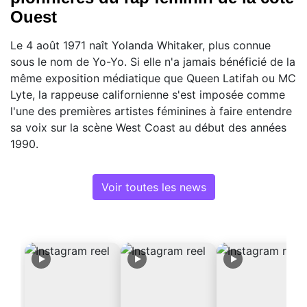
Ouest
Le 4 août 1971 naît Yolanda Whitaker, plus connue
sous le nom de Yo-Yo. Si elle n'a jamais bénéficié de la
même exposition médiatique que Queen Latifah ou MC
Lyte, la rappeuse californienne s'est imposée comme
l'une des premières artistes féminines à faire entendre
sa voix sur la scène West Coast au début des années
1990.
Voir toutes les news