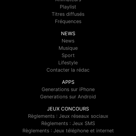
Playlist
Titres diffusés
Fréquences
NEWS
News
Musique
Sport
Lifestyle
Contacter la rédac
APPS
Generations sur iPhone
Generations sur Android
JEUX CONCOURS
Règlements : Jeux réseaux sociaux
Règlements : Jeux SMS
Règlements : Jeux téléphone et internet