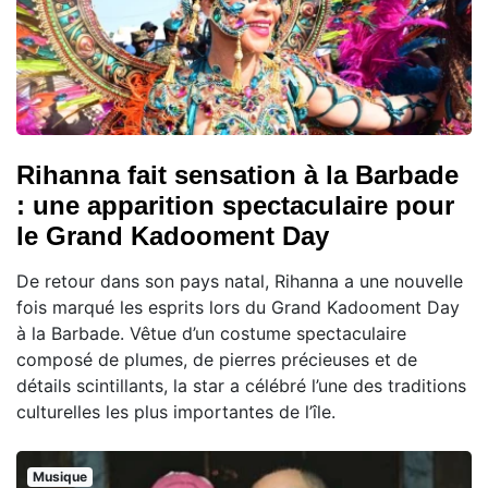
Rihanna fait sensation à la Barbade
: une apparition spectaculaire pour
le Grand Kadooment Day
De retour dans son pays natal, Rihanna a une nouvelle
fois marqué les esprits lors du Grand Kadooment Day
à la Barbade. Vêtue d’un costume spectaculaire
composé de plumes, de pierres précieuses et de
détails scintillants, la star a célébré l’une des traditions
culturelles les plus importantes de l’île.
Musique