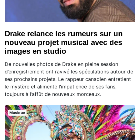
Drake relance les rumeurs sur un
nouveau projet musical avec des
images en studio
De nouvelles photos de Drake en pleine session
d’enregistrement ont ravivé les spéculations autour de
ses prochains projets. Le rappeur canadien entretient
le mystère et alimente l’impatience de ses fans,
toujours à l’affût de nouveaux morceaux.
Musique