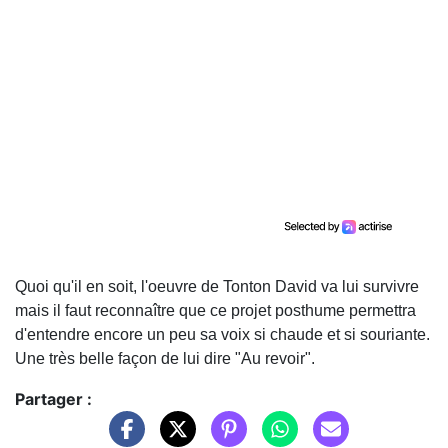
Quoi qu'il en soit, l'oeuvre de Tonton David va lui survivre
mais il faut reconnaître que ce projet posthume permettra
d'entendre encore un peu sa voix si chaude et si souriante.
Une très belle façon de lui dire "Au revoir".
Partager :