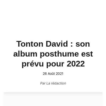
Tonton David : son
album posthume est
prévu pour 2022
26 Août 2021
Par
La rédaction