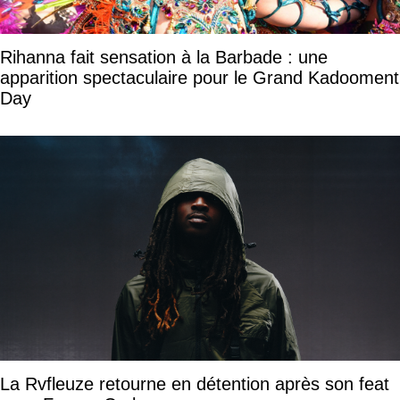
Rihanna fait sensation à la Barbade : une
apparition spectaculaire pour le Grand Kadooment
Day
La Rvfleuze retourne en détention après son feat