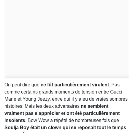
On peut dire que
ce fût particulièrement virulent
. Pas
comme certains grands moments de tension entre Gucci
Mane et Young Jeezy, entre qui il y a eu de vraies sombres
histoires. Mais les deux adversaires
ne semblent
vraiment pas s'apprécier et ont été particulièrement
insolents
. Bow Wow a répété de nombreuses fois que
Soulja Boy était un clown qui se reposait tout le temps