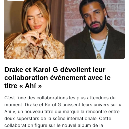
Drake et Karol G dévoilent leur
collaboration événement avec le
titre « Ahí »
C’est l’une des collaborations les plus attendues du
moment. Drake et Karol G unissent leurs univers sur «
Ahí », un nouveau titre qui marque la rencontre entre
deux superstars de la scène internationale. Cette
collaboration figure sur le nouvel album de la