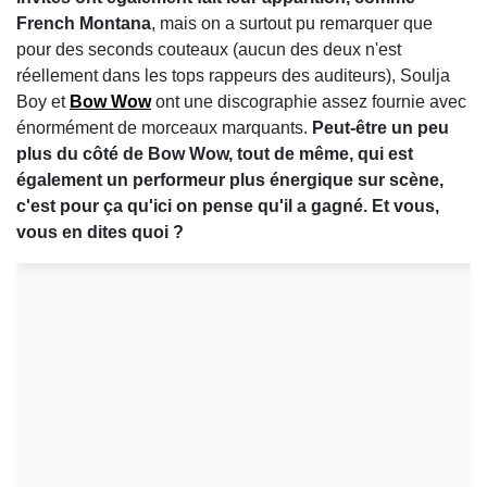
French Montana
, mais on a surtout pu remarquer que
pour des seconds couteaux (aucun des deux n'est
réellement dans les tops rappeurs des auditeurs), Soulja
Boy et
Bow Wow
ont une discographie assez fournie avec
énormément de morceaux marquants.
Peut-être un peu
plus du côté de Bow Wow, tout de même, qui est
également un performeur plus énergique sur scène,
c'est pour ça qu'ici on pense qu'il a gagné. Et vous,
vous en dites quoi ?