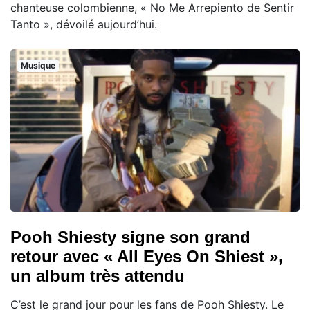
chanteuse colombienne, « No Me Arrepiento de Sentir
Tanto », dévoilé aujourd’hui.
Musique
Pooh Shiesty signe son grand
retour avec « All Eyes On Shiest »,
un album très attendu
C’est le grand jour pour les fans de Pooh Shiesty. Le