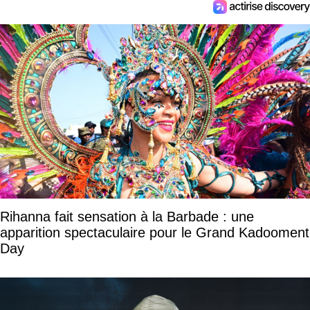
Rihanna fait sensation à la Barbade : une
apparition spectaculaire pour le Grand Kadooment
Day