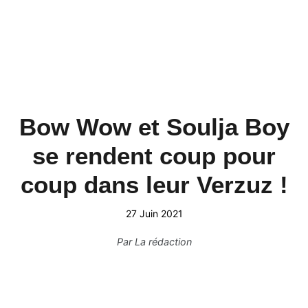
Bow Wow et Soulja Boy
se rendent coup pour
coup dans leur Verzuz !
27 Juin 2021
Par
La rédaction