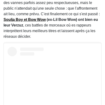
des vannes parfois assez peu respectueuses, mais le
public n'attendait qu'une seule chose : que l'affrontement
ait lieu, comme prévu. C'est finalement ce qui s'est passé :
Soulja Boy et Bow Wow
(ex-Lil Bow Wow) ont bien eu
leur Verzuz
, ces battles de morceaux où es rappeurs
interprètent leurs meilleurs titres et laissent après ça les
réseaux décider.