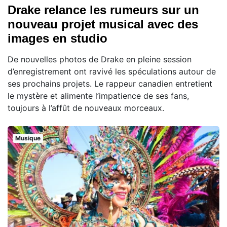
Drake relance les rumeurs sur un
nouveau projet musical avec des
images en studio
De nouvelles photos de Drake en pleine session
d’enregistrement ont ravivé les spéculations autour de
ses prochains projets. Le rappeur canadien entretient
le mystère et alimente l’impatience de ses fans,
toujours à l’affût de nouveaux morceaux.
Musique