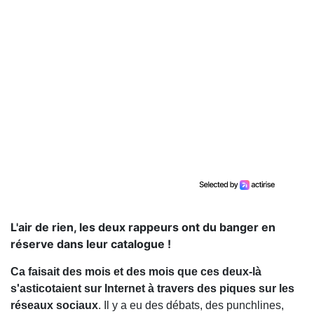
L'air de rien, les deux rappeurs ont du banger en
réserve dans leur catalogue !
Ca faisait des mois et des mois que ces deux-là
s'asticotaient sur Internet à travers des piques sur les
réseaux sociaux
. Il y a eu des débats, des punchlines,