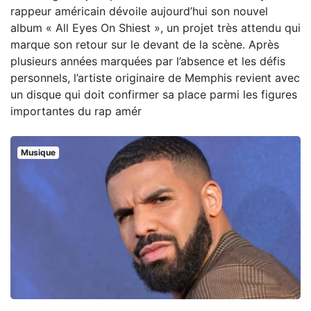
rappeur américain dévoile aujourd’hui son nouvel
album « All Eyes On Shiest », un projet très attendu qui
marque son retour sur le devant de la scène. Après
plusieurs années marquées par l’absence et les défis
personnels, l’artiste originaire de Memphis revient avec
un disque qui doit confirmer sa place parmi les figures
importantes du rap amér
Musique