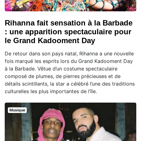
Rihanna fait sensation à la Barbade
: une apparition spectaculaire pour
le Grand Kadooment Day
De retour dans son pays natal, Rihanna a une nouvelle
fois marqué les esprits lors du Grand Kadooment Day
à la Barbade. Vêtue d’un costume spectaculaire
composé de plumes, de pierres précieuses et de
détails scintillants, la star a célébré l’une des traditions
culturelles les plus importantes de l’île.
Musique