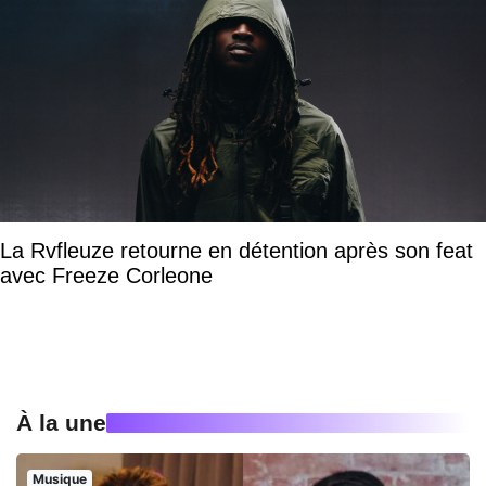
La Rvfleuze retourne en détention après son feat
avec Freeze Corleone
À la une
Musique