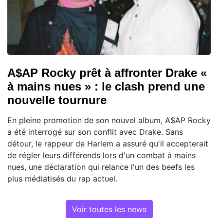
A$AP Rocky prêt à affronter Drake «
à mains nues » : le clash prend une
nouvelle tournure
En pleine promotion de son nouvel album, A$AP Rocky
a été interrogé sur son conflit avec Drake. Sans
détour, le rappeur de Harlem a assuré qu'il accepterait
de régler leurs différends lors d'un combat à mains
nues, une déclaration qui relance l'un des beefs les
plus médiatisés du rap actuel.
Voir toutes les news