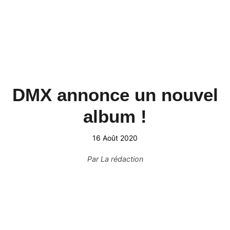
DMX annonce un nouvel
album !
16 Août 2020
Par
La rédaction