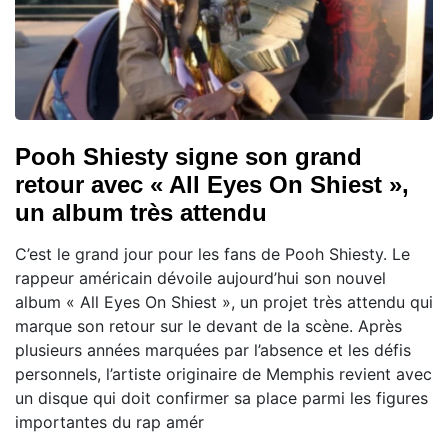
Pooh Shiesty signe son grand
retour avec « All Eyes On Shiest »,
un album très attendu
C’est le grand jour pour les fans de Pooh Shiesty. Le
rappeur américain dévoile aujourd’hui son nouvel
album « All Eyes On Shiest », un projet très attendu qui
marque son retour sur le devant de la scène. Après
plusieurs années marquées par l’absence et les défis
personnels, l’artiste originaire de Memphis revient avec
un disque qui doit confirmer sa place parmi les figures
importantes du rap amér