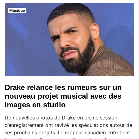
Musique
Drake relance les rumeurs sur un
nouveau projet musical avec des
images en studio
De nouvelles photos de Drake en pleine session
d’enregistrement ont ravivé les spéculations autour de
ses prochains projets. Le rappeur canadien entretient