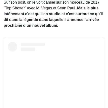
Sur son post, on le voit danser sur son morceau de 2017,
"Top Shotter" avec M. Vegas et Sean Paul.
Mais le plus
intéressant c'est qu'il en studio et c'est surtout ce qu'il
dit dans la légende dans laquelle il annonce l'arrivée
prochaine d'un nouvel album.