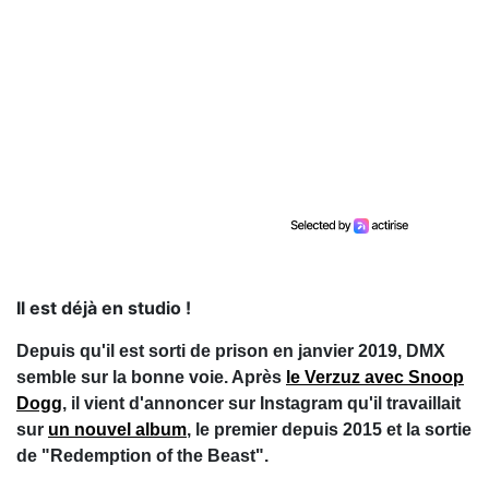
Il est déjà en studio !
Depuis qu'il est sorti de prison en janvier 2019, DMX
semble sur la bonne voie. Après
le Verzuz avec Snoop
Dogg
, il vient d'annoncer sur Instagram qu'il travaillait
sur
un nouvel album
, le premier depuis 2015 et la sortie
de "Redemption of the Beast".