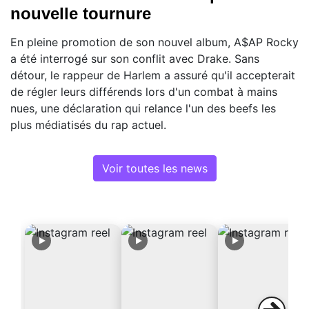
nouvelle tournure
En pleine promotion de son nouvel album, A$AP Rocky
a été interrogé sur son conflit avec Drake. Sans
détour, le rappeur de Harlem a assuré qu'il accepterait
de régler leurs différends lors d'un combat à mains
nues, une déclaration qui relance l'un des beefs les
plus médiatisés du rap actuel.
Voir toutes les news