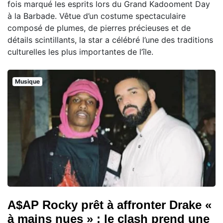
fois marqué les esprits lors du Grand Kadooment Day
à la Barbade. Vêtue d’un costume spectaculaire
composé de plumes, de pierres précieuses et de
détails scintillants, la star a célébré l’une des traditions
culturelles les plus importantes de l’île.
Musique
A$AP Rocky prêt à affronter Drake «
à mains nues » : le clash prend une