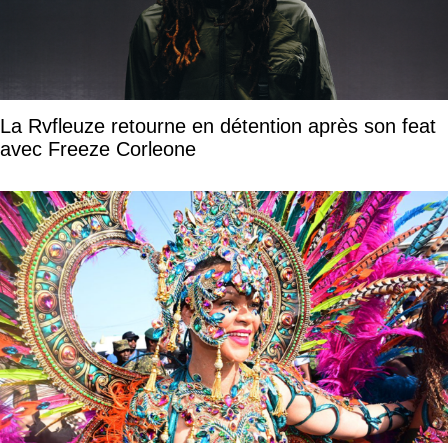
La Rvfleuze retourne en détention après son feat
avec Freeze Corleone