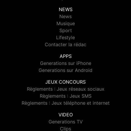
NEWS
News
Musique
Sport
Lifestyle
Contacter la rédac
APPS
Generations sur iPhone
Generations sur Android
JEUX CONCOURS
Règlements : Jeux réseaux sociaux
Règlements : Jeux SMS
Règlements : Jeux téléphone et internet
VIDEO
Generations TV
Clips