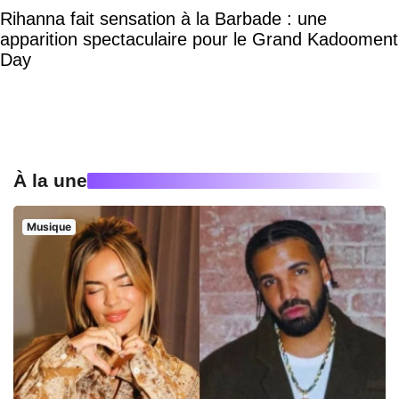
Rihanna fait sensation à la Barbade : une
apparition spectaculaire pour le Grand Kadooment
Day
À la une
Musique