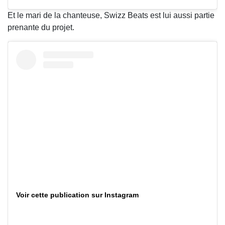
Et le mari de la chanteuse, Swizz Beats est lui aussi partie
prenante du projet.
Voir cette publication sur Instagram