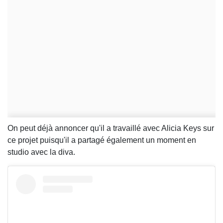
On peut déjà annoncer qu'il a travaillé avec Alicia Keys sur
ce projet puisqu'il a partagé également un moment en
studio avec la diva.