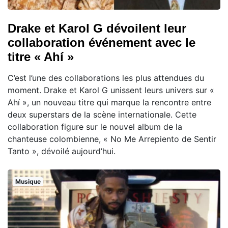
Drake et Karol G dévoilent leur
collaboration événement avec le
titre « Ahí »
C’est l’une des collaborations les plus attendues du
moment. Drake et Karol G unissent leurs univers sur «
Ahí », un nouveau titre qui marque la rencontre entre
deux superstars de la scène internationale. Cette
collaboration figure sur le nouvel album de la
chanteuse colombienne, « No Me Arrepiento de Sentir
Tanto », dévoilé aujourd’hui.
Musique