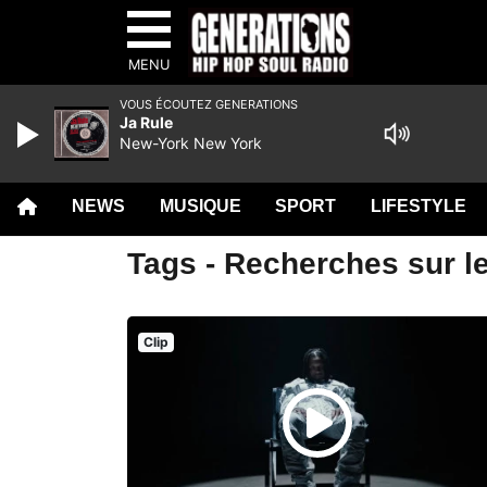
MENU
VOUS ÉCOUTEZ GENERATIONS
Ja Rule
New-York New York
NEWS
MUSIQUE
SPORT
LIFESTYLE
Tags - Recherches sur le
Clip