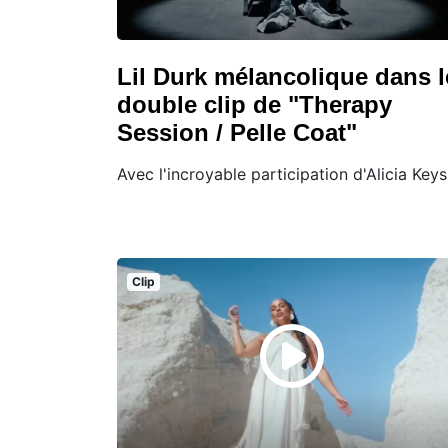
Lil Durk mélancolique dans l
double clip de "Therapy
Session / Pelle Coat"
Avec l'incroyable participation d'Alicia Keys
Clip