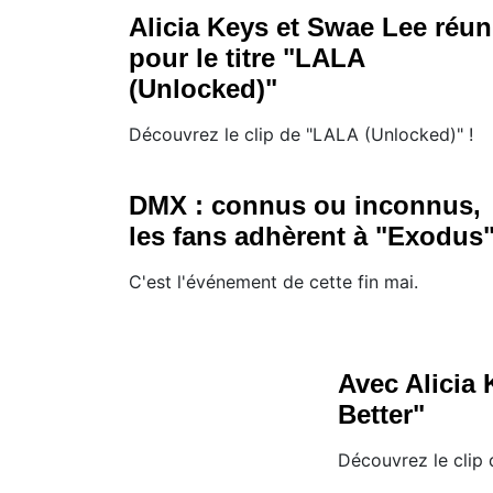
Alicia Keys et Swae Lee réun
pour le titre "LALA
(Unlocked)"
Découvrez le clip de "LALA (Unlocked)" !
DMX : connus ou inconnus,
les fans adhèrent à "Exodus
C'est l'événement de cette fin mai.
Avec Alicia
Better"
Découvrez le clip 