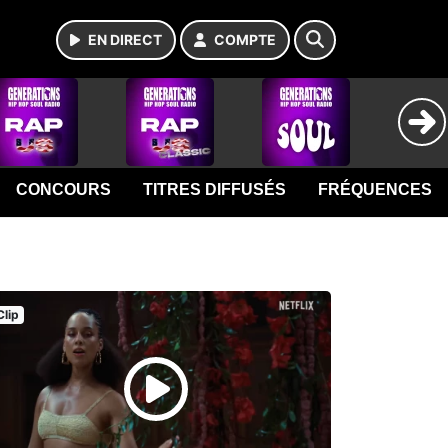
EN DIRECT
COMPTE
CONCOURS
TITRES DIFFUSÉS
FRÉQUENCES
Clip