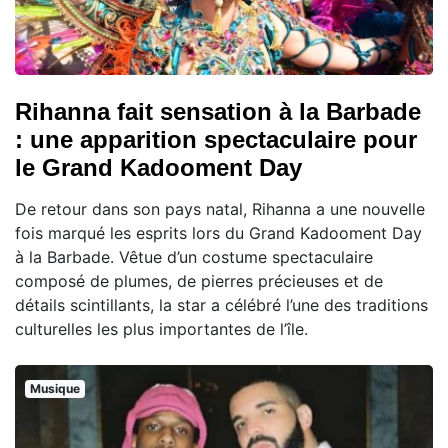
Rihanna fait sensation à la Barbade
: une apparition spectaculaire pour
le Grand Kadooment Day
De retour dans son pays natal, Rihanna a une nouvelle
fois marqué les esprits lors du Grand Kadooment Day
à la Barbade. Vêtue d’un costume spectaculaire
composé de plumes, de pierres précieuses et de
détails scintillants, la star a célébré l’une des traditions
culturelles les plus importantes de l’île.
Musique