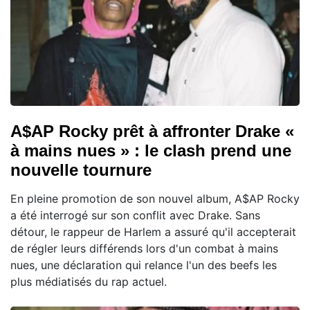
A$AP Rocky prêt à affronter Drake «
à mains nues » : le clash prend une
nouvelle tournure
En pleine promotion de son nouvel album, A$AP Rocky
a été interrogé sur son conflit avec Drake. Sans
détour, le rappeur de Harlem a assuré qu'il accepterait
de régler leurs différends lors d'un combat à mains
nues, une déclaration qui relance l'un des beefs les
plus médiatisés du rap actuel.