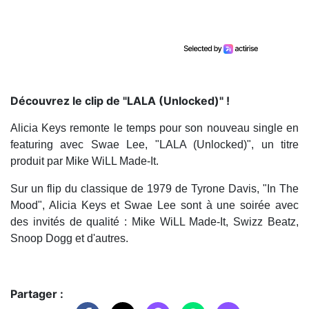
Découvrez le clip de "LALA (Unlocked)" !
Alicia Keys remonte le temps pour son nouveau single en
featuring avec Swae Lee, "LALA (Unlocked)", un titre
produit par Mike WiLL Made-It.
Sur un flip du classique de 1979 de Tyrone Davis, "In The
Mood", Alicia Keys et Swae Lee sont à une soirée avec
des invités de qualité : Mike WiLL Made-It, Swizz Beatz,
Snoop Dogg et d'autres.
Partager :