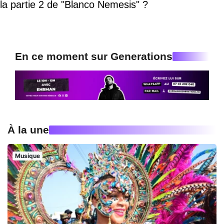
la partie 2 de "Blanco Nemesis" ?
En ce moment sur Generations
À la une
Musique