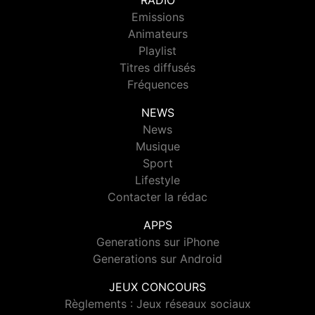
RADIO
Emissions
Animateurs
Playlist
Titres diffusés
Fréquences
NEWS
News
Musique
Sport
Lifestyle
Contacter la rédac
APPS
Generations sur iPhone
Generations sur Android
JEUX CONCOURS
Règlements : Jeux réseaux sociaux