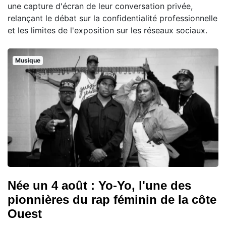
une capture d'écran de leur conversation privée,
relançant le débat sur la confidentialité professionnelle
et les limites de l'exposition sur les réseaux sociaux.
Musique
Née un 4 août : Yo-Yo, l'une des
pionnières du rap féminin de la côte
Ouest