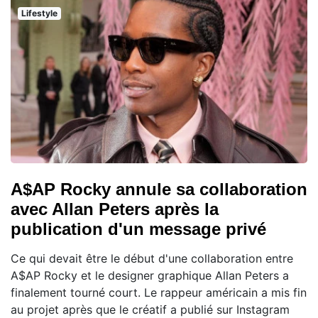
Lifestyle
A$AP Rocky annule sa collaboration
avec Allan Peters après la
publication d'un message privé
Ce qui devait être le début d'une collaboration entre
A$AP Rocky et le designer graphique Allan Peters a
finalement tourné court. Le rappeur américain a mis fin
au projet après que le créatif a publié sur Instagram