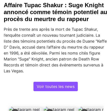
Affaire Tupac Shakur : Suge Knight
annoncé comme témoin potentiel au
procès du meurtre du rappeur
Près de trente ans après la mort de Tupac Shakur,
l’enquête connaît un nouveau tournant judiciaire. La
liste des témoins potentiels du procès de Duane "Keffe
D" Davis, accusé dans l’affaire du meurtre du rappeur
en 1996, a été dévoilée. Parmi les noms cités figure
Marion "Suge" Knight, ancien patron de Death Row
Records et témoin direct des événements survenus à
Las Vegas.
Voir toutes les news