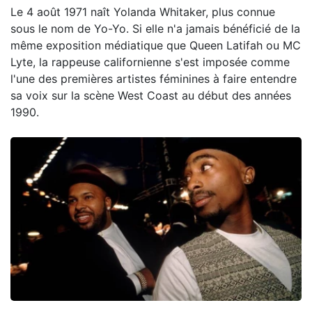
Le 4 août 1971 naît Yolanda Whitaker, plus connue
sous le nom de Yo-Yo. Si elle n'a jamais bénéficié de la
même exposition médiatique que Queen Latifah ou MC
Lyte, la rappeuse californienne s'est imposée comme
l'une des premières artistes féminines à faire entendre
sa voix sur la scène West Coast au début des années
1990.