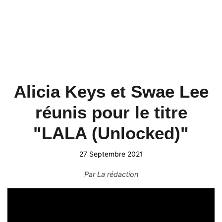
Alicia Keys et Swae Lee
réunis pour le titre
"LALA (Unlocked)"
27 Septembre 2021
Par
La rédaction