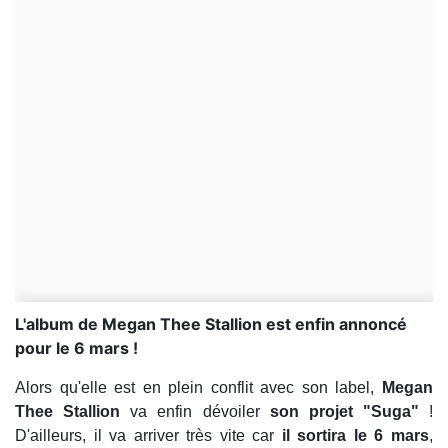
L'album de Megan Thee Stallion est enfin annoncé
pour le 6 mars !
Alors qu'elle est en plein conflit avec son label,
Megan
Thee Stallion
va enfin dévoiler
son projet "Suga"
!
D'ailleurs, il va arriver très vite car
il sortira le 6 mars
,