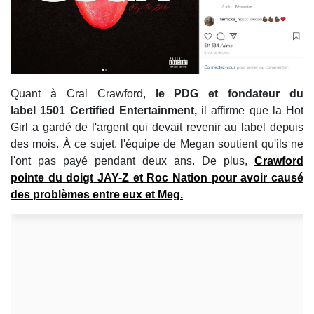
Quant à Cral Crawford,
le PDG et fondateur du
label 1501 Certified Entertainment,
il affirme que la Hot
Girl a gardé de l'argent qui devait revenir au label depuis
des mois. À ce sujet, l'équipe de Megan soutient qu'ils ne
l'ont pas payé pendant deux ans. De plus,
Crawford
pointe du doigt
JAY-Z et Roc Nation
pour avoir causé
des problèmes entre eux et Meg.