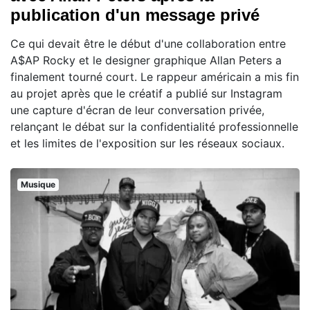
publication d'un message privé
Ce qui devait être le début d'une collaboration entre
A$AP Rocky et le designer graphique Allan Peters a
finalement tourné court. Le rappeur américain a mis fin
au projet après que le créatif a publié sur Instagram
une capture d'écran de leur conversation privée,
relançant le débat sur la confidentialité professionnelle
et les limites de l'exposition sur les réseaux sociaux.
Musique