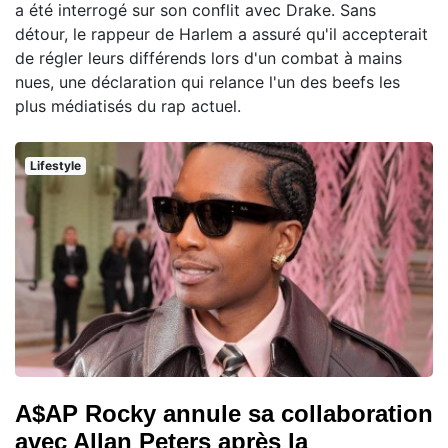
a été interrogé sur son conflit avec Drake. Sans
détour, le rappeur de Harlem a assuré qu'il accepterait
de régler leurs différends lors d'un combat à mains
nues, une déclaration qui relance l'un des beefs les
plus médiatisés du rap actuel.
Lifestyle
A$AP Rocky annule sa collaboration
avec Allan Peters après la