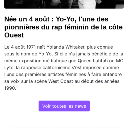
Née un 4 août : Yo-Yo, l'une des
pionnières du rap féminin de la côte
Ouest
Le 4 août 1971 naît Yolanda Whitaker, plus connue
sous le nom de Yo-Yo. Si elle n'a jamais bénéficié de la
même exposition médiatique que Queen Latifah ou MC
Lyte, la rappeuse californienne s'est imposée comme
l'une des premières artistes féminines à faire entendre
sa voix sur la scène West Coast au début des années
1990.
Voir toutes les news