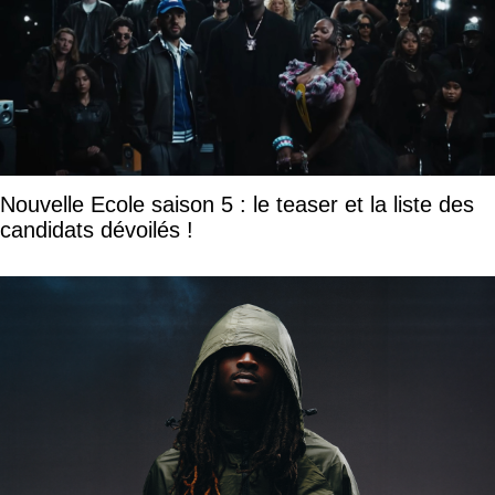
Nouvelle Ecole saison 5 : le teaser et la liste des
candidats dévoilés !