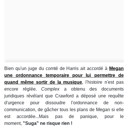
Bien qu'un juge du comté de Harris ait accordé à
Megan
une ordonnance temporaire pour lui permettre de
quand même sortir de la musique
, l'histoire n'est pas
encore réglée.
Complex
a obtenu des documents
juridiques révélant que Crawford a déposé une requête
d'urgence pour dissoudre l'ordonnance de non-
communication, de gâcher tous les plans de Megan si elle
est accordée...Mais pas de panique, pour le
moment,
"Suga" ne risque rien !