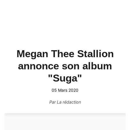
Megan Thee Stallion
annonce son album
"Suga"
05 Mars 2020
Par
La rédaction