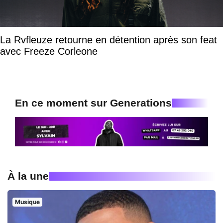
La Rvfleuze retourne en détention après son feat
avec Freeze Corleone
En ce moment sur Generations
À la une
Musique