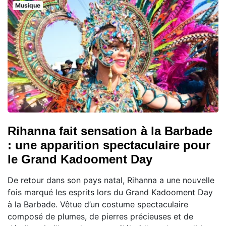
Musique
Rihanna fait sensation à la Barbade
: une apparition spectaculaire pour
le Grand Kadooment Day
De retour dans son pays natal, Rihanna a une nouvelle
fois marqué les esprits lors du Grand Kadooment Day
à la Barbade. Vêtue d’un costume spectaculaire
composé de plumes, de pierres précieuses et de