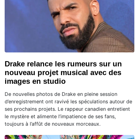
Drake relance les rumeurs sur un
nouveau projet musical avec des
images en studio
De nouvelles photos de Drake en pleine session
d’enregistrement ont ravivé les spéculations autour de
ses prochains projets. Le rappeur canadien entretient
le mystère et alimente l’impatience de ses fans,
toujours à l’affût de nouveaux morceaux.