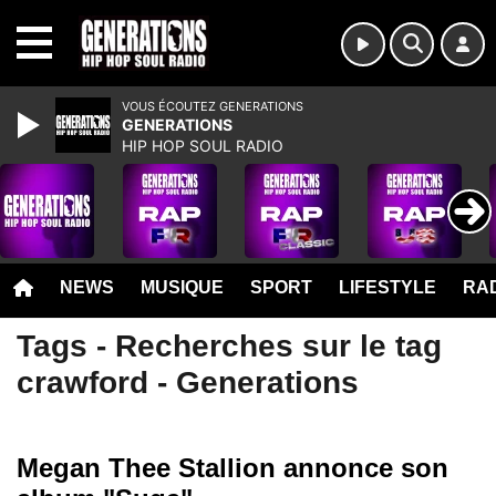
MENU
VOUS ÉCOUTEZ GENERATIONS
GENERATIONS
HIP HOP SOUL RADIO
NEWS
MUSIQUE
SPORT
LIFESTYLE
RAD
Tags - Recherches sur le tag
crawford - Generations
Megan Thee Stallion annonce son