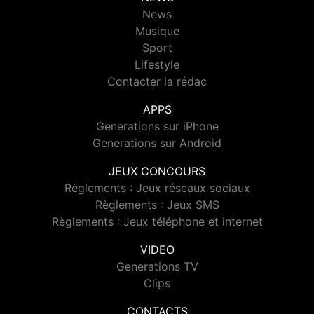
News
Musique
Sport
Lifestyle
Contacter la rédac
APPS
Generations sur iPhone
Generations sur Android
JEUX CONCOURS
Règlements : Jeux réseaux sociaux
Règlements : Jeux SMS
Règlements : Jeux téléphone et internet
VIDEO
Generations TV
Clips
CONTACTS