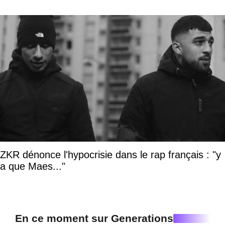
ZKR dénonce l'hypocrisie dans le rap français : "y
a que Maes..."
En ce moment sur Generations