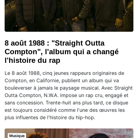
8 août 1988 : "Straight Outta
Compton", l'album qui a changé
l'histoire du rap
Le 8 août 1988, cinq jeunes rappeurs originaires de
Compton, en Californie, publient un album qui va
bouleverser à jamais le paysage musical. Avec Straight
Outta Compton, N.W.A. impose un rap cru, engagé et
sans concession. Trente-huit ans plus tard, ce disque
est toujours considéré comme l'une des œuvres les
plus influentes de l'histoire du hip-hop.
Musique