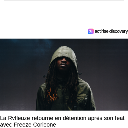
La Rvfleuze retourne en détention après son feat
avec Freeze Corleone