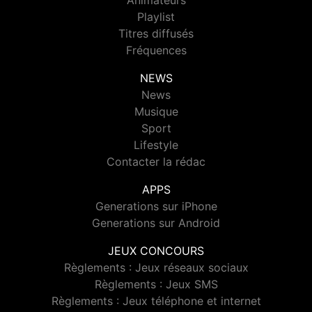
Animateurs
Playlist
Titres diffusés
Fréquences
NEWS
News
Musique
Sport
Lifestyle
Contacter la rédac
APPS
Generations sur iPhone
Generations sur Android
JEUX CONCOURS
Règlements : Jeux réseaux sociaux
Règlements : Jeux SMS
Règlements : Jeux téléphone et internet