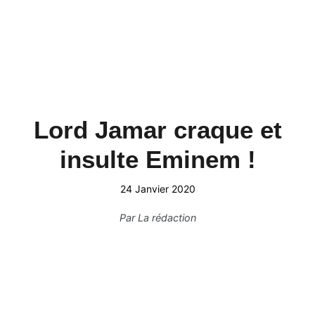
Lord Jamar craque et
insulte Eminem !
24 Janvier 2020
Par
La rédaction