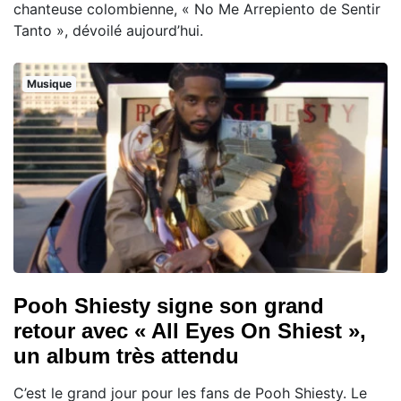
chanteuse colombienne, « No Me Arrepiento de Sentir
Tanto », dévoilé aujourd’hui.
Musique
Pooh Shiesty signe son grand
retour avec « All Eyes On Shiest »,
un album très attendu
C’est le grand jour pour les fans de Pooh Shiesty. Le