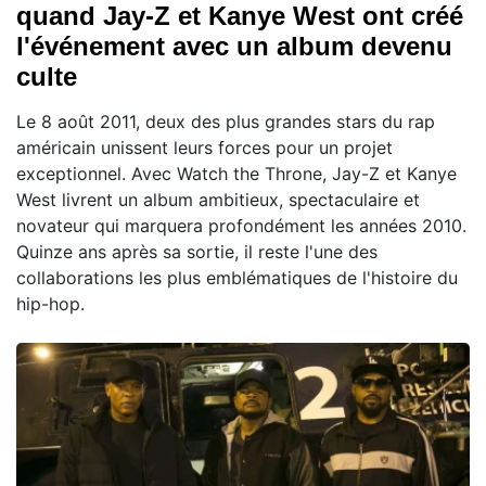
quand Jay-Z et Kanye West ont créé
l'événement avec un album devenu
culte
Le 8 août 2011, deux des plus grandes stars du rap
américain unissent leurs forces pour un projet
exceptionnel. Avec Watch the Throne, Jay-Z et Kanye
West livrent un album ambitieux, spectaculaire et
novateur qui marquera profondément les années 2010.
Quinze ans après sa sortie, il reste l'une des
collaborations les plus emblématiques de l'histoire du
hip-hop.