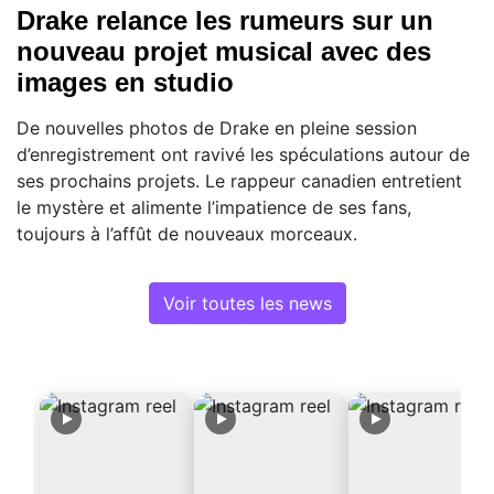
Drake relance les rumeurs sur un
nouveau projet musical avec des
images en studio
De nouvelles photos de Drake en pleine session
d’enregistrement ont ravivé les spéculations autour de
ses prochains projets. Le rappeur canadien entretient
le mystère et alimente l’impatience de ses fans,
toujours à l’affût de nouveaux morceaux.
Voir toutes les news