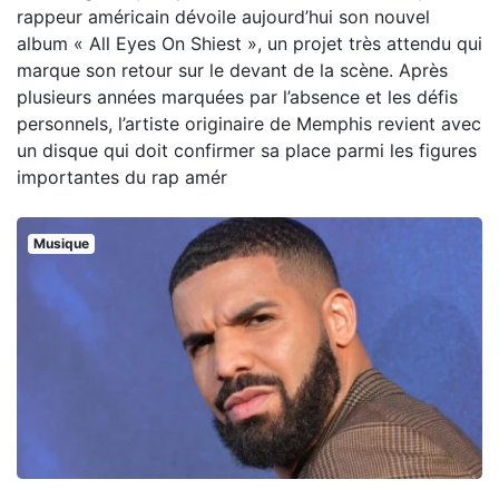
rappeur américain dévoile aujourd’hui son nouvel
album « All Eyes On Shiest », un projet très attendu qui
marque son retour sur le devant de la scène. Après
plusieurs années marquées par l’absence et les défis
personnels, l’artiste originaire de Memphis revient avec
un disque qui doit confirmer sa place parmi les figures
importantes du rap amér
Musique