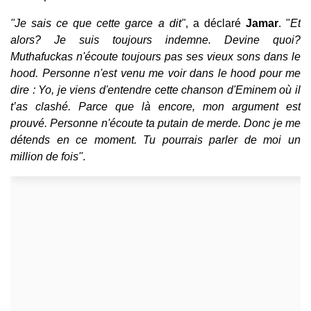
"Je sais ce que cette garce a dit"
, a déclaré
Jamar
. "
Et
alors? Je suis toujours indemne. Devine quoi?
Muthafuckas n'écoute toujours pas ses vieux sons dans le
hood. Personne n'est venu me voir dans le hood pour me
dire : Yo, je viens d'entendre cette chanson d'Eminem où il
t’as clashé. Parce que là encore, mon argument est
prouvé. Personne n'écoute ta putain de merde. Donc je me
détends en ce moment. Tu pourrais parler de moi un
million de fois"
.