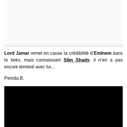
Lord Jamar
remet en cause la crédibilité d’
Eminem
dans
le tieks, mais connaissant
Slim Shady
, il
n’en a pas
encore terminé avec lui...
Peinda.B.