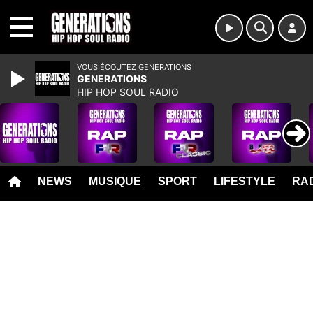
MENU
VOUS ÉCOUTEZ GENERATIONS
GENERATIONS
HIP HOP SOUL RADIO
NEWS
MUSIQUE
SPORT
LIFESTYLE
RAD