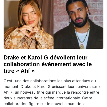
Drake et Karol G dévoilent leur
collaboration événement avec le
titre « Ahí »
C’est l’une des collaborations les plus attendues du
moment. Drake et Karol G unissent leurs univers sur «
Ahí », un nouveau titre qui marque la rencontre entre
deux superstars de la scène internationale. Cette
collaboration figure sur le nouvel album de la