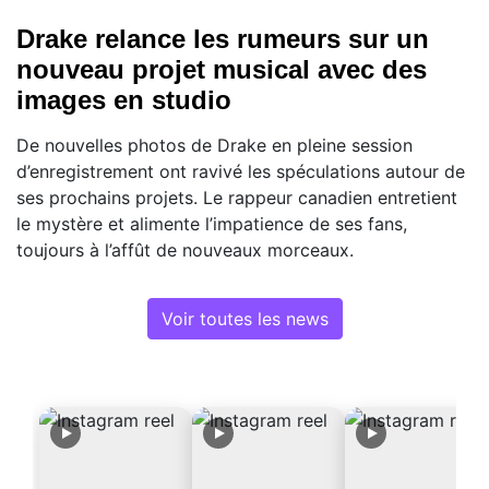
Drake relance les rumeurs sur un
nouveau projet musical avec des
images en studio
De nouvelles photos de Drake en pleine session
d’enregistrement ont ravivé les spéculations autour de
ses prochains projets. Le rappeur canadien entretient
le mystère et alimente l’impatience de ses fans,
toujours à l’affût de nouveaux morceaux.
Voir toutes les news