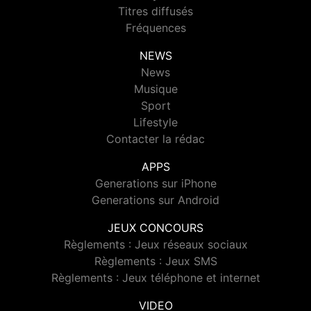
Titres diffusés
Fréquences
NEWS
News
Musique
Sport
Lifestyle
Contacter la rédac
APPS
Generations sur iPhone
Generations sur Android
JEUX CONCOURS
Règlements : Jeux réseaux sociaux
Règlements : Jeux SMS
Règlements : Jeux téléphone et internet
VIDEO