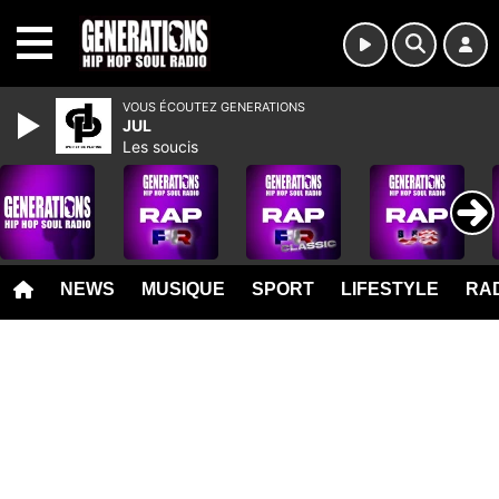
MENU
VOUS ÉCOUTEZ GENERATIONS
JUL
Les soucis
NEWS
MUSIQUE
SPORT
LIFESTYLE
RAD