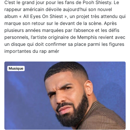
C’est le grand jour pour les fans de Pooh Shiesty. Le
rappeur américain dévoile aujourd’hui son nouvel
album « All Eyes On Shiest », un projet très attendu qui
marque son retour sur le devant de la scène. Après
plusieurs années marquées par l’absence et les défis
personnels, l’artiste originaire de Memphis revient avec
un disque qui doit confirmer sa place parmi les figures
importantes du rap amér
Musique