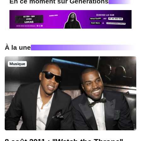
En ce moment sur Generations
À la une
Musique