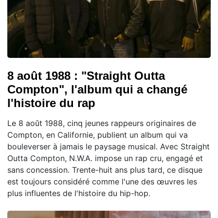
8 août 1988 : "Straight Outta
Compton", l'album qui a changé
l'histoire du rap
Le 8 août 1988, cinq jeunes rappeurs originaires de
Compton, en Californie, publient un album qui va
bouleverser à jamais le paysage musical. Avec Straight
Outta Compton, N.W.A. impose un rap cru, engagé et
sans concession. Trente-huit ans plus tard, ce disque
est toujours considéré comme l'une des œuvres les
plus influentes de l'histoire du hip-hop.