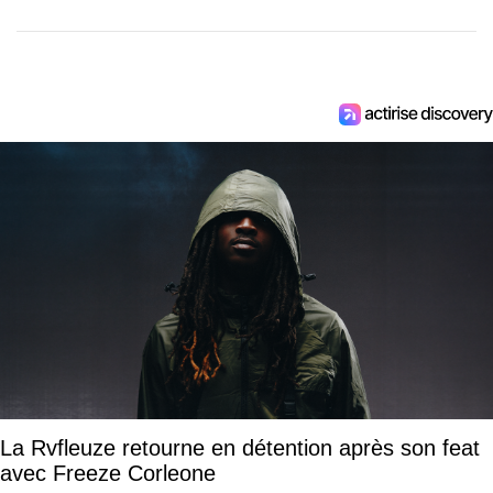
La Rvfleuze retourne en détention après son feat
avec Freeze Corleone