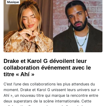
Musique
Drake et Karol G dévoilent leur
collaboration événement avec le
titre « Ahí »
C’est l’une des collaborations les plus attendues du
moment. Drake et Karol G unissent leurs univers sur «
Ahí », un nouveau titre qui marque la rencontre entre
deux superstars de la scène internationale. Cette