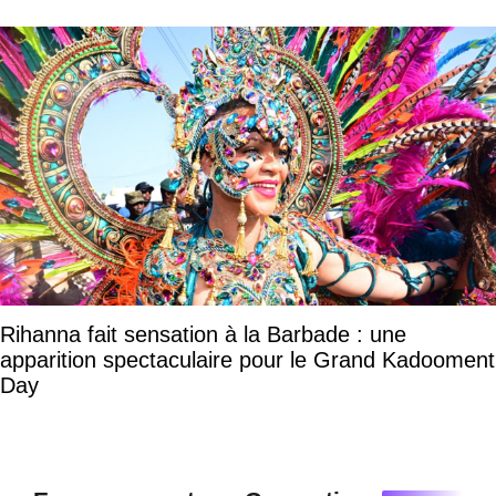
Rihanna fait sensation à la Barbade : une
apparition spectaculaire pour le Grand Kadooment
Day