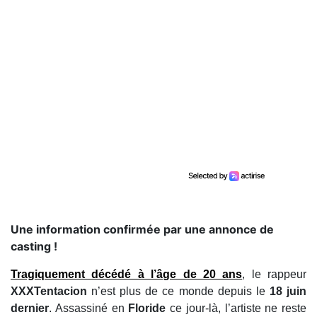
Une information confirmée par une annonce de
casting !
Tragiquement décédé à l’âge de 20 ans
, le rappeur
XXXTentacion
n’est plus de ce monde depuis le
18 juin
dernier
. Assassiné en
Floride
ce jour-là, l’artiste ne reste