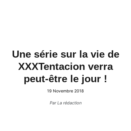
Une série sur la vie de
XXXTentacion verra
peut-être le jour !
19 Novembre 2018
Par
La rédaction