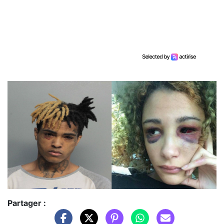
Partager :