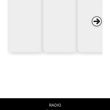
RADIO