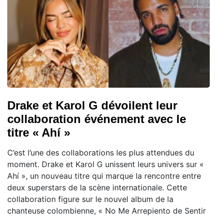
Drake et Karol G dévoilent leur
collaboration événement avec le
titre « Ahí »
C’est l’une des collaborations les plus attendues du
moment. Drake et Karol G unissent leurs univers sur «
Ahí », un nouveau titre qui marque la rencontre entre
deux superstars de la scène internationale. Cette
collaboration figure sur le nouvel album de la
chanteuse colombienne, « No Me Arrepiento de Sentir