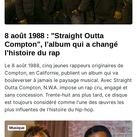
8 août 1988 : "Straight Outta
Compton", l'album qui a changé
l'histoire du rap
Le 8 août 1988, cinq jeunes rappeurs originaires de
Compton, en Californie, publient un album qui va
bouleverser à jamais le paysage musical. Avec Straight
Outta Compton, N.W.A. impose un rap cru, engagé et
sans concession. Trente-huit ans plus tard, ce disque
est toujours considéré comme l'une des œuvres les
plus influentes de l'histoire du hip-hop.
Musique