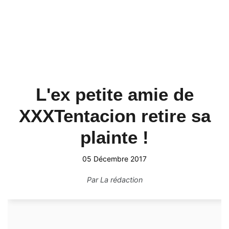
L'ex petite amie de
XXXTentacion retire sa
plainte !
05 Décembre 2017
Par
La rédaction