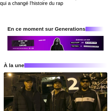
qui a changé l'histoire du rap
En ce moment sur Generations
À la une