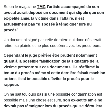
Selon le magazine
TMZ
,
l’artiste accompagné de son
avocat aurait déposé un document qui stipule que son
ex-petite amie, la victime dans l’affaire, n’est
actuellement pas "disposée à témoigner lors du
procès".
Un document signé par cette dernière qui donc désirerait
retirer sa plainte et ne plus coopérer avec les procureurs.
Cependant le juge préfère être prudent notamment
quant à la possible falsification de la signature de la
victime présente sur ces documents. Il a réaffirmé la
tenue du procès même si cette dernière faisait machine
arrière, il est impossible d’éviter le procès pour le
rappeur.
On ne sait toujours pas si une possible condamnation est
possible mais une chose est sure,
son ex-petite amie ne
devrait pas témoigner lors du procès qui se déroulera