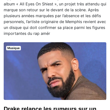
album « All Eyes On Shiest », un projet très attendu qui
marque son retour sur le devant de la scène. Après
plusieurs années marquées par l’absence et les défis
personnels, l’artiste originaire de Memphis revient avec
un disque qui doit confirmer sa place parmi les figures
importantes du rap amér
Musique
Drake relance les rumeurs sur un