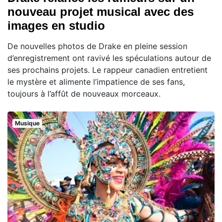
nouveau projet musical avec des
images en studio
De nouvelles photos de Drake en pleine session
d’enregistrement ont ravivé les spéculations autour de
ses prochains projets. Le rappeur canadien entretient
le mystère et alimente l’impatience de ses fans,
toujours à l’affût de nouveaux morceaux.
Musique