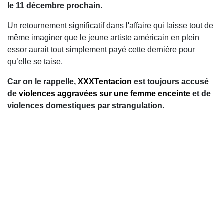
le 11 décembre prochain.
Un retournement significatif dans l'affaire qui laisse tout de
même imaginer que le jeune artiste américain en plein
essor aurait tout simplement payé cette dernière pour
qu’elle se taise.
Car on le rappelle,
XXXTentacion
est toujours accusé
de
violences aggravées sur une femme enceinte
et de
violences domestiques par strangulation.