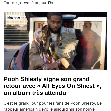
Tanto », dévoilé aujourd’hui.
Musique
Pooh Shiesty signe son grand
retour avec « All Eyes On Shiest »,
un album très attendu
C’est le grand jour pour les fans de Pooh Shiesty. Le
rappeur américain dévoile aujourd’hui son nouvel