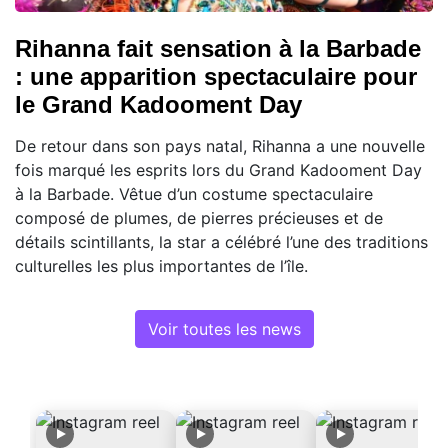
Rihanna fait sensation à la Barbade
: une apparition spectaculaire pour
le Grand Kadooment Day
De retour dans son pays natal, Rihanna a une nouvelle
fois marqué les esprits lors du Grand Kadooment Day
à la Barbade. Vêtue d’un costume spectaculaire
composé de plumes, de pierres précieuses et de
détails scintillants, la star a célébré l’une des traditions
culturelles les plus importantes de l’île.
Voir toutes les news