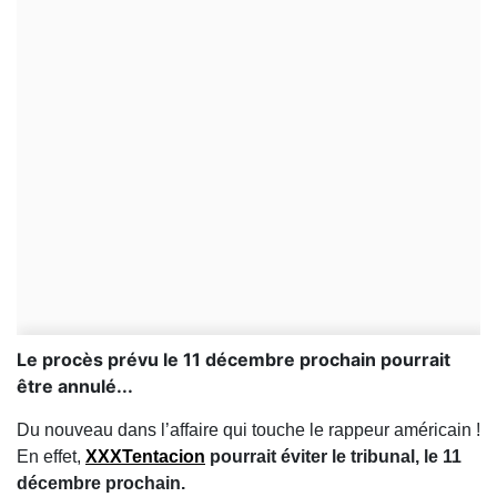
Le procès prévu le 11 décembre prochain pourrait
être annulé...
Du nouveau dans l’affaire qui touche le rappeur américain !
En effet,
XXXTentacion
pourrait éviter le tribunal, le 11
décembre prochain.