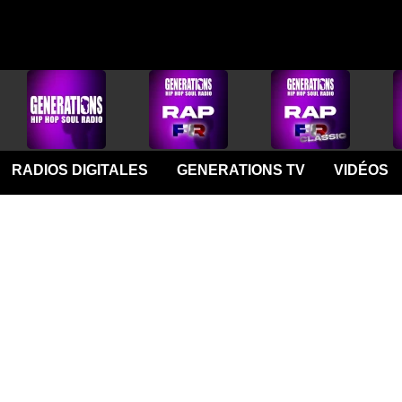
RADIOS DIGITALES
GENERATIONS TV
VIDÉOS