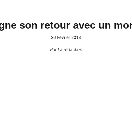
ne son retour avec un morc
26 Février 2018
Par
La rédaction