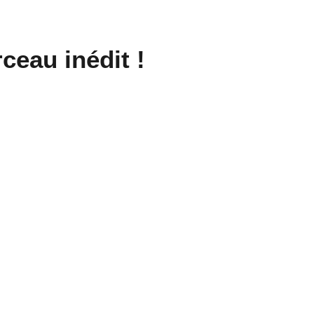
eau inédit !