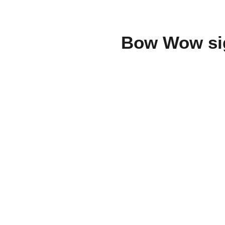
Bow Wow sig