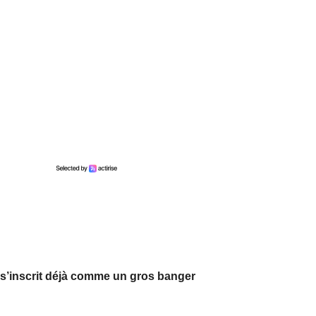
l s’inscrit déjà comme un gros banger