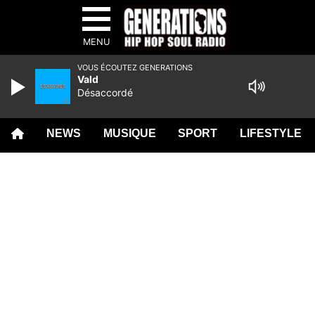
MENU
VOUS ÉCOUTEZ GENERATIONS
Vald
Désaccordé
NEWS
MUSIQUE
SPORT
LIFESTYLE