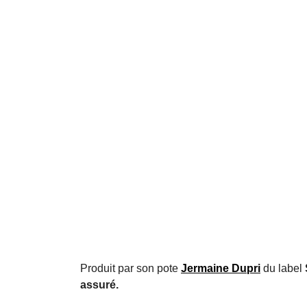
Produit par son pote
Jermaine Dupri
du label
assuré.