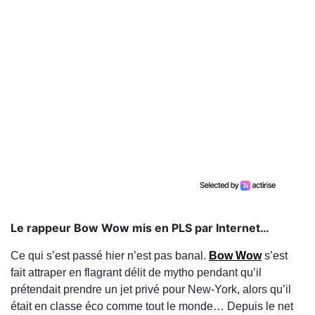
Le rappeur Bow Wow mis en PLS par Internet…
Ce qui s’est passé hier n’est pas banal.
Bow Wow
s’est
fait attraper en flagrant délit de mytho pendant qu’il
prétendait prendre un jet privé pour New-York, alors qu’il
était en classe éco comme tout le monde… Depuis le net