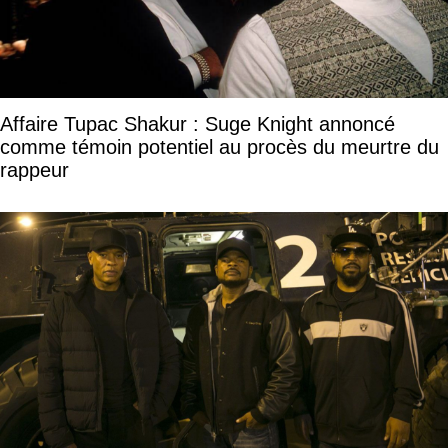
Affaire Tupac Shakur : Suge Knight annoncé
comme témoin potentiel au procès du meurtre du
rappeur