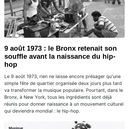
9 août 1973 : le Bronx retenait son
souffle avant la naissance du hip-
hop
Le 9 août 1973, rien ne laisse encore présager qu'une
simple fête de quartier organisée deux jours plus tard
va transformer la musique populaire. Pourtant, dans le
Bronx, à New York, tous les ingrédients sont déjà
réunis pour donner naissance à un mouvement culturel
qui deviendra mondial : le hip-hop.
Musique