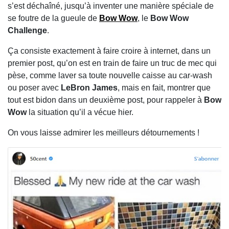
s’est déchaîné, jusqu’à inventer une manière spéciale de
se foutre de la gueule de
Bow Wow
, le
Bow Wow
Challenge
.
Ça consiste exactement à faire croire à internet, dans un
premier post, qu’on est en train de faire un truc de mec qui
pèse, comme laver sa toute nouvelle caisse au car-wash
ou poser avec
LeBron James
, mais en fait, montrer que
tout est bidon dans un deuxième post, pour rappeler à
Bow
Wow
la situation qu’il a vécue hier.
On vous laisse admirer les meilleurs détournements !