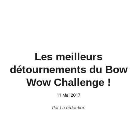
Les meilleurs
détournements du Bow
Wow Challenge !
11 Mai 2017
Par
La rédaction