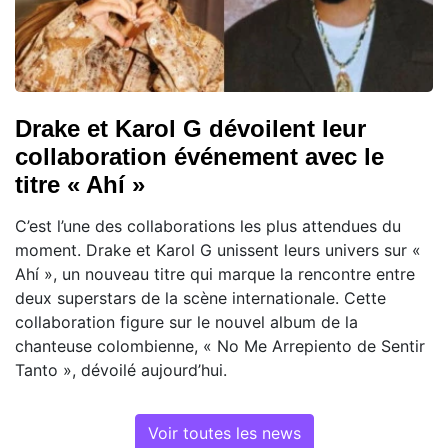
Drake et Karol G dévoilent leur
collaboration événement avec le
titre « Ahí »
C’est l’une des collaborations les plus attendues du
moment. Drake et Karol G unissent leurs univers sur «
Ahí », un nouveau titre qui marque la rencontre entre
deux superstars de la scène internationale. Cette
collaboration figure sur le nouvel album de la
chanteuse colombienne, « No Me Arrepiento de Sentir
Tanto », dévoilé aujourd’hui.
Voir toutes les news