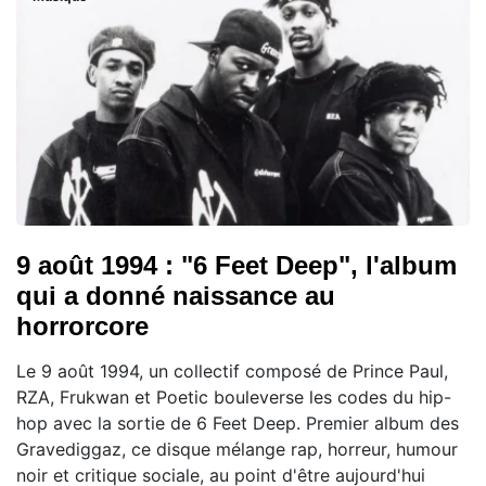
9 août 1994 : "6 Feet Deep", l'album
qui a donné naissance au
horrorcore
Le 9 août 1994, un collectif composé de Prince Paul,
RZA, Frukwan et Poetic bouleverse les codes du hip-
hop avec la sortie de 6 Feet Deep. Premier album des
Gravediggaz, ce disque mélange rap, horreur, humour
noir et critique sociale, au point d'être aujourd'hui