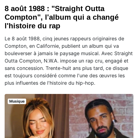
8 août 1988 : "Straight Outta
Compton", l'album qui a changé
l'histoire du rap
Le 8 août 1988, cinq jeunes rappeurs originaires de
Compton, en Californie, publient un album qui va
bouleverser à jamais le paysage musical. Avec Straight
Outta Compton, N.W.A. impose un rap cru, engagé et
sans concession. Trente-huit ans plus tard, ce disque
est toujours considéré comme l'une des œuvres les
plus influentes de l'histoire du hip-hop.
Musique