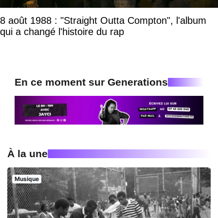
8 août 1988 : "Straight Outta Compton", l'album
qui a changé l'histoire du rap
En ce moment sur Generations
À la une
Musique