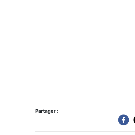
Partager :