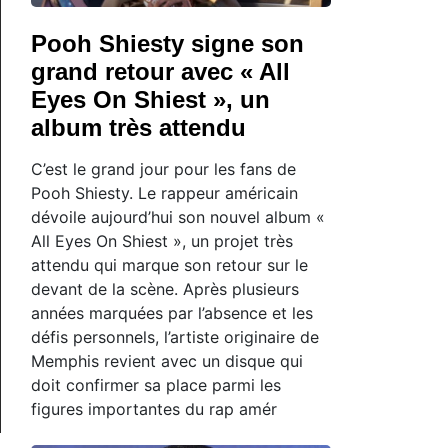
Pooh Shiesty signe son
grand retour avec « All
Eyes On Shiest », un
album très attendu
C’est le grand jour pour les fans de
Pooh Shiesty. Le rappeur américain
dévoile aujourd’hui son nouvel album «
All Eyes On Shiest », un projet très
attendu qui marque son retour sur le
devant de la scène. Après plusieurs
années marquées par l’absence et les
défis personnels, l’artiste originaire de
Memphis revient avec un disque qui
doit confirmer sa place parmi les
figures importantes du rap amér