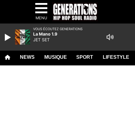
MENU
VOUS ÉCOUTEZ GENERATIONS
La Mano 1.9
JET SET
NEWS
MUSIQUE
SPORT
LIFESTYLE