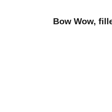
Bow Wow, fille