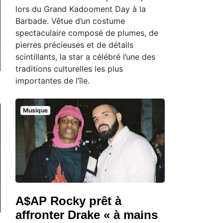
lors du Grand Kadooment Day à la
Barbade. Vêtue d’un costume
spectaculaire composé de plumes, de
pierres précieuses et de détails
scintillants, la star a célébré l’une des
traditions culturelles les plus
importantes de l’île.
Musique
A$AP Rocky prêt à
affronter Drake « à mains