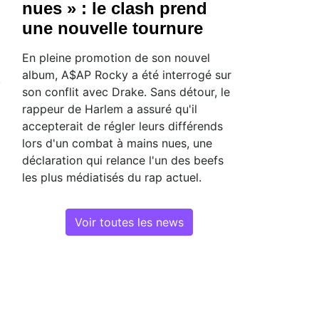
nues » : le clash prend
une nouvelle tournure
En pleine promotion de son nouvel
album, A$AP Rocky a été interrogé sur
son conflit avec Drake. Sans détour, le
rappeur de Harlem a assuré qu'il
accepterait de régler leurs différends
lors d'un combat à mains nues, une
déclaration qui relance l'un des beefs
les plus médiatisés du rap actuel.
Voir toutes les news