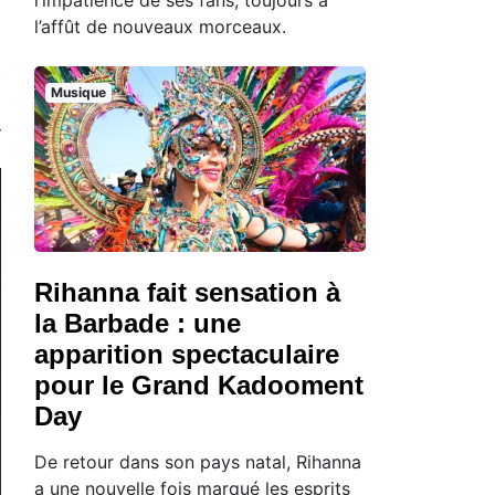
l’affût de nouveaux morceaux.
Musique
Rihanna fait sensation à
la Barbade : une
apparition spectaculaire
pour le Grand Kadooment
Day
De retour dans son pays natal, Rihanna
a une nouvelle fois marqué les esprits