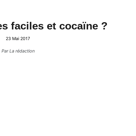
s faciles et cocaïne ?
23 Mai 2017
Par
La rédaction