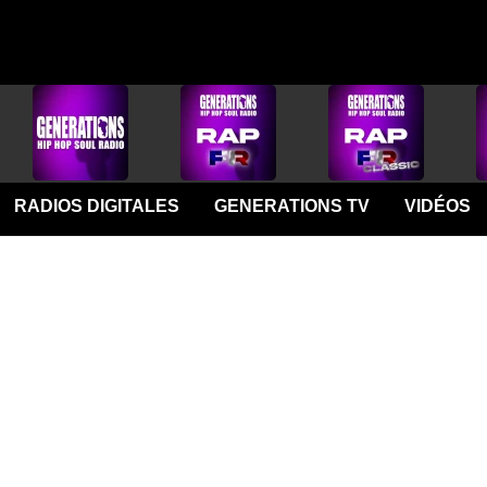
RADIOS DIGITALES
GENERATIONS TV
VIDÉOS