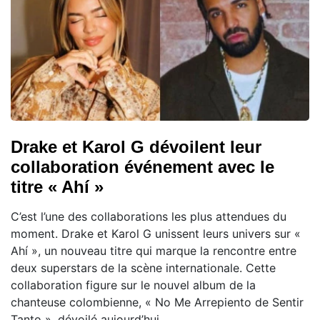
Drake et Karol G dévoilent leur
collaboration événement avec le
titre « Ahí »
C’est l’une des collaborations les plus attendues du
moment. Drake et Karol G unissent leurs univers sur «
Ahí », un nouveau titre qui marque la rencontre entre
deux superstars de la scène internationale. Cette
collaboration figure sur le nouvel album de la
chanteuse colombienne, « No Me Arrepiento de Sentir
Tanto », dévoilé aujourd’hui.