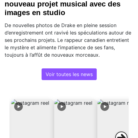
nouveau projet musical avec des
images en studio
De nouvelles photos de Drake en pleine session
d’enregistrement ont ravivé les spéculations autour de
ses prochains projets. Le rappeur canadien entretient
le mystère et alimente l’impatience de ses fans,
toujours à l’affût de nouveaux morceaux.
Voir toutes les news