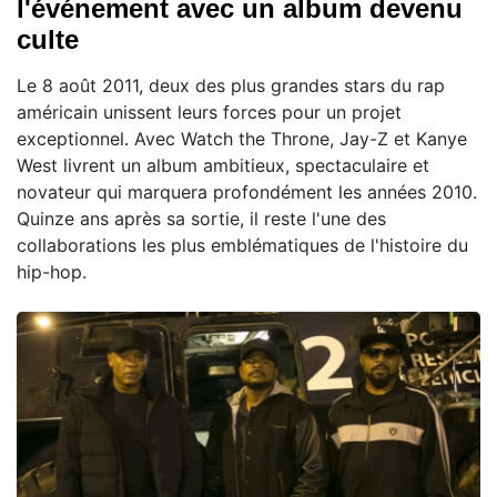
l'événement avec un album devenu
culte
Le 8 août 2011, deux des plus grandes stars du rap
américain unissent leurs forces pour un projet
exceptionnel. Avec Watch the Throne, Jay-Z et Kanye
West livrent un album ambitieux, spectaculaire et
novateur qui marquera profondément les années 2010.
Quinze ans après sa sortie, il reste l'une des
collaborations les plus emblématiques de l'histoire du
hip-hop.