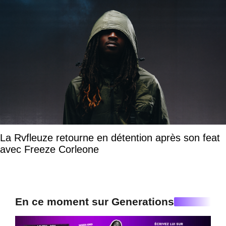
La Rvfleuze retourne en détention après son feat
avec Freeze Corleone
En ce moment sur Generations