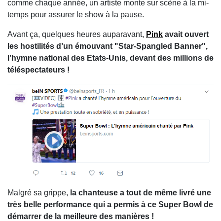
comme chaque année, un artiste monte sur scène à la mi-
temps pour assurer le show à la pause.
Avant ça, quelques heures auparavant,
Pink
avait ouvert
les hostilités d’un émouvant "Star-Spangled Banner",
l’hymne national des Etats-Unis, devant des millions de
téléspectateurs !
Malgré sa grippe,
la chanteuse a tout de même livré une
très belle performance qui a permis à ce Super Bowl de
démarrer de la meilleure des manières !