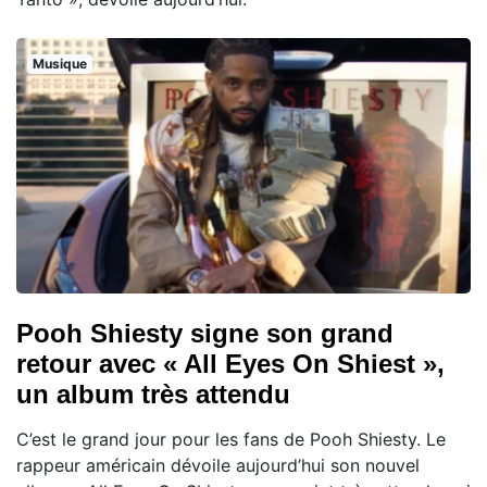
Musique
Pooh Shiesty signe son grand
retour avec « All Eyes On Shiest »,
un album très attendu
C’est le grand jour pour les fans de Pooh Shiesty. Le
rappeur américain dévoile aujourd’hui son nouvel