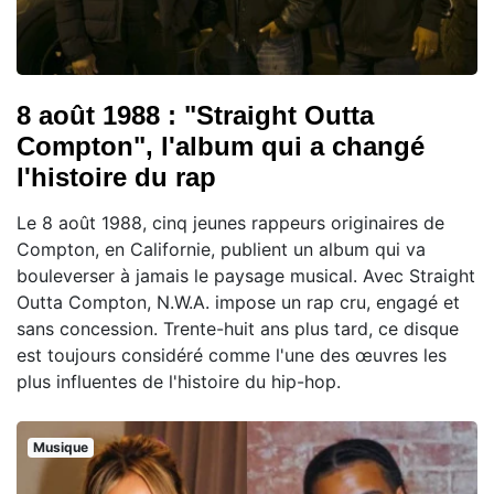
8 août 1988 : "Straight Outta
Compton", l'album qui a changé
l'histoire du rap
Le 8 août 1988, cinq jeunes rappeurs originaires de
Compton, en Californie, publient un album qui va
bouleverser à jamais le paysage musical. Avec Straight
Outta Compton, N.W.A. impose un rap cru, engagé et
sans concession. Trente-huit ans plus tard, ce disque
est toujours considéré comme l'une des œuvres les
plus influentes de l'histoire du hip-hop.
Musique