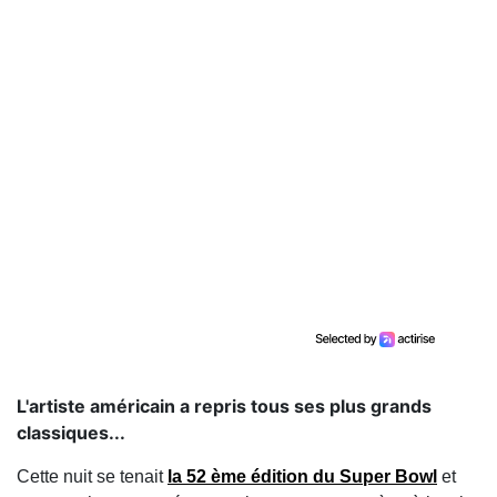
L'artiste américain a repris tous ses plus grands
classiques...
Cette nuit se tenait
la 52 ème édition du Super Bowl
et