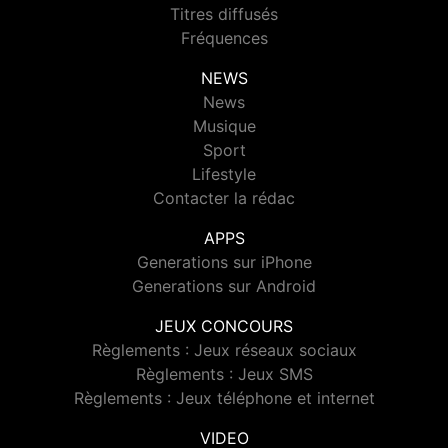
Titres diffusés
Fréquences
NEWS
News
Musique
Sport
Lifestyle
Contacter la rédac
APPS
Generations sur iPhone
Generations sur Android
JEUX CONCOURS
Règlements : Jeux réseaux sociaux
Règlements : Jeux SMS
Règlements : Jeux téléphone et internet
VIDEO