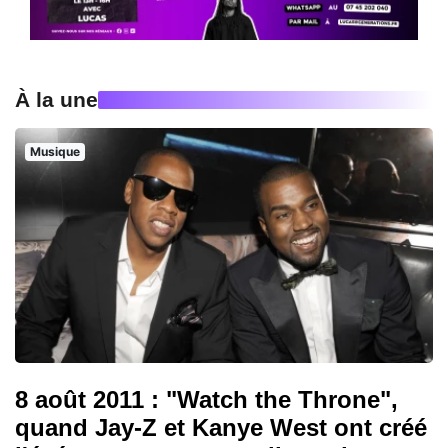
À la une
Musique
8 août 2011 : "Watch the Throne",
quand Jay-Z et Kanye West ont créé