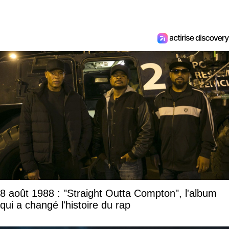
8 août 1988 : "Straight Outta Compton", l'album
qui a changé l'histoire du rap