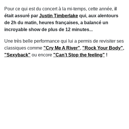
Pour ce qui est du concert à la mi-temps, cette année,
il
était assuré par
Justin Timberlake
qui, aux alentours
de 2h du matin, heures françaises, a balancé un
incroyable show de plus de 12 minutes...
Une très belle performance qui lui a permis de revisiter ses
classiques comme
"Cry Me A River"
,
"Rock Your Body"
,
"Sexyback"
ou encore
"Can’t Stop the feeling"
!