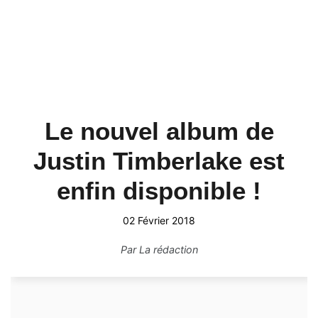
Le nouvel album de
Justin Timberlake est
enfin disponible !
02 Février 2018
Par
La rédaction