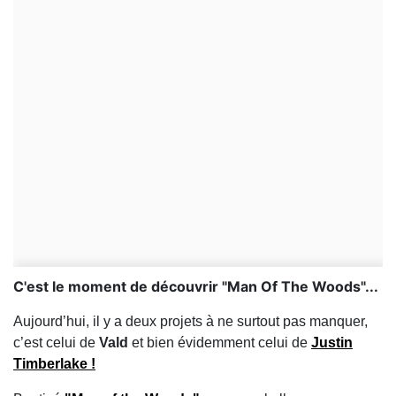
C'est le moment de découvrir "Man Of The Woods"...
Aujourd’hui, il y a deux projets à ne surtout pas manquer,
c’est celui de
Vald
et bien évidemment celui de
Justin
Timberlake !