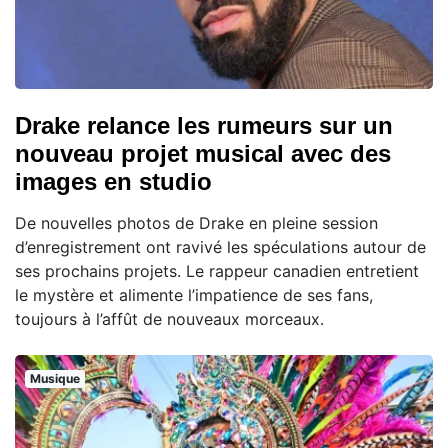
Drake relance les rumeurs sur un
nouveau projet musical avec des
images en studio
De nouvelles photos de Drake en pleine session
d’enregistrement ont ravivé les spéculations autour de
ses prochains projets. Le rappeur canadien entretient
le mystère et alimente l’impatience de ses fans,
toujours à l’affût de nouveaux morceaux.
Musique