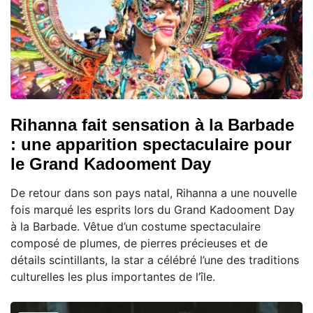
Rihanna fait sensation à la Barbade
: une apparition spectaculaire pour
le Grand Kadooment Day
De retour dans son pays natal, Rihanna a une nouvelle
fois marqué les esprits lors du Grand Kadooment Day
à la Barbade. Vêtue d’un costume spectaculaire
composé de plumes, de pierres précieuses et de
détails scintillants, la star a célébré l’une des traditions
culturelles les plus importantes de l’île.