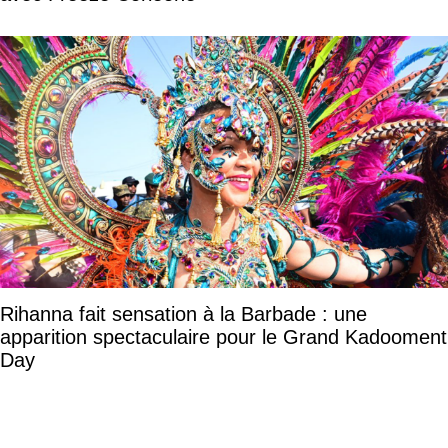
Rihanna fait sensation à la Barbade : une
apparition spectaculaire pour le Grand Kadooment
Day