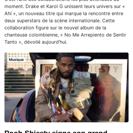
moment. Drake et Karol G unissent leurs univers sur «
Ahí », un nouveau titre qui marque la rencontre entre
deux superstars de la scène internationale. Cette
collaboration figure sur le nouvel album de la
chanteuse colombienne, « No Me Arrepiento de Sentir
Tanto », dévoilé aujourd’hui.
Musique