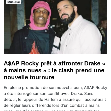
Musique
A$AP Rocky prêt à affronter Drake «
à mains nues » : le clash prend une
nouvelle tournure
En pleine promotion de son nouvel album, A$AP Rocky
a été interrogé sur son conflit avec Drake. Sans
détour, le rappeur de Harlem a assuré qu'il accepterait
de régler leurs différends lors d'un combat à mains