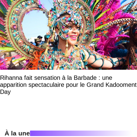
Rihanna fait sensation à la Barbade : une
apparition spectaculaire pour le Grand Kadooment
Day
À la une