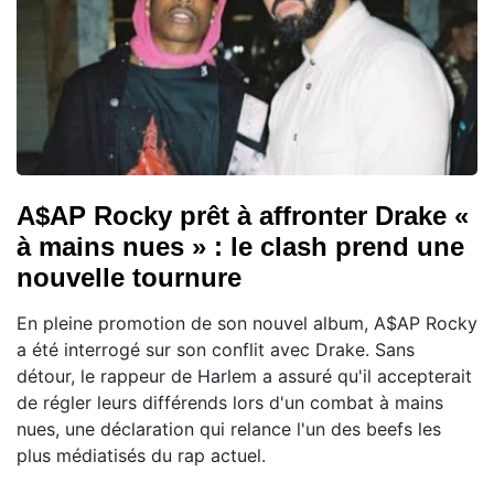
A$AP Rocky prêt à affronter Drake «
à mains nues » : le clash prend une
nouvelle tournure
En pleine promotion de son nouvel album, A$AP Rocky
a été interrogé sur son conflit avec Drake. Sans
détour, le rappeur de Harlem a assuré qu'il accepterait
de régler leurs différends lors d'un combat à mains
nues, une déclaration qui relance l'un des beefs les
plus médiatisés du rap actuel.