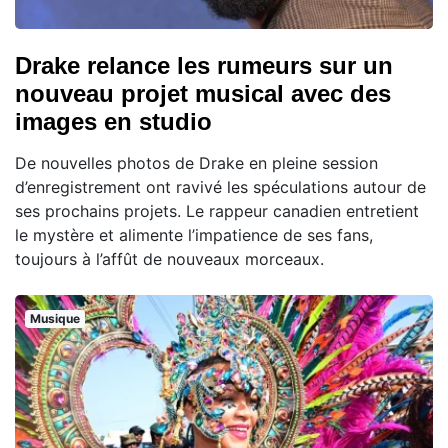
Drake relance les rumeurs sur un
nouveau projet musical avec des
images en studio
De nouvelles photos de Drake en pleine session
d’enregistrement ont ravivé les spéculations autour de
ses prochains projets. Le rappeur canadien entretient
le mystère et alimente l’impatience de ses fans,
toujours à l’affût de nouveaux morceaux.
Musique