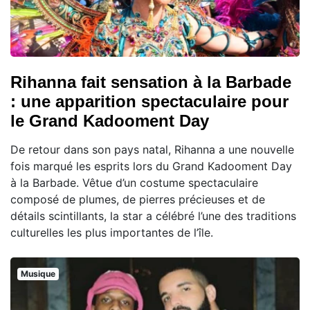
Rihanna fait sensation à la Barbade
: une apparition spectaculaire pour
le Grand Kadooment Day
De retour dans son pays natal, Rihanna a une nouvelle
fois marqué les esprits lors du Grand Kadooment Day
à la Barbade. Vêtue d’un costume spectaculaire
composé de plumes, de pierres précieuses et de
détails scintillants, la star a célébré l’une des traditions
culturelles les plus importantes de l’île.
Musique