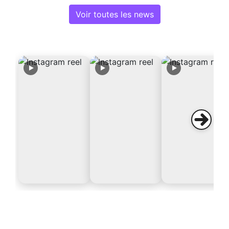
Voir toutes les news