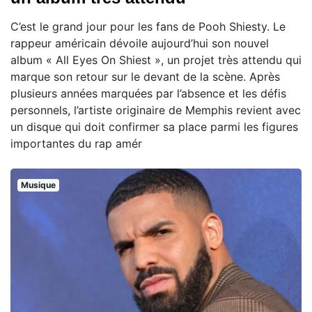
C’est le grand jour pour les fans de Pooh Shiesty. Le
rappeur américain dévoile aujourd’hui son nouvel
album « All Eyes On Shiest », un projet très attendu qui
marque son retour sur le devant de la scène. Après
plusieurs années marquées par l’absence et les défis
personnels, l’artiste originaire de Memphis revient avec
un disque qui doit confirmer sa place parmi les figures
importantes du rap amér
Musique