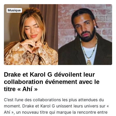
Musique
Drake et Karol G dévoilent leur
collaboration événement avec le
titre « Ahí »
C’est l’une des collaborations les plus attendues du
moment. Drake et Karol G unissent leurs univers sur «
Ahí », un nouveau titre qui marque la rencontre entre