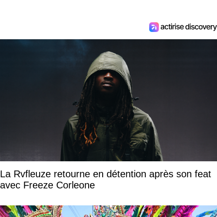
La Rvfleuze retourne en détention après son feat
avec Freeze Corleone