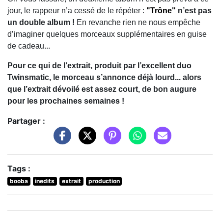
jour, le rappeur n’a cessé de le répéter :
"Trône"
n’est pas
un double album !
En revanche rien ne nous empêche
d’imaginer quelques morceaux supplémentaires en guise
de cadeau...
Pour ce qui de l’extrait, produit par l’excellent duo
Twinsmatic, le morceau s’annonce déjà lourd... alors
que l’extrait dévoilé est assez court, de bon augure
pour les prochaines semaines !
Partager :
Tags :
booba
inedits
extrait
production