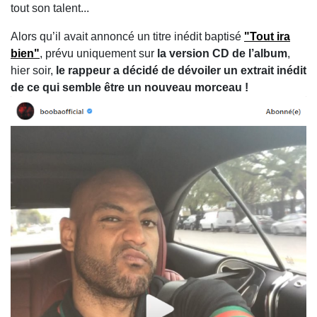
tout son talent...
Alors qu’il avait annoncé un titre inédit baptisé
"Tout ira
bien"
, prévu uniquement sur
la version CD de l’album
,
hier soir,
le rappeur a décidé de dévoiler un extrait inédit
de ce qui semble être un nouveau morceau !