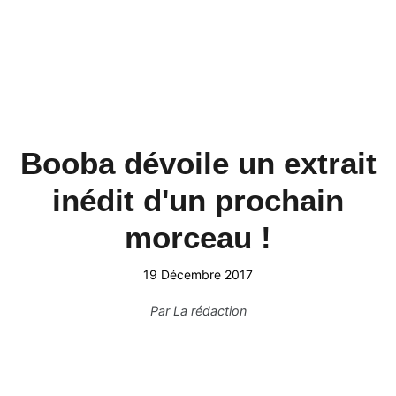
Booba dévoile un extrait
inédit d'un prochain
morceau !
19 Décembre 2017
Par
La rédaction