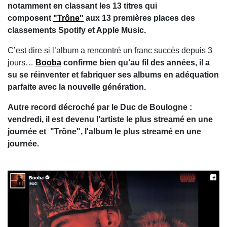
notamment en classant les 13 titres qui
composent
"Trône"
aux 13 premières places des
classements Spotify et Apple Music.
C’est dire si l’album a rencontré un franc succès depuis 3
jours…
Booba
confirme bien qu’au fil des années, il a
su se réinventer et fabriquer ses albums en adéquation
parfaite avec la nouvelle génération.
Autre record décroché par le Duc de Boulogne :
vendredi, il est devenu l'artiste le plus streamé en une
journée et "Trône", l'album le plus streamé en une
journée.