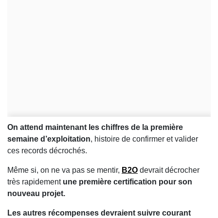
On attend maintenant les chiffres de la première
semaine d’exploitation
, histoire de confirmer et valider
ces records décrochés.
Même si, on ne va pas se mentir,
B2O
devrait décrocher
très rapidement
une première certification pour son
nouveau projet.
Les autres récompenses devraient suivre courant