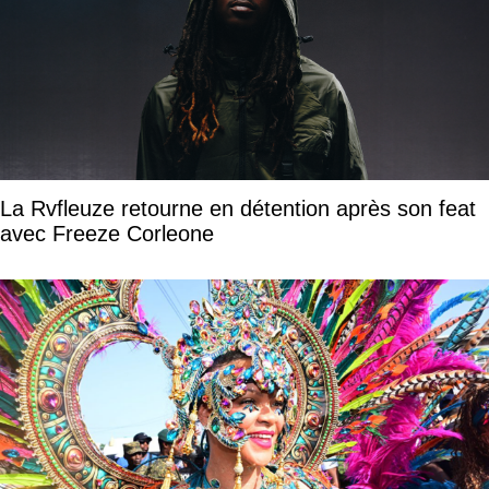
La Rvfleuze retourne en détention après son feat
avec Freeze Corleone