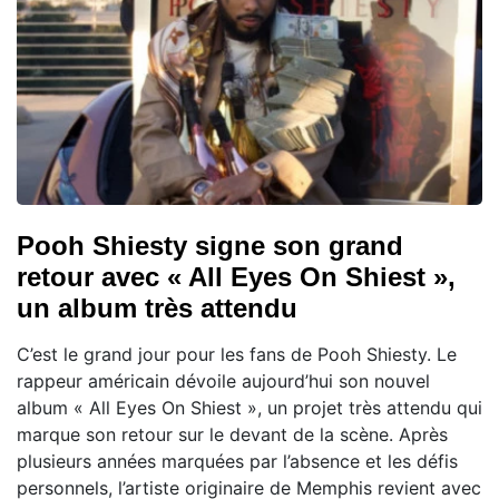
Pooh Shiesty signe son grand
retour avec « All Eyes On Shiest »,
un album très attendu
C’est le grand jour pour les fans de Pooh Shiesty. Le
rappeur américain dévoile aujourd’hui son nouvel
album « All Eyes On Shiest », un projet très attendu qui
marque son retour sur le devant de la scène. Après
plusieurs années marquées par l’absence et les défis
personnels, l’artiste originaire de Memphis revient avec