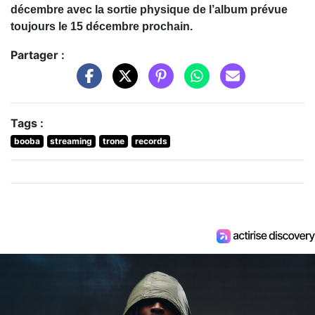
décembre avec la sortie physique de l’album prévue
toujours le 15 décembre prochain.
Partager :
Tags :
booba
streaming
trone
records