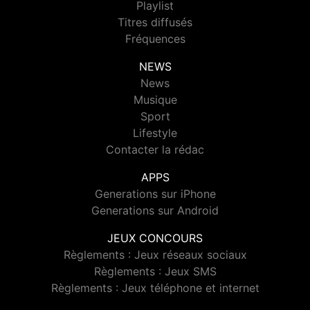
Playlist
Titres diffusés
Fréquences
NEWS
News
Musique
Sport
Lifestyle
Contacter la rédac
APPS
Generations sur iPhone
Generations sur Android
JEUX CONCOURS
Règlements : Jeux réseaux sociaux
Règlements : Jeux SMS
Règlements : Jeux téléphone et internet