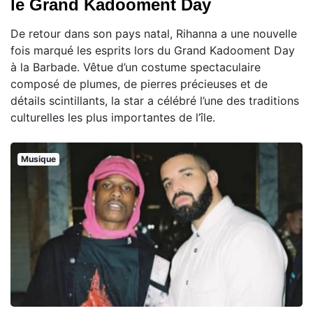
le Grand Kadooment Day
De retour dans son pays natal, Rihanna a une nouvelle
fois marqué les esprits lors du Grand Kadooment Day
à la Barbade. Vêtue d’un costume spectaculaire
composé de plumes, de pierres précieuses et de
détails scintillants, la star a célébré l’une des traditions
culturelles les plus importantes de l’île.
Musique