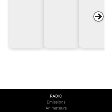
RADIO
Emissions
Animateurs