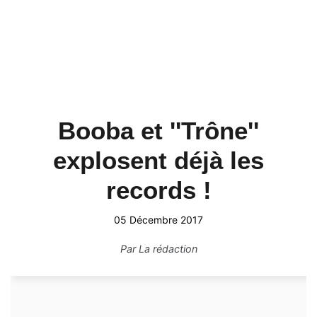
Booba et ''Trône''
explosent déjà les
records !
05 Décembre 2017
Par
La rédaction