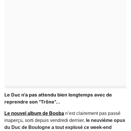
Le Duc n'a pas attendu bien longtemps avec de
reprendre son "Trône"...
Le nouvel album de
Booba
n’est clairement pas passé
inaperçu, sorti depuis vendredi dernier,
le neuvième opus
du Duc de Boulogne a tout explosé ce week-end