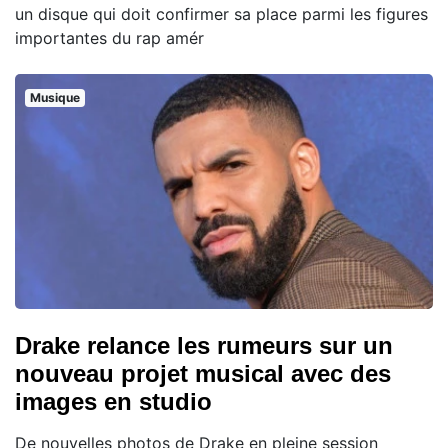
un disque qui doit confirmer sa place parmi les figures
importantes du rap amér
Musique
Drake relance les rumeurs sur un
nouveau projet musical avec des
images en studio
De nouvelles photos de Drake en pleine session