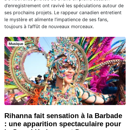
d’enregistrement ont ravivé les spéculations autour de
ses prochains projets. Le rappeur canadien entretient
le mystère et alimente l’impatience de ses fans,
toujours à l’affût de nouveaux morceaux.
Musique
Rihanna fait sensation à la Barbade
: une apparition spectaculaire pour