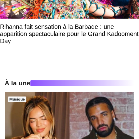
Rihanna fait sensation à la Barbade : une
apparition spectaculaire pour le Grand Kadooment
Day
À la une
Musique