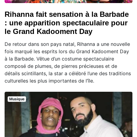
Rihanna fait sensation à la Barbade
: une apparition spectaculaire pour
le Grand Kadooment Day
De retour dans son pays natal, Rihanna a une nouvelle
fois marqué les esprits lors du Grand Kadooment Day
à la Barbade. Vêtue d’un costume spectaculaire
composé de plumes, de pierres précieuses et de
détails scintillants, la star a célébré l’une des traditions
culturelles les plus importantes de l’île.
Musique