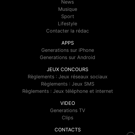
News
Musique
Sport
Lifestyle
Contacter la rédac
APPS
Generations sur iPhone
Generations sur Android
JEUX CONCOURS
Règlements : Jeux réseaux sociaux
Règlements : Jeux SMS
Règlements : Jeux téléphone et internet
VIDEO
Generations TV
Clips
CONTACTS