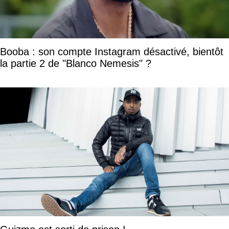
Booba : son compte Instagram désactivé, bientôt
la partie 2 de "Blanco Nemesis" ?