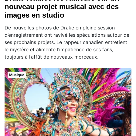
nouveau projet musical avec des
images en studio
De nouvelles photos de Drake en pleine session
d’enregistrement ont ravivé les spéculations autour de
ses prochains projets. Le rappeur canadien entretient
le mystère et alimente l’impatience de ses fans,
toujours à l’affût de nouveaux morceaux.
Musique