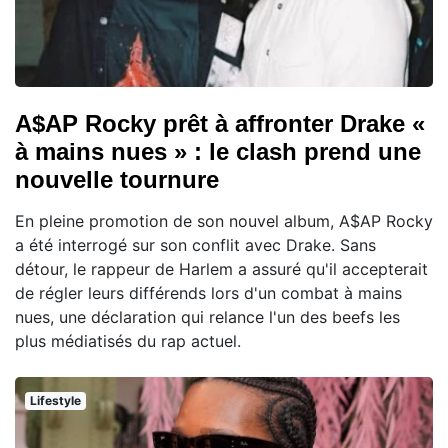
A$AP Rocky prêt à affronter Drake «
à mains nues » : le clash prend une
nouvelle tournure
En pleine promotion de son nouvel album, A$AP Rocky
a été interrogé sur son conflit avec Drake. Sans
détour, le rappeur de Harlem a assuré qu'il accepterait
de régler leurs différends lors d'un combat à mains
nues, une déclaration qui relance l'un des beefs les
plus médiatisés du rap actuel.
Lifestyle