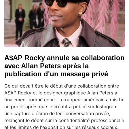
A$AP Rocky annule sa collaboration
avec Allan Peters après la
publication d'un message privé
Ce qui devait être le début d'une collaboration entre
A$AP Rocky et le designer graphique Allan Peters a
finalement tourné court. Le rappeur américain a mis fin
au projet après que le créatif a publié sur Instagram
une capture d'écran de leur conversation privée,
relançant le débat sur la confidentialité professionnelle
et les limites de l'exposition sur les réseaux sociaux.