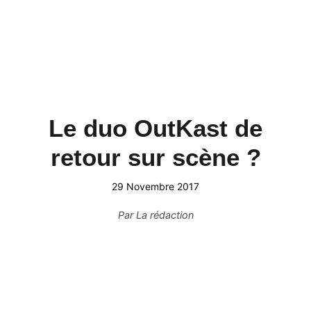
Le duo OutKast de
retour sur scène ?
29 Novembre 2017
Par
La rédaction