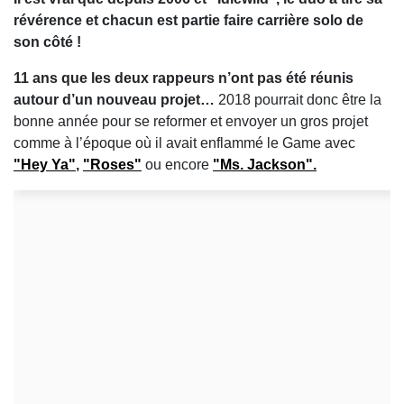
révérence et chacun est partie faire carrière solo de
son côté !
11 ans que les deux rappeurs n’ont pas été réunis
autour d’un nouveau projet…
2018 pourrait donc être la
bonne année pour se reformer et envoyer un gros projet
comme à l’époque où il avait enflammé le Game avec
"Hey Ya"
,
"Roses"
ou encore
"Ms. Jackson".