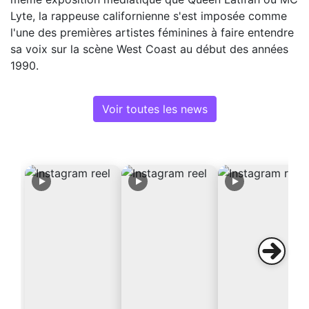
Lyte, la rappeuse californienne s'est imposée comme
l'une des premières artistes féminines à faire entendre
sa voix sur la scène West Coast au début des années
1990.
Voir toutes les news