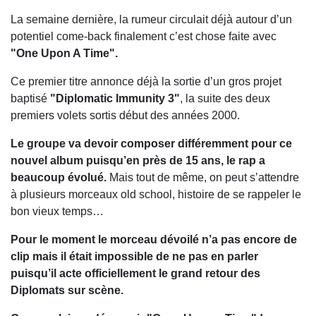
La semaine dernière, la rumeur circulait déjà autour d’un
potentiel come-back finalement c’est chose faite avec
"One Upon A Time".
Ce premier titre annonce déjà la sortie d’un gros projet
baptisé
"Diplomatic Immunity 3"
, la suite des deux
premiers volets sortis début des années 2000.
Le groupe va devoir composer différemment pour ce
nouvel album puisqu’en près de 15 ans, le rap a
beaucoup évolué.
Mais tout de même, on peut s’attendre
à plusieurs morceaux old school, histoire de se rappeler le
bon vieux temps…
Pour le moment le morceau dévoilé n’a pas encore de
clip mais il était impossible de ne pas en parler
puisqu’il acte officiellement le grand retour des
Diplomats sur scène.