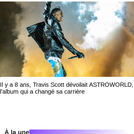
Il y a 8 ans, Travis Scott dévoilait ASTROWORLD,
l'album qui a changé sa carrière
À la une