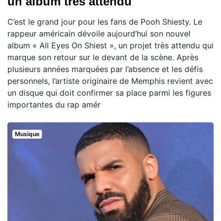
un album très attendu
C’est le grand jour pour les fans de Pooh Shiesty. Le
rappeur américain dévoile aujourd’hui son nouvel
album « All Eyes On Shiest », un projet très attendu qui
marque son retour sur le devant de la scène. Après
plusieurs années marquées par l’absence et les défis
personnels, l’artiste originaire de Memphis revient avec
un disque qui doit confirmer sa place parmi les figures
importantes du rap amér
Musique