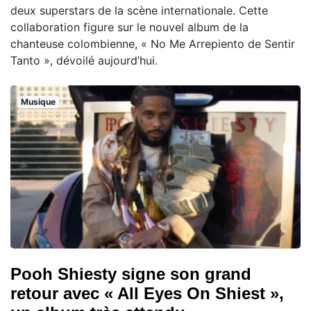
deux superstars de la scène internationale. Cette
collaboration figure sur le nouvel album de la
chanteuse colombienne, « No Me Arrepiento de Sentir
Tanto », dévoilé aujourd’hui.
Musique
Pooh Shiesty signe son grand
retour avec « All Eyes On Shiest »,