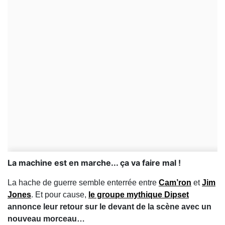
La machine est en marche... ça va faire mal !
La hache de guerre semble enterrée entre
Cam’ron
et
Jim
Jones
. Et pour cause,
le groupe mythique Dipset
annonce leur retour sur le devant de la scène avec un
nouveau morceau…