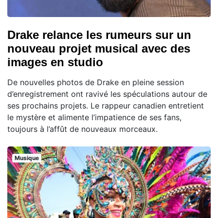
Drake relance les rumeurs sur un
nouveau projet musical avec des
images en studio
De nouvelles photos de Drake en pleine session
d’enregistrement ont ravivé les spéculations autour de
ses prochains projets. Le rappeur canadien entretient
le mystère et alimente l’impatience de ses fans,
toujours à l’affût de nouveaux morceaux.
Musique