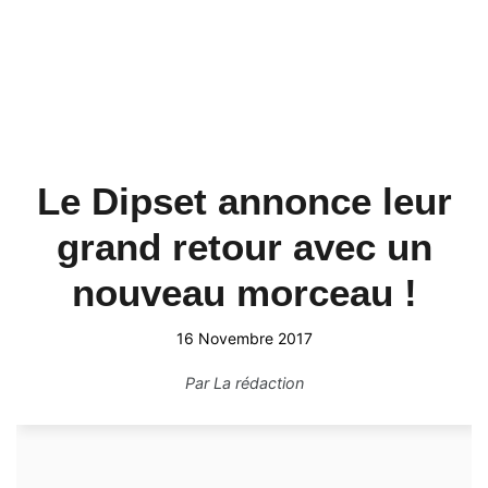
Le Dipset annonce leur
grand retour avec un
nouveau morceau !
16 Novembre 2017
Par
La rédaction