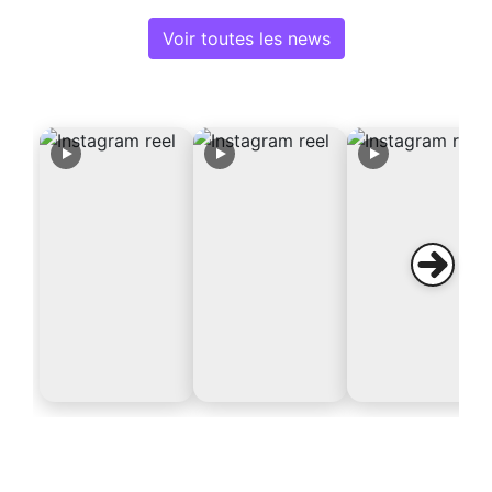
Voir toutes les news