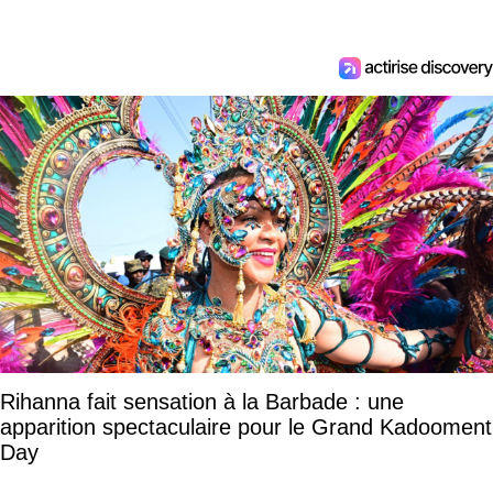
Rihanna fait sensation à la Barbade : une
apparition spectaculaire pour le Grand Kadooment
Day