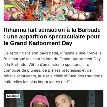
Rihanna fait sensation à la Barbade
: une apparition spectaculaire pour
le Grand Kadooment Day
De retour dans son pays natal, Rihanna a une nouvelle
fois marqué les esprits lors du Grand Kadooment Day
à la Barbade. Vêtue d’un costume spectaculaire
composé de plumes, de pierres précieuses et de
détails scintillants, la star a célébré l’une des traditions
culturelles les plus importantes de l’île.
Musique