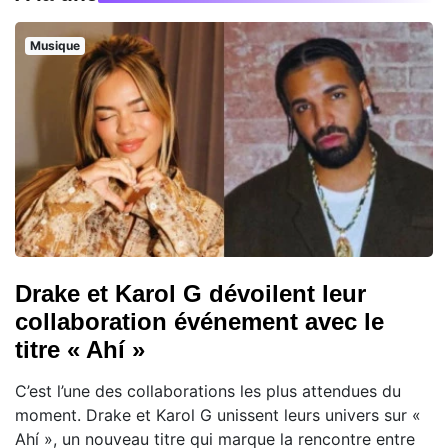
Musique
Drake et Karol G dévoilent leur
collaboration événement avec le
titre « Ahí »
C’est l’une des collaborations les plus attendues du
moment. Drake et Karol G unissent leurs univers sur «
Ahí », un nouveau titre qui marque la rencontre entre