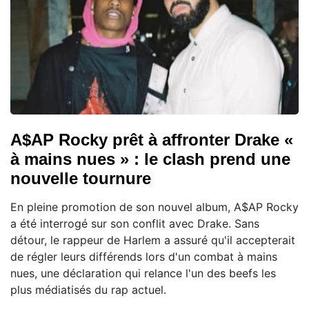
A$AP Rocky prêt à affronter Drake «
à mains nues » : le clash prend une
nouvelle tournure
En pleine promotion de son nouvel album, A$AP Rocky
a été interrogé sur son conflit avec Drake. Sans
détour, le rappeur de Harlem a assuré qu'il accepterait
de régler leurs différends lors d'un combat à mains
nues, une déclaration qui relance l'un des beefs les
plus médiatisés du rap actuel.