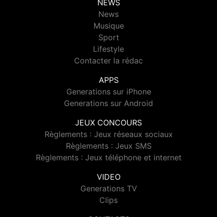
NEWS
News
Musique
Sport
Lifestyle
Contacter la rédac
APPS
Generations sur iPhone
Generations sur Android
JEUX CONCOURS
Règlements : Jeux réseaux sociaux
Règlements : Jeux SMS
Règlements : Jeux téléphone et internet
VIDEO
Generations TV
Clips