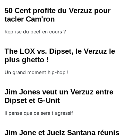
50 Cent profite du Verzuz pour
tacler Cam'ron
Reprise du beef en cours ?
The LOX vs. Dipset, le Verzuz le
plus ghetto !
Un grand moment hip-hop !
Jim Jones veut un Verzuz entre
Dipset et G-Unit
Il pense que ce serait agressif
Jim Jone et Juelz Santana réunis