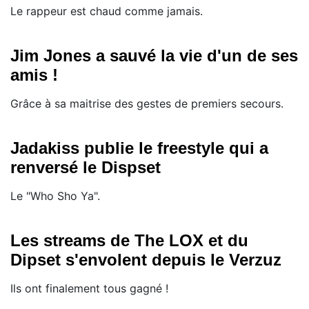
Le rappeur est chaud comme jamais.
Jim Jones a sauvé la vie d'un de ses
amis !
Grâce à sa maitrise des gestes de premiers secours.
Jadakiss publie le freestyle qui a
renversé le Dispset
Le "Who Sho Ya".
Les streams de The LOX et du
Dipset s'envolent depuis le Verzuz
Ils ont finalement tous gagné !