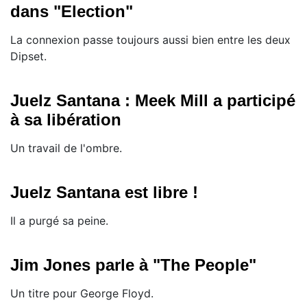
dans "Election"
La connexion passe toujours aussi bien entre les deux
Dipset.
Juelz Santana : Meek Mill a participé
à sa libération
Un travail de l'ombre.
Juelz Santana est libre !
Il a purgé sa peine.
Jim Jones parle à "The People"
Un titre pour George Floyd.