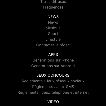
Titres diffusés
Fréquences
NEWS
News
Musique
Sport
Lifestyle
Contacter la rédac
APPS
Generations sur iPhone
Generations sur Android
JEUX CONCOURS
Règlements : Jeux réseaux sociaux
Règlements : Jeux SMS
Règlements : Jeux téléphone et internet
VIDEO