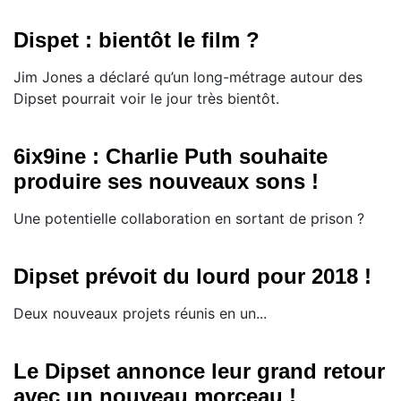
Dispet : bientôt le film ?
Jim Jones a déclaré qu’un long-métrage autour des
Dipset pourrait voir le jour très bientôt.
6ix9ine : Charlie Puth souhaite
produire ses nouveaux sons !
Une potentielle collaboration en sortant de prison ?
Dipset prévoit du lourd pour 2018 !
Deux nouveaux projets réunis en un...
Le Dipset annonce leur grand retour
avec un nouveau morceau !