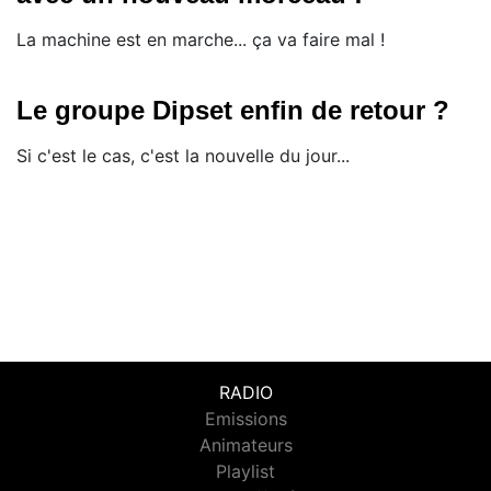
La machine est en marche... ça va faire mal !
Le groupe Dipset enfin de retour ?
Si c'est le cas, c'est la nouvelle du jour...
RADIO
Emissions
Animateurs
Playlist