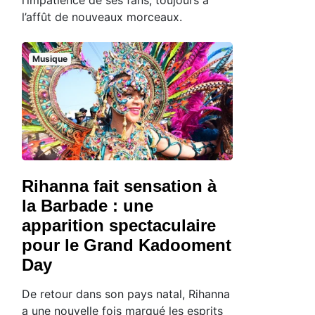
l’affût de nouveaux morceaux.
Musique
Rihanna fait sensation à
la Barbade : une
apparition spectaculaire
pour le Grand Kadooment
Day
De retour dans son pays natal, Rihanna
a une nouvelle fois marqué les esprits