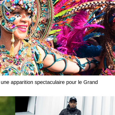
 une apparition spectaculaire pour le Grand