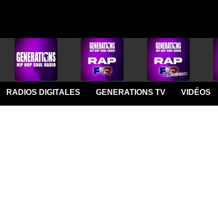
RADIOS DIGITALES
GENERATIONS TV
VIDÉOS