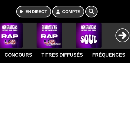
EN DIRECT
COMPTE
CONCOURS
TITRES DIFFUSÉS
FRÉQUENCES