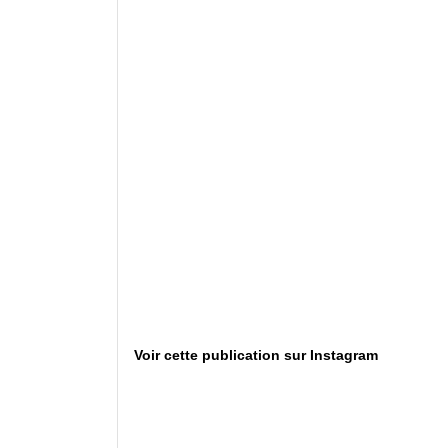
Voir cette publication sur Instagram