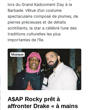
lors du Grand Kadooment Day à la
Barbade. Vêtue d’un costume
spectaculaire composé de plumes, de
pierres précieuses et de détails
scintillants, la star a célébré l’une des
traditions culturelles les plus
importantes de l’île.
Musique
A$AP Rocky prêt à
affronter Drake « à mains