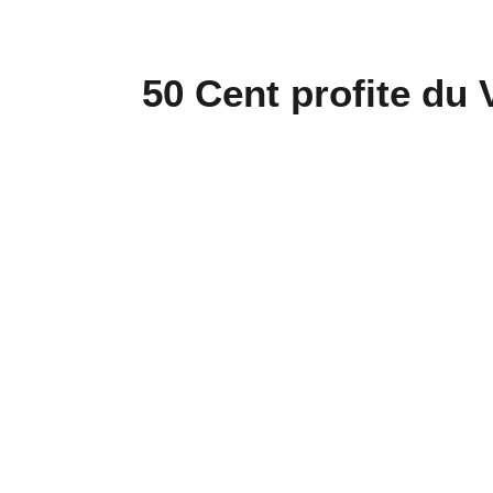
50 Cent profite du