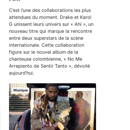
C’est l’une des collaborations les plus
attendues du moment. Drake et Karol
G unissent leurs univers sur « Ahí », un
nouveau titre qui marque la rencontre
entre deux superstars de la scène
internationale. Cette collaboration
figure sur le nouvel album de la
chanteuse colombienne, « No Me
Arrepiento de Sentir Tanto », dévoilé
aujourd’hui.
Musique