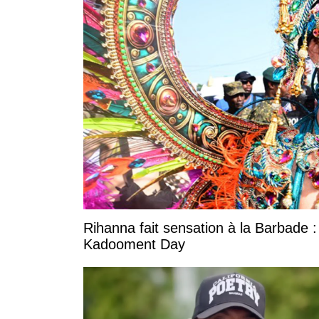
Rihanna fait sensation à la Barbade :
Kadooment Day