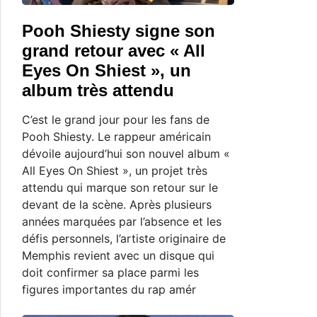
Pooh Shiesty signe son
grand retour avec « All
Eyes On Shiest », un
album très attendu
C’est le grand jour pour les fans de
Pooh Shiesty. Le rappeur américain
dévoile aujourd’hui son nouvel album «
All Eyes On Shiest », un projet très
attendu qui marque son retour sur le
devant de la scène. Après plusieurs
années marquées par l’absence et les
défis personnels, l’artiste originaire de
Memphis revient avec un disque qui
doit confirmer sa place parmi les
figures importantes du rap amér