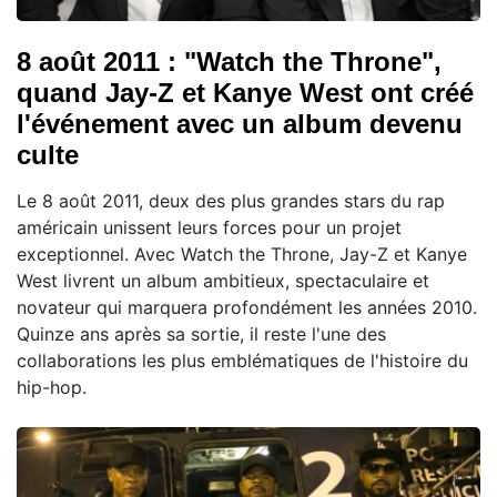
8 août 2011 : "Watch the Throne",
quand Jay-Z et Kanye West ont créé
l'événement avec un album devenu
culte
Le 8 août 2011, deux des plus grandes stars du rap
américain unissent leurs forces pour un projet
exceptionnel. Avec Watch the Throne, Jay-Z et Kanye
West livrent un album ambitieux, spectaculaire et
novateur qui marquera profondément les années 2010.
Quinze ans après sa sortie, il reste l'une des
collaborations les plus emblématiques de l'histoire du
hip-hop.