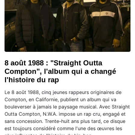
8 août 1988 : "Straight Outta
Compton", l'album qui a changé
l'histoire du rap
Le 8 août 1988, cinq jeunes rappeurs originaires de
Compton, en Californie, publient un album qui va
bouleverser à jamais le paysage musical. Avec Straight
Outta Compton, N.W.A. impose un rap cru, engagé et
sans concession. Trente-huit ans plus tard, ce disque
est toujours considéré comme l'une des œuvres les