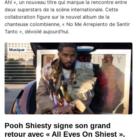
Ahí », un nouveau titre qui marque la rencontre entre
deux superstars de la scène internationale. Cette
collaboration figure sur le nouvel album de la
chanteuse colombienne, « No Me Arrepiento de Sentir
Tanto », dévoilé aujourd’hui.
Musique
Pooh Shiesty signe son grand
retour avec « All Eyes On Shiest »,