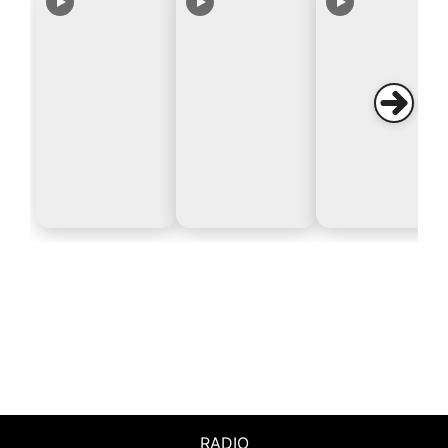
RADIO