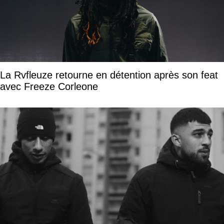
La Rvfleuze retourne en détention après son feat
avec Freeze Corleone