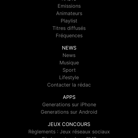
Emissions
Animateurs
Playlist
Titres diffusés
Fréquences
NEWS
News
Musique
Sport
Lifestyle
Contacter la rédac
APPS
Generations sur iPhone
Generations sur Android
JEUX CONCOURS
Règlements : Jeux réseaux sociaux