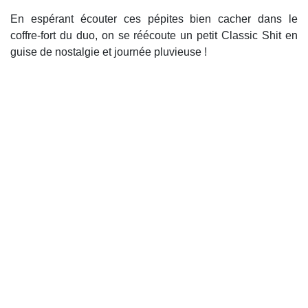
En espérant écouter ces pépites bien cacher dans le
coffre-fort du duo, on se réécoute un petit Classic Shit en
guise de nostalgie et journée pluvieuse !