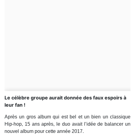
Le célèbre groupe aurait donnée des faux espoirs à
leur fan !
Après un gros album qui est bel et un bien un classique
Hip-hop, 15 ans après, le duo avait l’idée de balancer un
nouvel album pour cette année 2017.