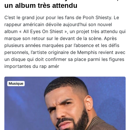
un album très attendu
C’est le grand jour pour les fans de Pooh Shiesty. Le
rappeur américain dévoile aujourd’hui son nouvel
album « All Eyes On Shiest », un projet très attendu qui
marque son retour sur le devant de la scène. Après
plusieurs années marquées par l’absence et les défis
personnels, l’artiste originaire de Memphis revient avec
un disque qui doit confirmer sa place parmi les figures
importantes du rap amér
Musique