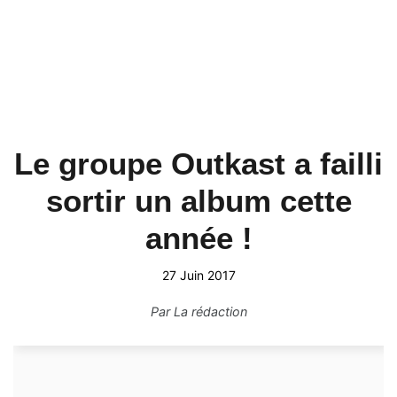
Le groupe Outkast a failli
sortir un album cette
année !
27 Juin 2017
Par
La rédaction