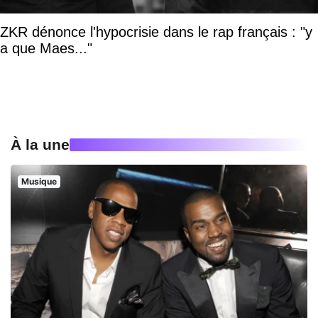
ZKR dénonce l'hypocrisie dans le rap français : "y
a que Maes..."
À la une
Musique