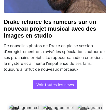
Drake relance les rumeurs sur un
nouveau projet musical avec des
images en studio
De nouvelles photos de Drake en pleine session
d’enregistrement ont ravivé les spéculations autour de
ses prochains projets. Le rappeur canadien entretient
le mystère et alimente l’impatience de ses fans,
toujours à l’affût de nouveaux morceaux.
Voir toutes les news