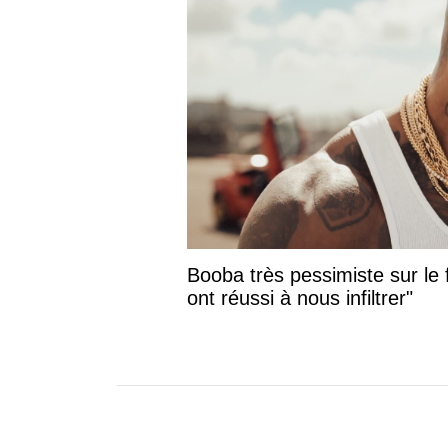
Booba très pessimiste sur le f
ont réussi à nous infiltrer"