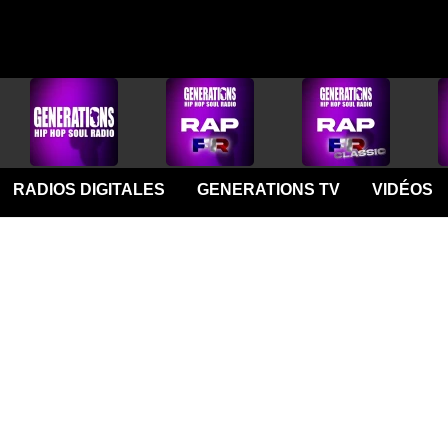
RADIOS DIGITALES
GENERATIONS TV
VIDÉOS