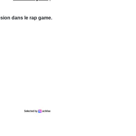
sion dans le rap game.