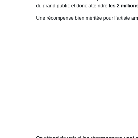
du grand public et donc atteindre
les 2 million
Une récompense bien méritée pour l’artiste amé