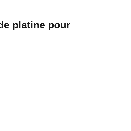
de platine pour