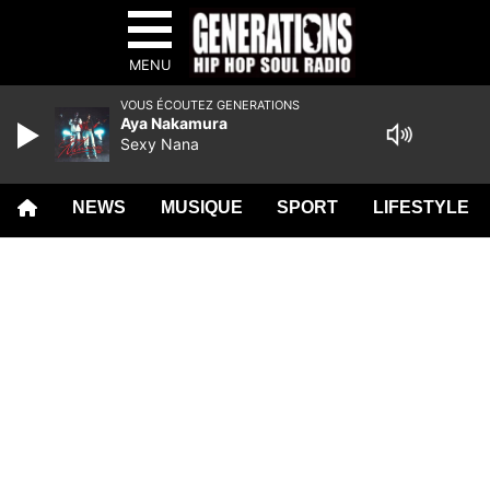
MENU
VOUS ÉCOUTEZ GENERATIONS
Aya Nakamura
Sexy Nana
NEWS
MUSIQUE
SPORT
LIFESTYLE