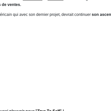
s de ventes.
ricain qui avec son dernier projet, devrait continuer
son ascen