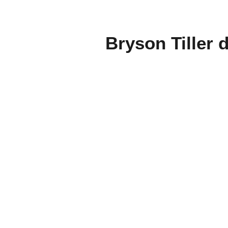
Bryson Tiller 