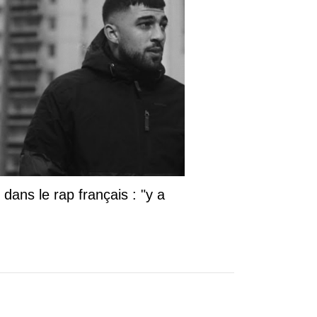
dans le rap français : "y a