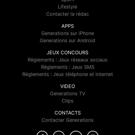
Lifestyle
Contacter la rédac
APPS
Generations sur iPhone
Generations sur Android
JEUX CONCOURS
Règlements : Jeux réseaux sociaux
Règlements : Jeux SMS
Règlements : Jeux téléphone et internet
VIDEO
Generations TV
Clips
CONTACTS
Contacter Generations