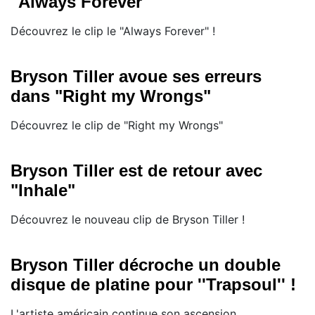
"Always Forever"
Découvrez le clip le "Always Forever" !
Bryson Tiller avoue ses erreurs
dans "Right my Wrongs"
Découvrez le clip de "Right my Wrongs"
Bryson Tiller est de retour avec
"Inhale"
Découvrez le nouveau clip de Bryson Tiller !
Bryson Tiller décroche un double
disque de platine pour ''Trapsoul'' !
L'artiste américain continue son ascension...