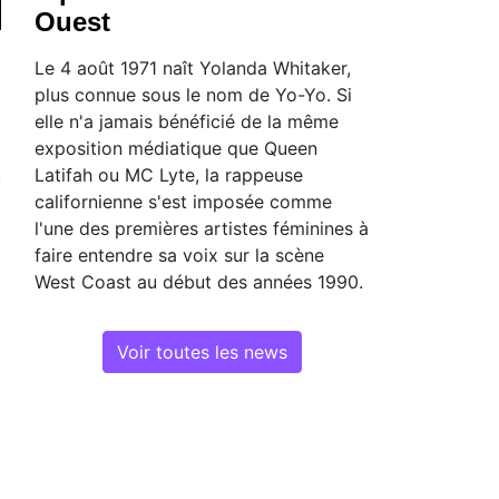
Ouest
Le 4 août 1971 naît Yolanda Whitaker,
plus connue sous le nom de Yo-Yo. Si
elle n'a jamais bénéficié de la même
exposition médiatique que Queen
Latifah ou MC Lyte, la rappeuse
californienne s'est imposée comme
l'une des premières artistes féminines à
faire entendre sa voix sur la scène
West Coast au début des années 1990.
Voir toutes les news