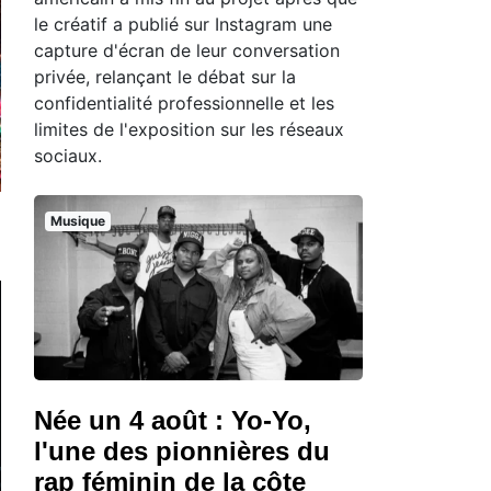
le créatif a publié sur Instagram une
capture d'écran de leur conversation
privée, relançant le débat sur la
confidentialité professionnelle et les
limites de l'exposition sur les réseaux
sociaux.
Musique
Née un 4 août : Yo-Yo,
l'une des pionnières du
rap féminin de la côte