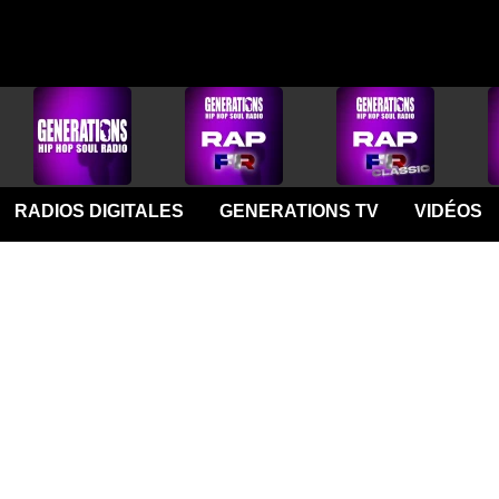
RADIOS DIGITALES
GENERATIONS TV
VIDÉOS