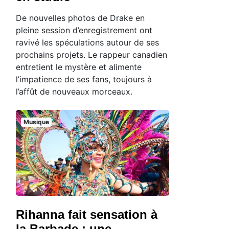
De nouvelles photos de Drake en
pleine session d’enregistrement ont
ravivé les spéculations autour de ses
prochains projets. Le rappeur canadien
entretient le mystère et alimente
l’impatience de ses fans, toujours à
l’affût de nouveaux morceaux.
Musique
Rihanna fait sensation à
la Barbade : une