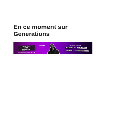
En ce moment sur
Generations