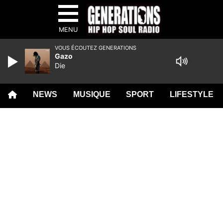
MENU
VOUS ÉCOUTEZ GENERATIONS
Gazo
Die
NEWS
MUSIQUE
SPORT
LIFESTYLE