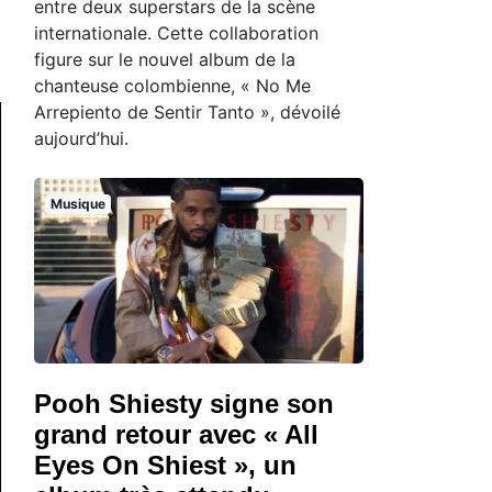
entre deux superstars de la scène
internationale. Cette collaboration
figure sur le nouvel album de la
chanteuse colombienne, « No Me
Arrepiento de Sentir Tanto », dévoilé
aujourd’hui.
Musique
Pooh Shiesty signe son
grand retour avec « All
Eyes On Shiest », un