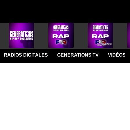
RADIOS DIGITALES
GENERATIONS TV
VIDÉOS