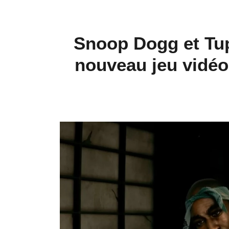
Snoop Dogg et Tup
nouveau jeu vidéo