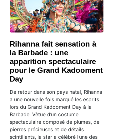
Rihanna fait sensation à
la Barbade : une
apparition spectaculaire
pour le Grand Kadooment
Day
De retour dans son pays natal, Rihanna
a une nouvelle fois marqué les esprits
lors du Grand Kadooment Day à la
Barbade. Vêtue d’un costume
spectaculaire composé de plumes, de
pierres précieuses et de détails
scintillants, la star a célébré l’une des