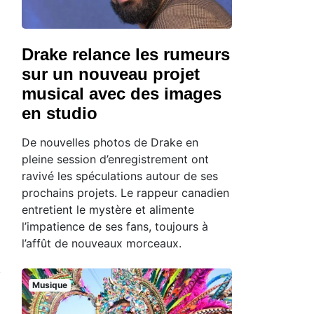
Drake relance les rumeurs
sur un nouveau projet
musical avec des images
en studio
De nouvelles photos de Drake en
pleine session d’enregistrement ont
ravivé les spéculations autour de ses
prochains projets. Le rappeur canadien
entretient le mystère et alimente
l’impatience de ses fans, toujours à
l’affût de nouveaux morceaux.
Musique