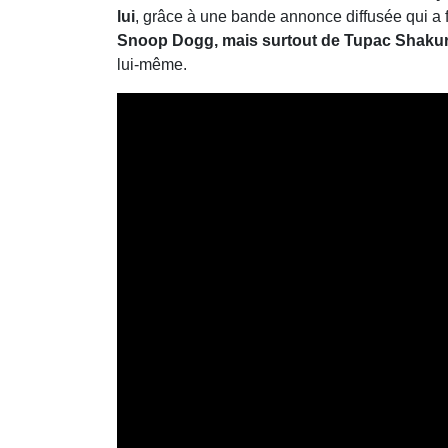
lui
, grâce à une bande annonce diffusée qui a 
Snoop Dogg, mais surtout de Tupac Shaku
lui-même.