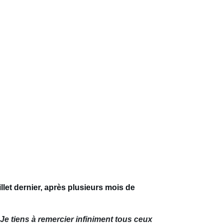
illet dernier, après plusieurs mois de
s. Je tiens à remercier infiniment tous ceux