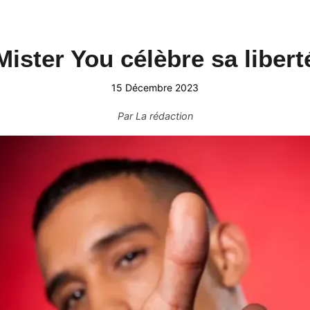
Mister You célèbre sa libert
15 Décembre 2023
Par
La rédaction