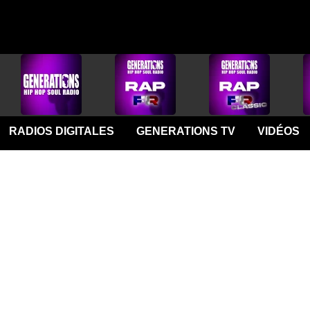
RADIOS DIGITALES
GENERATIONS TV
VIDÉOS