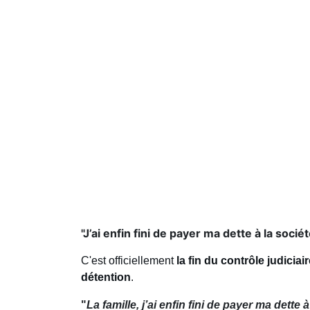
"J’ai enfin fini de payer ma dette à la sociét
C'est officiellement
la fin du contrôle judiciai
détention
.
"
La famille, j’ai enfin fini de payer ma dette