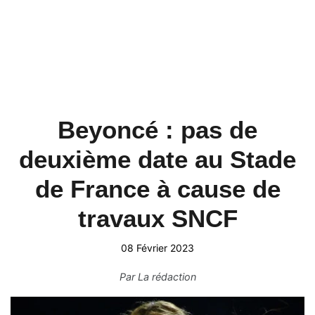
Beyoncé : pas de
deuxième date au Stade
de France à cause de
travaux SNCF
08 Février 2023
Par
La rédaction