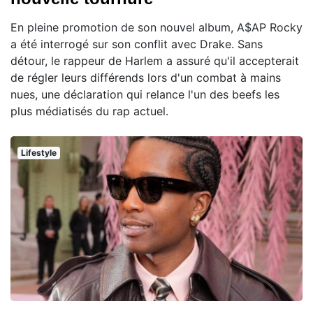
En pleine promotion de son nouvel album, A$AP Rocky
a été interrogé sur son conflit avec Drake. Sans
détour, le rappeur de Harlem a assuré qu'il accepterait
de régler leurs différends lors d'un combat à mains
nues, une déclaration qui relance l'un des beefs les
plus médiatisés du rap actuel.
Lifestyle