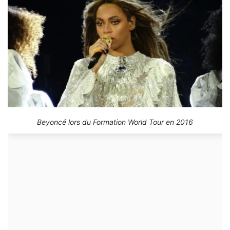
Beyoncé lors du Formation World Tour en 2016