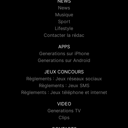
NEWS
News
Musique
Sport
Lifestyle
Contacter la rédac
APPS
Generations sur iPhone
Generations sur Android
JEUX CONCOURS
Règlements : Jeux réseaux sociaux
Règlements : Jeux SMS
Règlements : Jeux téléphone et internet
VIDEO
Generations TV
Clips