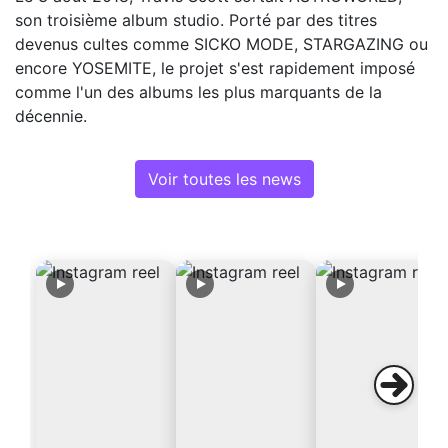
son troisième album studio. Porté par des titres
devenus cultes comme SICKO MODE, STARGAZING ou
encore YOSEMITE, le projet s'est rapidement imposé
comme l'un des albums les plus marquants de la
décennie.
Voir toutes les news