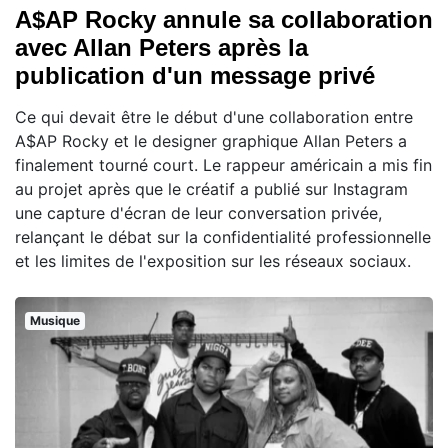
A$AP Rocky annule sa collaboration
avec Allan Peters après la
publication d'un message privé
Ce qui devait être le début d'une collaboration entre
A$AP Rocky et le designer graphique Allan Peters a
finalement tourné court. Le rappeur américain a mis fin
au projet après que le créatif a publié sur Instagram
une capture d'écran de leur conversation privée,
relançant le débat sur la confidentialité professionnelle
et les limites de l'exposition sur les réseaux sociaux.
Musique