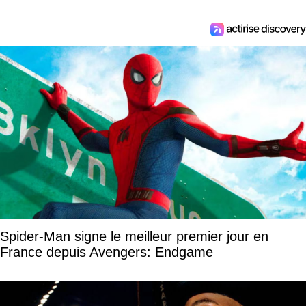
Spider-Man signe le meilleur premier jour en
France depuis Avengers: Endgame