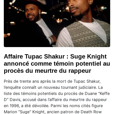
Affaire Tupac Shakur : Suge Knight
annoncé comme témoin potentiel au
procès du meurtre du rappeur
Près de trente ans après la mort de Tupac Shakur,
l’enquête connaît un nouveau tournant judiciaire. La
liste des témoins potentiels du procès de Duane "Keffe
D" Davis, accusé dans l’affaire du meurtre du rappeur
en 1996, a été dévoilée. Parmi les noms cités figure
Marion "Suge" Knight, ancien patron de Death Row