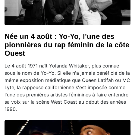
Née un 4 août : Yo-Yo, l'une des
pionnières du rap féminin de la côte
Ouest
Le 4 août 1971 naît Yolanda Whitaker, plus connue
sous le nom de Yo-Yo. Si elle n'a jamais bénéficié de la
même exposition médiatique que Queen Latifah ou MC
Lyte, la rappeuse californienne s'est imposée comme
l'une des premières artistes féminines à faire entendre
sa voix sur la scène West Coast au début des années
1990.