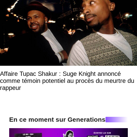
Affaire Tupac Shakur : Suge Knight annoncé
comme témoin potentiel au procès du meurtre du
rappeur
En ce moment sur Generations