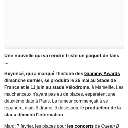
Une nouvelle qui va rendre triste un paquet de fans
...
Beyoncé, qui a marqué l'histoire des
Grammy Awards
dimanche dernier, se produira le 26 mai au Stade de
France et le 11 juin au stade Vélodrome
, à Marseille. Les
malchanceux n'ayant pas eu de places, espéraient une
deuxième date à Paris. La rumeur commençait à se
répandre, mais ô drame, ô désespoir,
le producteur de la
star a démenti l'information…
Mardi 7 février, les places pour
les concerts
de
Queen B