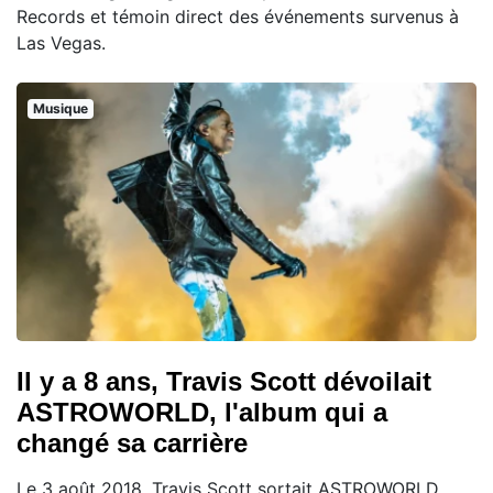
Records et témoin direct des événements survenus à
Las Vegas.
Musique
Il y a 8 ans, Travis Scott dévoilait
ASTROWORLD, l'album qui a
changé sa carrière
Le 3 août 2018, Travis Scott sortait ASTROWORLD,