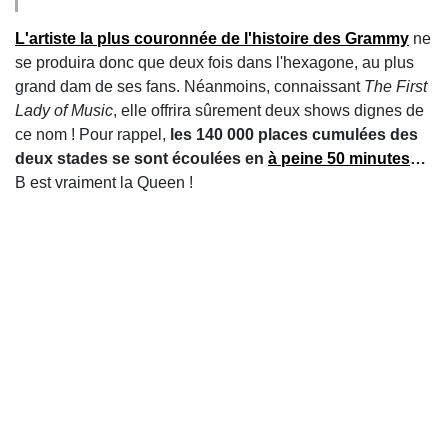
L'artiste la plus couronnée de l'histoire des Grammy
ne
se produira donc que deux fois dans l'hexagone, au plus
grand dam de ses fans. Néanmoins, connaissant
The First
Lady of Music
, elle offrira sûrement deux shows dignes de
ce nom ! Pour rappel,
les 140 000 places cumulées des
deux stades se sont écoulées en
à peine 50 minutes
…
B est vraiment la Queen !