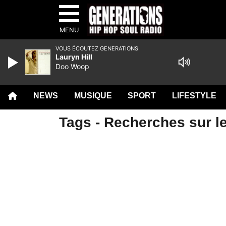
MENU
VOUS ÉCOUTEZ GENERATIONS
Lauryn Hill
Doo Woop
NEWS
MUSIQUE
SPORT
LIFESTYLE
Tags - Recherches sur l