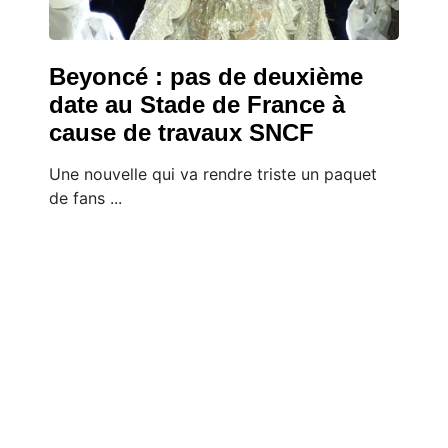
Beyoncé : pas de deuxième
date au Stade de France à
cause de travaux SNCF
Une nouvelle qui va rendre triste un paquet
de fans ...