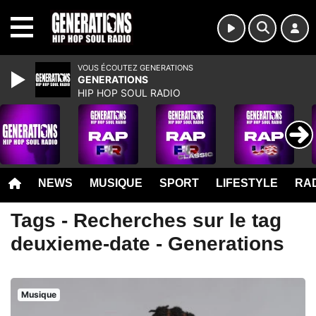
MENU
VOUS ÉCOUTEZ GENERATIONS
GENERATIONS
HIP HOP SOUL RADIO
NEWS
MUSIQUE
SPORT
LIFESTYLE
RAD
Tags - Recherches sur le tag
deuxieme-date - Generations
Musique