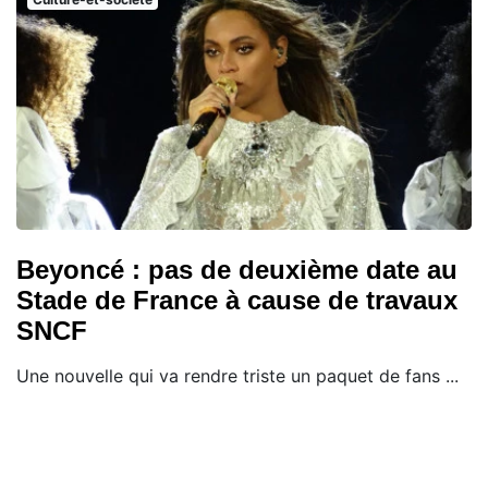
Beyoncé : pas de deuxième date au
Stade de France à cause de travaux
SNCF
Une nouvelle qui va rendre triste un paquet de fans ...