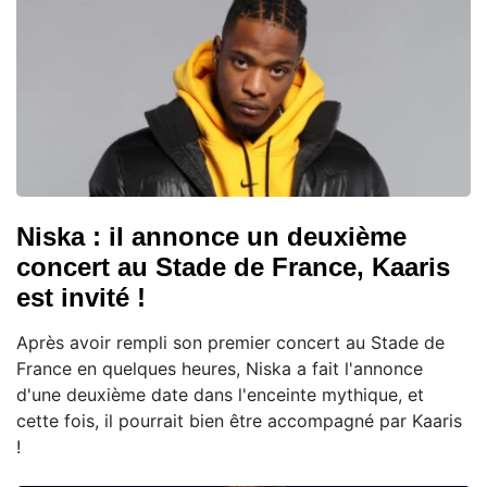
Niska : il annonce un deuxième
concert au Stade de France, Kaaris
est invité !
Après avoir rempli son premier concert au Stade de
France en quelques heures, Niska a fait l'annonce
d'une deuxième date dans l'enceinte mythique, et
cette fois, il pourrait bien être accompagné par Kaaris
!