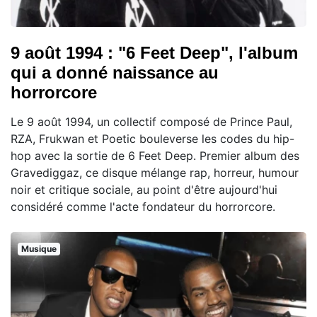
9 août 1994 : "6 Feet Deep", l'album
qui a donné naissance au
horrorcore
Le 9 août 1994, un collectif composé de Prince Paul,
RZA, Frukwan et Poetic bouleverse les codes du hip-
hop avec la sortie de 6 Feet Deep. Premier album des
Gravediggaz, ce disque mélange rap, horreur, humour
noir et critique sociale, au point d'être aujourd'hui
considéré comme l'acte fondateur du horrorcore.
Musique