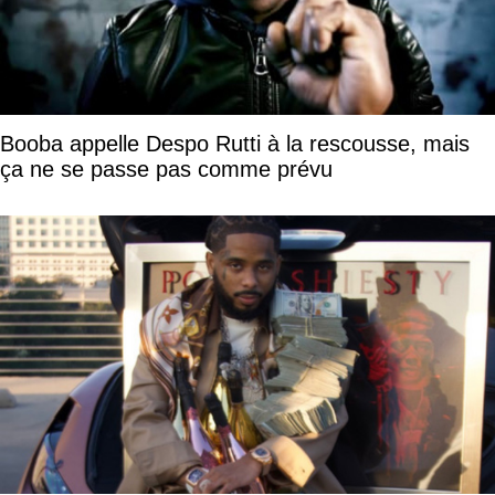
Booba appelle Despo Rutti à la rescousse, mais
ça ne se passe pas comme prévu