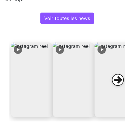
Voir toutes les news