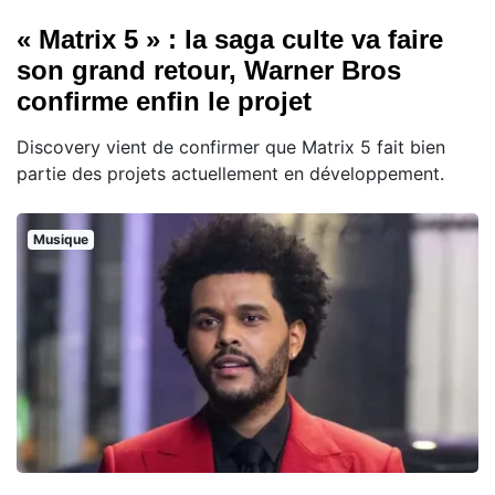
« Matrix 5 » : la saga culte va faire
son grand retour, Warner Bros
confirme enfin le projet
Discovery vient de confirmer que Matrix 5 fait bien
partie des projets actuellement en développement.
Musique