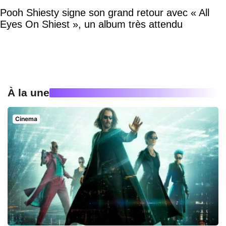
Pooh Shiesty signe son grand retour avec « All
Eyes On Shiest », un album très attendu
À la une
Cinema