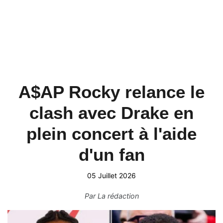
A$AP Rocky relance le
clash avec Drake en
plein concert à l'aide
d'un fan
05 Juillet 2026
Par
La rédaction