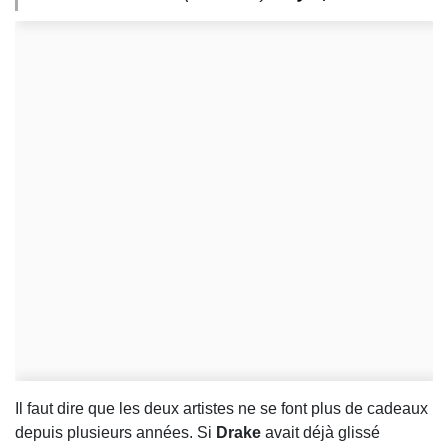
Il faut dire que les deux artistes ne se font plus de cadeaux
depuis plusieurs années. Si
Drake
avait déjà glissé