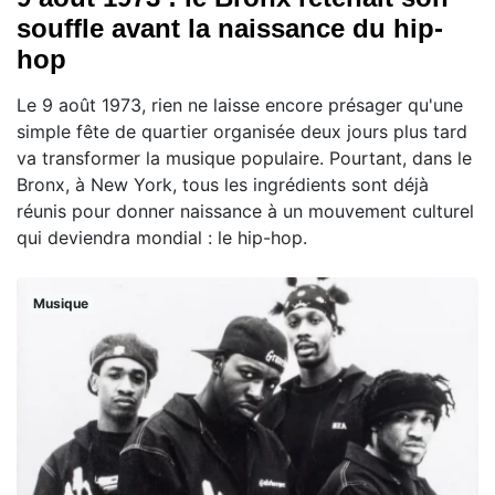
souffle avant la naissance du hip-
hop
Le 9 août 1973, rien ne laisse encore présager qu'une
simple fête de quartier organisée deux jours plus tard
va transformer la musique populaire. Pourtant, dans le
Bronx, à New York, tous les ingrédients sont déjà
réunis pour donner naissance à un mouvement culturel
qui deviendra mondial : le hip-hop.
Musique