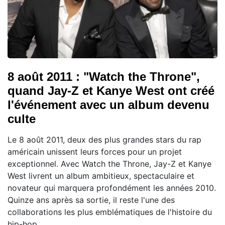
8 août 2011 : "Watch the Throne",
quand Jay-Z et Kanye West ont créé
l'événement avec un album devenu
culte
Le 8 août 2011, deux des plus grandes stars du rap
américain unissent leurs forces pour un projet
exceptionnel. Avec Watch the Throne, Jay-Z et Kanye
West livrent un album ambitieux, spectaculaire et
novateur qui marquera profondément les années 2010.
Quinze ans après sa sortie, il reste l'une des
collaborations les plus emblématiques de l'histoire du
hip-hop.