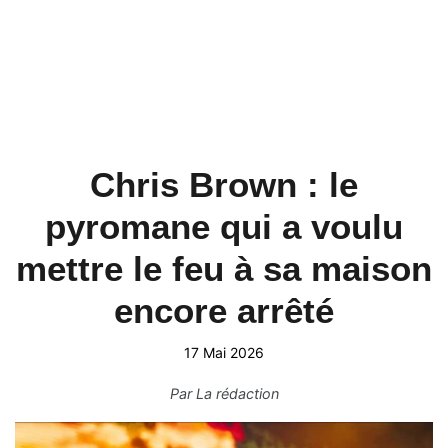
Chris Brown : le
pyromane qui a voulu
mettre le feu à sa maison
encore arrêté
17 Mai 2026
Par
La rédaction