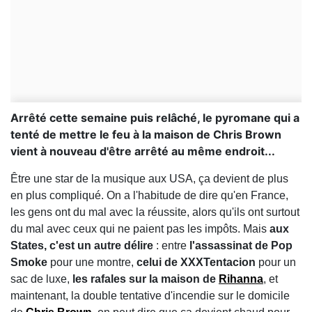
Arrêté cette semaine puis relâché, le pyromane qui a
tenté de mettre le feu à la maison de Chris Brown
vient à nouveau d'être arrêté au même endroit...
Être une star de la musique aux USA, ça devient de plus
en plus compliqué. On a l'habitude de dire qu'en France,
les gens ont du mal avec la réussite, alors qu'ils ont surtout
du mal avec ceux qui ne paient pas les impôts. Mais
aux
States, c'est un autre délire
: entre
l'assassinat de Pop
Smoke
pour une montre,
celui de XXXTentacion
pour un
sac de luxe,
les rafales sur la maison de
Rihanna
, et
maintenant, la double tentative d'incendie sur le domicile