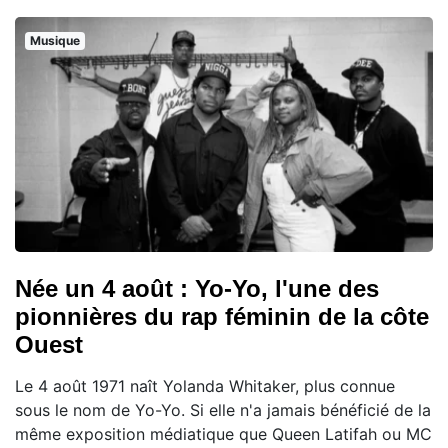
Musique
Née un 4 août : Yo-Yo, l'une des
pionnières du rap féminin de la côte
Ouest
Le 4 août 1971 naît Yolanda Whitaker, plus connue
sous le nom de Yo-Yo. Si elle n'a jamais bénéficié de la
même exposition médiatique que Queen Latifah ou MC