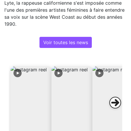
Lyte, la rappeuse californienne s'est imposée comme
l'une des premières artistes féminines à faire entendre
sa voix sur la scène West Coast au début des années
1990.
Voir toutes les news