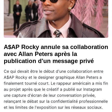
A$AP Rocky annule sa collaboration
avec Allan Peters après la
publication d'un message privé
Ce qui devait être le début d'une collaboration entre
A$AP Rocky et le designer graphique Allan Peters a
finalement tourné court. Le rappeur américain a mis fin
au projet après que le créatif a publié sur Instagram
une capture d'écran de leur conversation privée,
relançant le débat sur la confidentialité professionnelle
et les limites de l'exposition sur les réseaux sociaux.