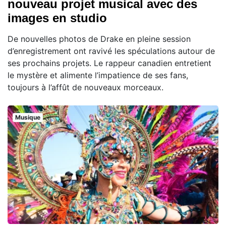
nouveau projet musical avec des
images en studio
De nouvelles photos de Drake en pleine session
d’enregistrement ont ravivé les spéculations autour de
ses prochains projets. Le rappeur canadien entretient
le mystère et alimente l’impatience de ses fans,
toujours à l’affût de nouveaux morceaux.
Musique