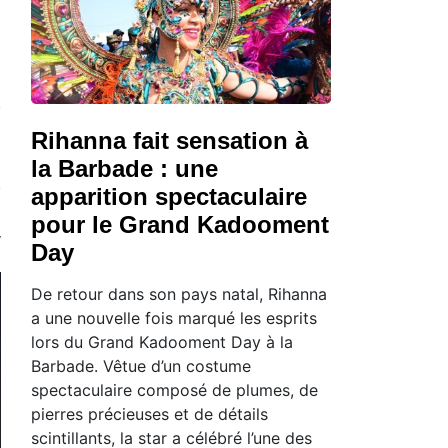
Rihanna fait sensation à
la Barbade : une
apparition spectaculaire
pour le Grand Kadooment
Day
De retour dans son pays natal, Rihanna
a une nouvelle fois marqué les esprits
lors du Grand Kadooment Day à la
Barbade. Vêtue d’un costume
spectaculaire composé de plumes, de
pierres précieuses et de détails
scintillants, la star a célébré l’une des