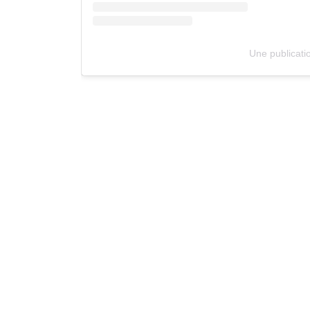
Une publicati