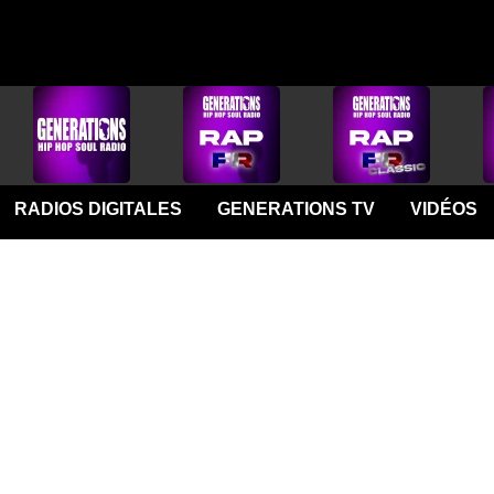
RADIOS DIGITALES
GENERATIONS TV
VIDÉOS