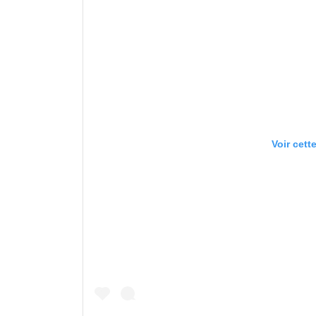
Voir cett