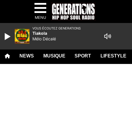
MENU
VOUS ÉCOUTEZ GENERATIONS
Tiakola
Mélo Décalé
NEWS
MUSIQUE
SPORT
LIFESTYLE