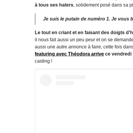
à tous ses haters
, solidement posé dans sa p
Je suis le putain de numéro 1. Je vous b
Le tout en criant et en faisant des doigts d
il nous fait aussi un peu peur et on se demande s
aussi une autre annonce à faire, cette fois dan
featuring avec Théodora arrive
ce vendredi 
casting !