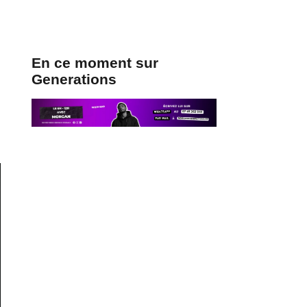
En ce moment sur
Generations