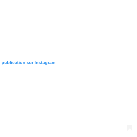
e publication sur Instagram