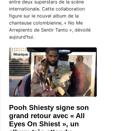
entre deux superstars de la scène
internationale. Cette collaboration
figure sur le nouvel album de la
chanteuse colombienne, « No Me
Arrepiento de Sentir Tanto », dévoilé
aujourd’hui.
Musique
Pooh Shiesty signe son
grand retour avec « All
Eyes On Shiest », un