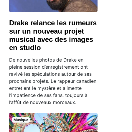
Drake relance les rumeurs
sur un nouveau projet
musical avec des images
en studio
De nouvelles photos de Drake en
pleine session d’enregistrement ont
ravivé les spéculations autour de ses
prochains projets. Le rappeur canadien
entretient le mystère et alimente
l’impatience de ses fans, toujours à
l’affût de nouveaux morceaux.
Musique