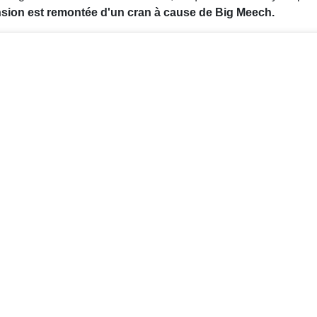
nsion est remontée d'un cran à cause de Big Meech.