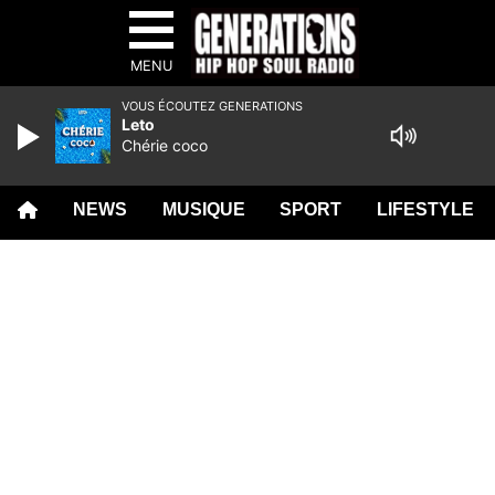
MENU
VOUS ÉCOUTEZ GENERATIONS
Leto
Chérie coco
NEWS
MUSIQUE
SPORT
LIFESTYLE