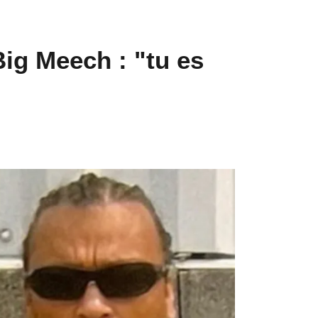
Big Meech : "tu es