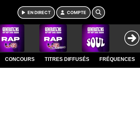
EN DIRECT
COMPTE
CONCOURS
TITRES DIFFUSÉS
FRÉQUENCES