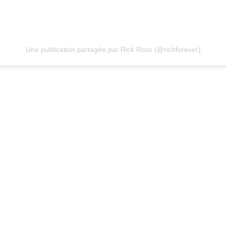
Une publication partagée par Rick Ross (@richforever)