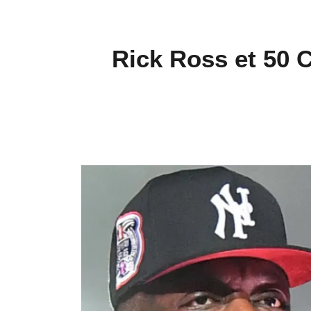
Rick Ross et 50 C