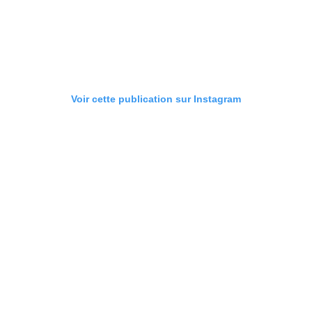
Voir cette publication sur Instagram