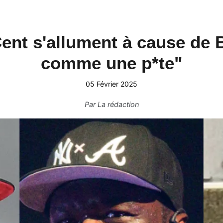
ent s'allument à cause de 
comme une p*te"
05 Février 2025
Par
La rédaction