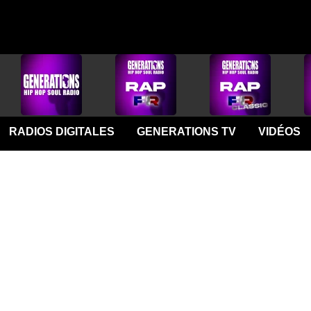
RADIOS DIGITALES
GENERATIONS TV
VIDÉOS