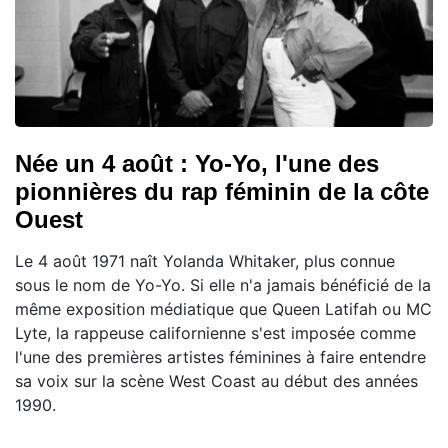
Née un 4 août : Yo-Yo, l'une des
pionnières du rap féminin de la côte
Ouest
Le 4 août 1971 naît Yolanda Whitaker, plus connue
sous le nom de Yo-Yo. Si elle n'a jamais bénéficié de la
même exposition médiatique que Queen Latifah ou MC
Lyte, la rappeuse californienne s'est imposée comme
l'une des premières artistes féminines à faire entendre
sa voix sur la scène West Coast au début des années
1990.