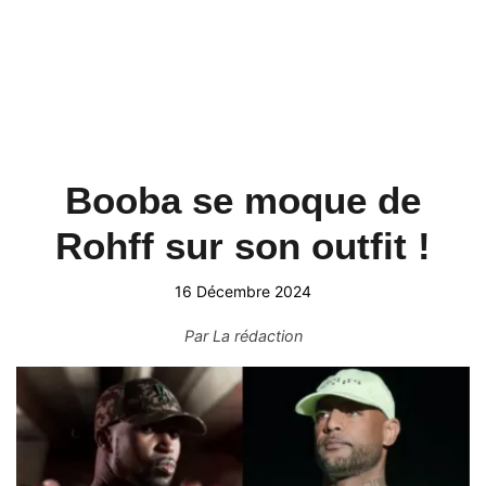
Booba se moque de
Rohff sur son outfit !
16 Décembre 2024
Par
La rédaction