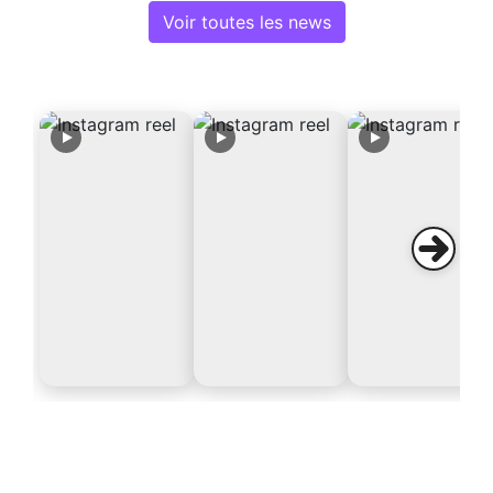
Voir toutes les news