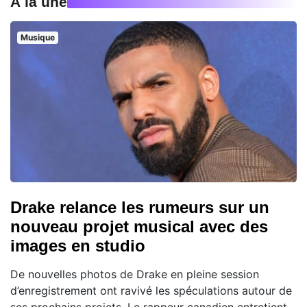
À la une
Musique
Drake relance les rumeurs sur un
nouveau projet musical avec des
images en studio
De nouvelles photos de Drake en pleine session
d’enregistrement ont ravivé les spéculations autour de