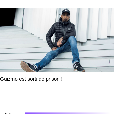
Guizmo est sorti de prison !