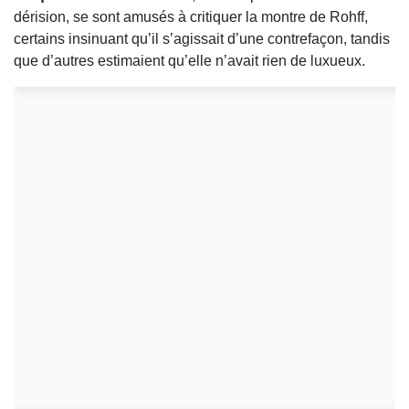
dérision, se sont amusés à critiquer la montre de Rohff,
certains insinuant qu’il s’agissait d’une contrefaçon, tandis
que d’autres estimaient qu’elle n’avait rien de luxueux.