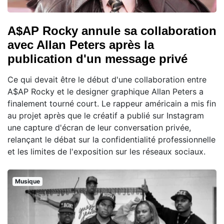
A$AP Rocky annule sa collaboration
avec Allan Peters après la
publication d'un message privé
Ce qui devait être le début d'une collaboration entre
A$AP Rocky et le designer graphique Allan Peters a
finalement tourné court. Le rappeur américain a mis fin
au projet après que le créatif a publié sur Instagram
une capture d'écran de leur conversation privée,
relançant le débat sur la confidentialité professionnelle
et les limites de l'exposition sur les réseaux sociaux.
Musique