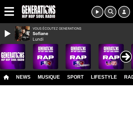
MENU
VOUS ÉCOUTEZ GENERATIONS
Sofiane
Lundi
NEWS
MUSIQUE
SPORT
LIFESTYLE
RAD