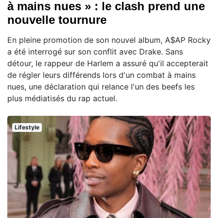
à mains nues » : le clash prend une
nouvelle tournure
En pleine promotion de son nouvel album, A$AP Rocky
a été interrogé sur son conflit avec Drake. Sans
détour, le rappeur de Harlem a assuré qu'il accepterait
de régler leurs différends lors d'un combat à mains
nues, une déclaration qui relance l'un des beefs les
plus médiatisés du rap actuel.
Lifestyle