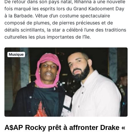
De retour dans son pays natal, Rihanna a une nouvelle
fois marqué les esprits lors du Grand Kadooment Day
à la Barbade. Vêtue d’un costume spectaculaire
composé de plumes, de pierres précieuses et de
détails scintillants, la star a célébré l’une des traditions
culturelles les plus importantes de l’île.
Musique
A$AP Rocky prêt à affronter Drake «