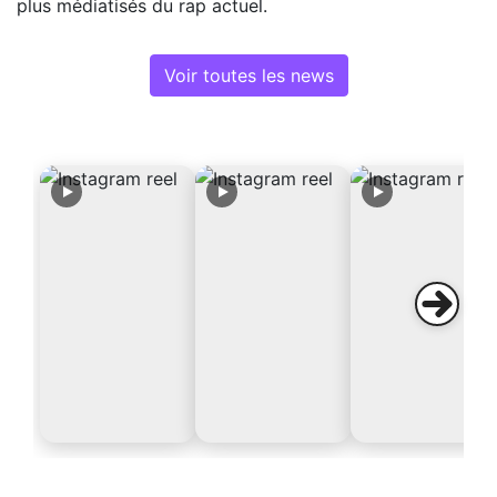
plus médiatisés du rap actuel.
Voir toutes les news