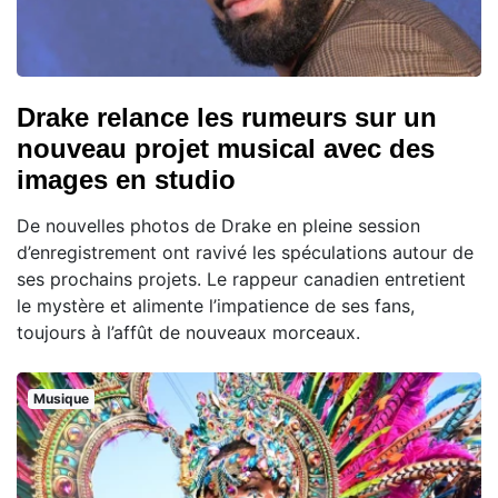
Drake relance les rumeurs sur un
nouveau projet musical avec des
images en studio
De nouvelles photos de Drake en pleine session
d’enregistrement ont ravivé les spéculations autour de
ses prochains projets. Le rappeur canadien entretient
le mystère et alimente l’impatience de ses fans,
toujours à l’affût de nouveaux morceaux.
Musique