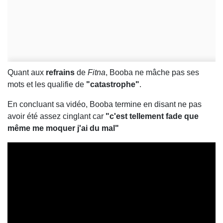
Quant aux
refrains
de
Fitna
, Booba ne mâche pas ses
mots et les qualifie de
"catastrophe"
.
En concluant sa vidéo, Booba termine en disant ne pas
avoir été assez cinglant car
"c'est tellement fade que
même me moquer j'ai du mal"