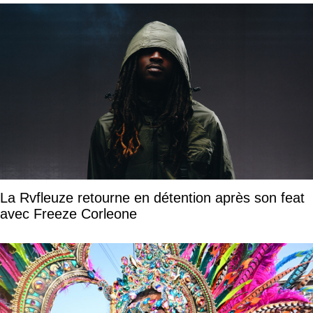
La Rvfleuze retourne en détention après son feat
avec Freeze Corleone