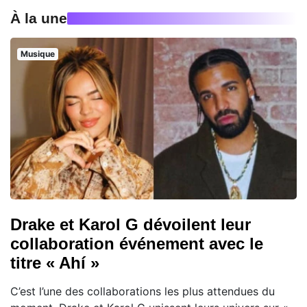
À la une
Musique
Drake et Karol G dévoilent leur
collaboration événement avec le
titre « Ahí »
C’est l’une des collaborations les plus attendues du