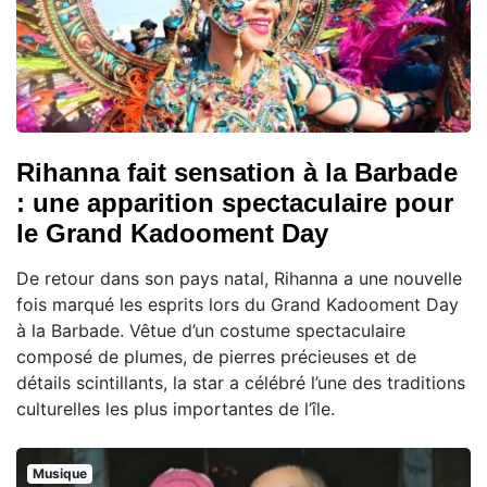
Rihanna fait sensation à la Barbade
: une apparition spectaculaire pour
le Grand Kadooment Day
De retour dans son pays natal, Rihanna a une nouvelle
fois marqué les esprits lors du Grand Kadooment Day
à la Barbade. Vêtue d’un costume spectaculaire
composé de plumes, de pierres précieuses et de
détails scintillants, la star a célébré l’une des traditions
culturelles les plus importantes de l’île.
Musique