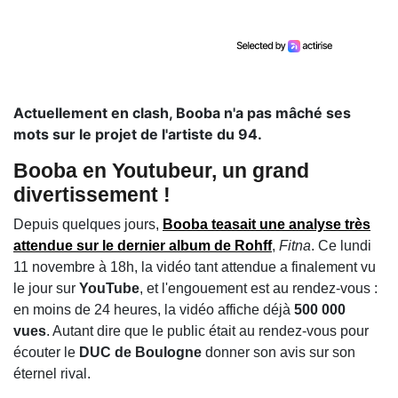
Actuellement en clash, Booba n'a pas mâché ses
mots sur le projet de l'artiste du 94.
Booba en Youtubeur, un grand
divertissement !
Depuis quelques jours,
Booba
teasait une analyse très
attendue sur le dernier album de
Rohff
,
Fitna
. Ce lundi
11 novembre à 18h, la vidéo tant attendue a finalement vu
le jour sur
YouTube
, et l'engouement est au rendez-vous :
en moins de 24 heures, la vidéo affiche déjà
500 000
vues
. Autant dire que le public était au rendez-vous pour
écouter le
DUC de Boulogne
donner son avis sur son
éternel rival.