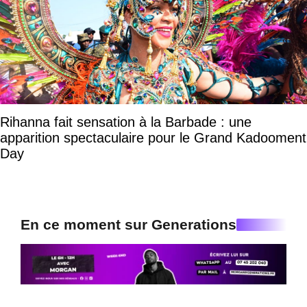
Rihanna fait sensation à la Barbade : une
apparition spectaculaire pour le Grand Kadooment
Day
En ce moment sur Generations