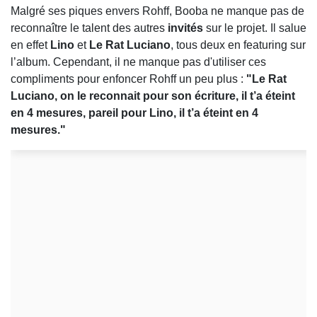
Malgré ses piques envers Rohff, Booba ne manque pas de
reconnaître le talent des autres
invités
sur le projet. Il salue
en effet
Lino
et
Le Rat Luciano
, tous deux en featuring sur
l’album. Cependant, il ne manque pas d'utiliser ces
compliments pour enfoncer Rohff un peu plus :
"Le Rat
Luciano, on le reconnait pour son écriture, il t’a éteint
en 4 mesures, pareil pour Lino, il t’a éteint en 4
mesures."