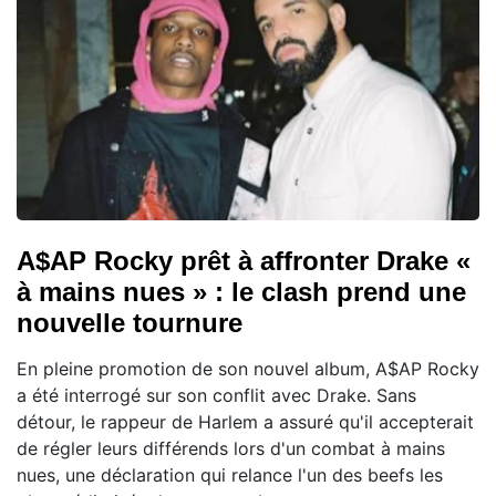
A$AP Rocky prêt à affronter Drake «
à mains nues » : le clash prend une
nouvelle tournure
En pleine promotion de son nouvel album, A$AP Rocky
a été interrogé sur son conflit avec Drake. Sans
détour, le rappeur de Harlem a assuré qu'il accepterait
de régler leurs différends lors d'un combat à mains
nues, une déclaration qui relance l'un des beefs les