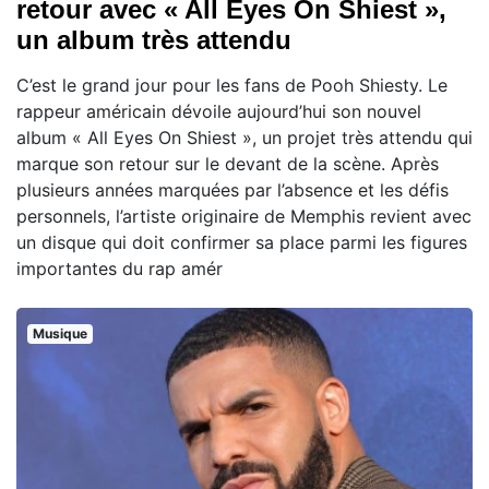
retour avec « All Eyes On Shiest »,
un album très attendu
C’est le grand jour pour les fans de Pooh Shiesty. Le
rappeur américain dévoile aujourd’hui son nouvel
album « All Eyes On Shiest », un projet très attendu qui
marque son retour sur le devant de la scène. Après
plusieurs années marquées par l’absence et les défis
personnels, l’artiste originaire de Memphis revient avec
un disque qui doit confirmer sa place parmi les figures
importantes du rap amér
Musique