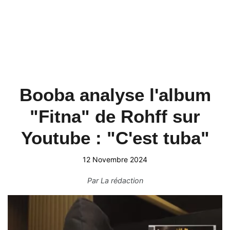
Booba analyse l'album
"Fitna" de Rohff sur
Youtube : "C'est tuba"
12 Novembre 2024
Par
La rédaction