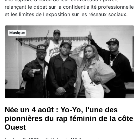
relançant le débat sur la confidentialité professionnelle
et les limites de l'exposition sur les réseaux sociaux.
Musique
Née un 4 août : Yo-Yo, l'une des
pionnières du rap féminin de la côte
Ouest