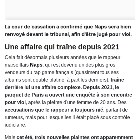
La cour de cassation a confirmé que Naps sera bien
renvoyé devant le tribunal, afin d'être jugé pour viol.
Une affaire qui traîne depuis 2021
Cela fait désormais plusieurs années que le rappeur
marseillais
Naps
, qui est devenu un des plus gros
vendeurs du rap game français (quasiment tous ses
albums sont double platine, à part les derniers),
traîne
derrière lui une affaire complexe. Depuis 2021, le
parquet de Paris a ouvert une enquête à son encontre
pour viol
, après la pleinte d'une femme de 20 ans. Des
accusations que le rappeur a toujours nié
, parlant de
rumeurs, mais pour lesquelles il était placé sous contrôle
judiciaire.
Mais
cet été, trois nouvelles plaintes ont apparemment