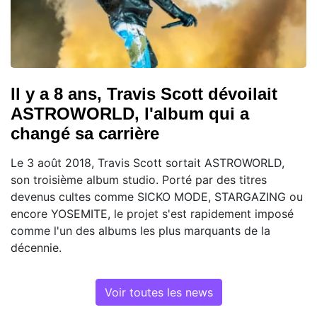
Il y a 8 ans, Travis Scott dévoilait
ASTROWORLD, l'album qui a
changé sa carrière
Le 3 août 2018, Travis Scott sortait ASTROWORLD,
son troisième album studio. Porté par des titres
devenus cultes comme SICKO MODE, STARGAZING ou
encore YOSEMITE, le projet s'est rapidement imposé
comme l'un des albums les plus marquants de la
décennie.
Voir toutes les news