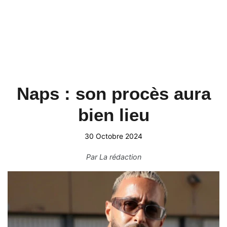
Naps : son procès aura
bien lieu
30 Octobre 2024
Par
La rédaction