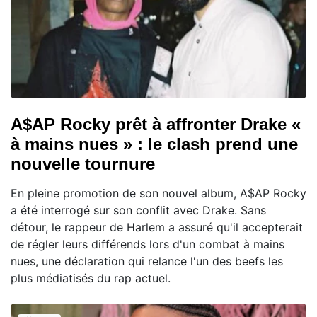
A$AP Rocky prêt à affronter Drake «
à mains nues » : le clash prend une
nouvelle tournure
En pleine promotion de son nouvel album, A$AP Rocky
a été interrogé sur son conflit avec Drake. Sans
détour, le rappeur de Harlem a assuré qu'il accepterait
de régler leurs différends lors d'un combat à mains
nues, une déclaration qui relance l'un des beefs les
plus médiatisés du rap actuel.