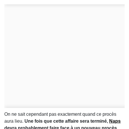
On ne sait cependant pas exactement quand ce procès
aura lieu.
Une fois que cette affaire sera terminé,
Naps
devra probablement faire face à un nouveau procès,