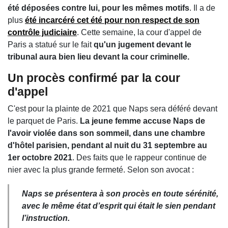
été déposées contre lui, pour les mêmes motifs
. Il a de
plus
été incarcéré cet été pour non respect de son
contrôle judiciaire
. Cette semaine, la cour d'appel de
Paris a statué sur le fait
qu'un jugement devant le
tribunal aura bien lieu devant la cour criminelle.
Un procès confirmé par la cour
d'appel
C'est pour la plainte de 2021 que Naps sera déféré devant
le parquet de Paris.
La jeune femme accuse Naps de
l'avoir violée dans son sommeil, dans une chambre
d'hôtel parisien, pendant al nuit du 31 septembre au
1er octobre 2021
. Des faits que le rappeur continue de
nier avec la plus grande fermeté. Selon son avocat :
Naps se présentera à son procès en toute sérénité,
avec le même état d’esprit qui était le sien pendant
l’instruction.