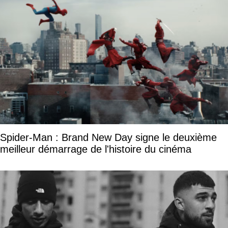
Spider-Man : Brand New Day signe le deuxième
meilleur démarrage de l'histoire du cinéma